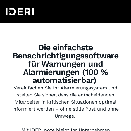
Die einfachste
Benachrichtigungssoftware
für Warnungen und
Alarmierungen (100 %
automatisierbar)
Vereinfachen Sie Ihr Alarmierungssystem und
stellen Sie sicher, dass die entscheidenden
Mitarbeiter in kritischen Situationen optimal
informiert werden – ohne stille Post und ohne
Umwege.
Mit IDERI note bleibt Ihr Unternehmen