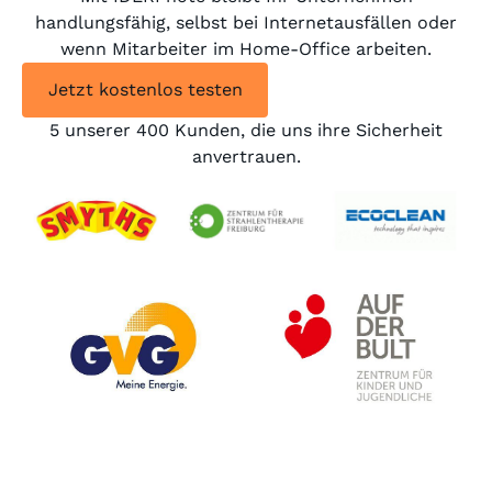
handlungsfähig, selbst bei Internetausfällen oder
wenn Mitarbeiter im Home-Office arbeiten.
Jetzt kostenlos testen
5 unserer 400 Kunden, die uns ihre Sicherheit
anvertrauen.