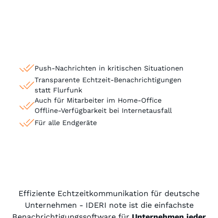
Push-Nachrichten in kritischen Situationen
Transparente Echtzeit-Benachrichtigungen
statt Flurfunk
Auch für Mitarbeiter im Home-Office
Offline-Verfügbarkeit bei Internetausfall
Für alle Endgeräte
Effiziente Echtzeitkommunikation für deutsche
Unternehmen - IDERI note ist die einfachste
Benachrichtigungssoftware für
Unternehmen jeder