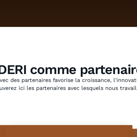
IDERI comme partenair
vec des partenaires favorise la croissance, l'innovat
uverez ici les partenaires avec lesquels nous travail