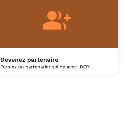
Devenez partenaire
Formez un partenariat solide avec IDERI.