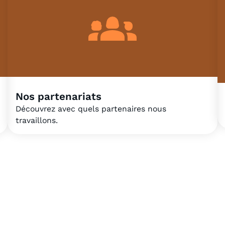
Nos partenariats
Découvrez avec quels partenaires nous
travaillons.