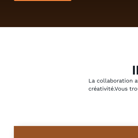
La collaboration a
créativité.Vous tro