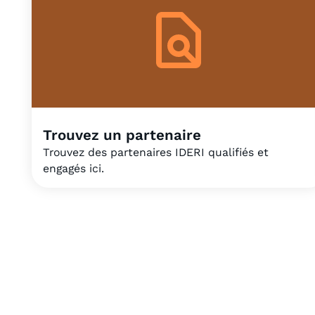
Trouvez un partenaire
Trouvez des partenaires IDERI qualifiés et
engagés ici.