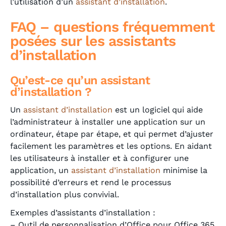
l’utilisation d’un
assistant d’installation
.
FAQ – questions fréquemment
posées sur les assistants
d’installation
Qu’est-ce qu’un
assistant
d’installation
?
Un
assistant d’installation
est un logiciel qui aide
l’administrateur à installer une application sur un
ordinateur, étape par étape, et qui permet d’ajuster
facilement les paramètres et les options. En aidant
les utilisateurs à installer et à configurer une
application, un
assistant d’installation
minimise la
possibilité d’erreurs et rend le processus
d’installation plus convivial.
Exemples d’assistants d’installation :
– Outil de personnalisation d’Office pour Office 365