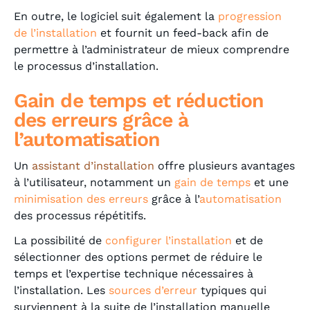
En outre, le logiciel suit également la
progression
de l’installation
et fournit un feed-back afin de
permettre à l’administrateur de mieux comprendre
le processus d’installation.
Gain de temps et réduction
des erreurs grâce à
l’automatisation
Un
assistant d’installation
offre plusieurs avantages
à l’utilisateur, notamment un
gain de temps
et une
minimisation des erreurs
grâce à l’
automatisation
des processus répétitifs.
La possibilité de
configurer l’installation
et de
sélectionner des options permet de réduire le
temps et l’expertise technique nécessaires à
l’installation. Les
sources d’erreur
typiques qui
surviennent à la suite de l’installation manuelle