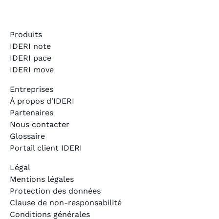
Produits
IDERI note
IDERI pace
IDERI move
Entreprises
À propos d'IDERI
Partenaires
Nous contacter
Glossaire
Portail client IDERI
Légal
Mentions légales
Protection des données
Clause de non-responsabilité
Conditions générales