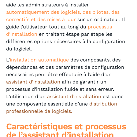
aide les administrateurs à installer
automatiquement
des logiciels, des pilotes, des
correctifs et des mises à jour
sur un ordinateur. Il
guide l’utilisateur tout au long du
processus
d’installation
en traitant étape par étape les
différentes options nécessaires à la configuration
du logiciel.
L’
installation automatique
des composants, des
dépendances et des paramètres de configuration
nécessaires peut être effectuée à l’aide d’un
assistant d’installation
afin de garantir un
processus d’installation fluide et sans erreur.
L’utilisation d’un
assistant d’installation
est donc
une composante essentielle d’une
distribution
professionnelle de logiciels.
Caractéristiques et processus
de l’
assistant d’installation