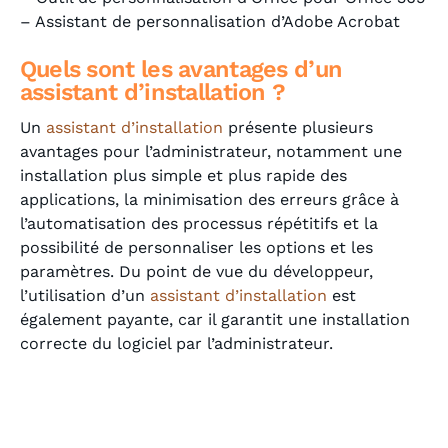
– Assistant de personnalisation d’Adobe Acrobat
Quels sont les avantages d’un
assistant d’installation
?
Un
assistant d’installation
présente plusieurs
avantages pour l’administrateur, notamment une
installation plus simple et plus rapide des
applications, la minimisation des erreurs grâce à
l’automatisation des processus répétitifs et la
possibilité de personnaliser les options et les
paramètres. Du point de vue du développeur,
l’utilisation d’un
assistant d’installation
est
également payante, car il garantit une installation
correcte du logiciel par l’administrateur.