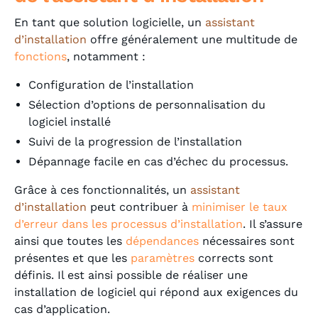
En tant que solution logicielle, un
assistant
d’installation
offre généralement une multitude de
fonctions
, notamment :
Configuration de l’installation
Sélection d’options de personnalisation du
logiciel installé
Suivi de la progression de l’installation
Dépannage facile en cas d’échec du processus.
Grâce à ces fonctionnalités, un
assistant
d’installation
peut contribuer à
minimiser le taux
d’erreur dans les processus d’installation
. Il s’assure
ainsi que toutes les
dépendances
nécessaires sont
présentes et que les
paramètres
corrects sont
définis. Il est ainsi possible de réaliser une
installation de logiciel qui répond aux exigences du
cas d’application.