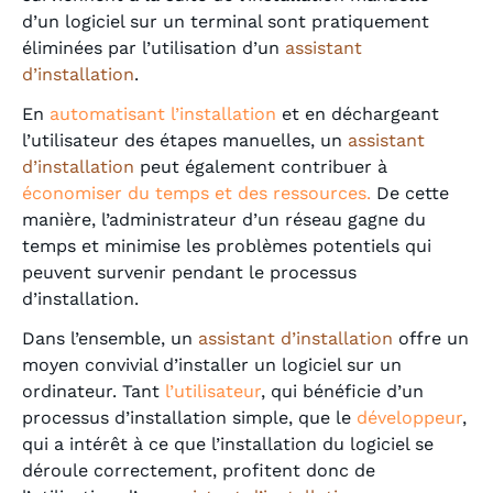
d’un logiciel sur un terminal sont pratiquement
éliminées par l’utilisation d’un
assistant
d’installation
.
En
automatisant l’installation
et en déchargeant
l’utilisateur des étapes manuelles, un
assistant
d’installation
peut également contribuer à
économiser du temps et des ressources.
De cette
manière, l’administrateur d’un réseau gagne du
temps et minimise les problèmes potentiels qui
peuvent survenir pendant le processus
d’installation.
Dans l’ensemble, un
assistant d’installation
offre un
moyen convivial d’installer un logiciel sur un
ordinateur. Tant
l’utilisateur
, qui bénéficie d’un
processus d’installation simple, que le
développeur
,
qui a intérêt à ce que l’installation du logiciel se
déroule correctement, profitent donc de