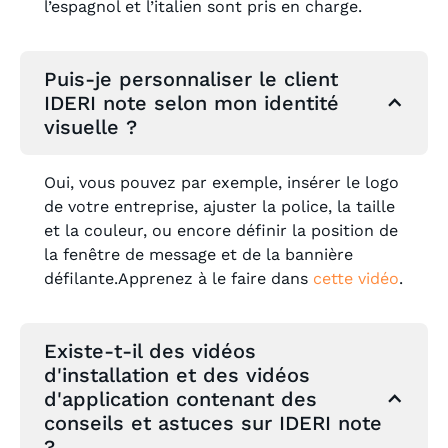
l’espagnol et l’italien sont pris en charge.
Puis-je personnaliser le client
IDERI note selon mon identité
visuelle ?
Oui, vous pouvez par exemple, insérer le logo
de votre entreprise, ajuster la police, la taille
et la couleur, ou encore définir la position de
la fenêtre de message et de la bannière
défilante.Apprenez à le faire dans
cette vidéo
.
Existe-t-il des vidéos
d'installation et des vidéos
d'application contenant des
conseils et astuces sur IDERI note
?