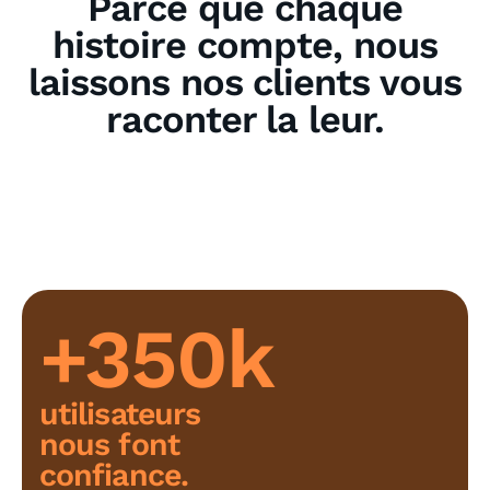
Parce que chaque
histoire compte, nous
laissons nos clients vous
raconter la leur.
+350k
utilisateurs
nous font
confiance.