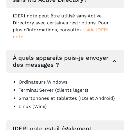
IDERI note peut être utilisé sans Active
Directory avec certaines restrictions. Pour
plus d’informations, consultez
l’aide IDERI
note
.
À quels appareils puis-je envoyer
des messages ?
Ordinateurs Windows
Terminal Server (clients légers)
Smartphones et tablettes (IOS et Android)
Linux (Wine)
IDERI note est-il également