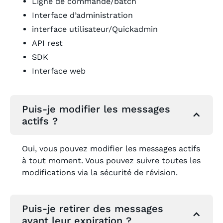
Ligne de commande/batch
Interface d’administration
interface utilisateur/Quickadmin
API rest
SDK
Interface web
Puis-je modifier les messages
actifs ?
Oui, vous pouvez modifier les messages actifs
à tout moment. Vous pouvez suivre toutes les
modifications via la sécurité de révision.
Puis-je retirer des messages
avant leur expiration ?