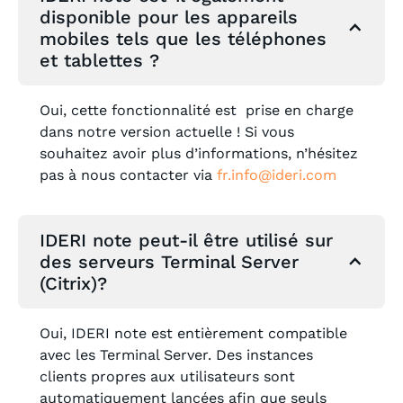
disponible pour les appareils
mobiles tels que les téléphones
et tablettes ?
Oui, cette fonctionnalité est prise en charge
dans notre version actuelle ! Si vous
souhaitez avoir plus d’informations, n’hésitez
pas à nous contacter via
fr.
info@ideri.com
IDERI note peut-il être utilisé sur
des serveurs Terminal Server
(Citrix)?
Oui, IDERI note est entièrement compatible
avec les Terminal Server. Des instances
clients propres aux utilisateurs sont
automatiquement lancées afin que seuls