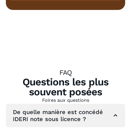
FAQ
Questions les plus
souvent posées
Foires aux questions
De quelle manière est concédé
IDERI note sous licence ?