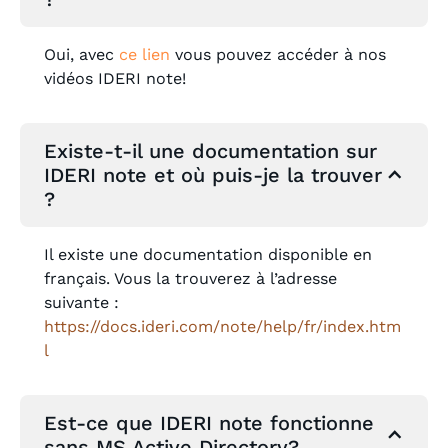
Oui, avec
ce lien
vous pouvez accéder à nos
vidéos IDERI note!
Existe-t-il une documentation sur
IDERI note et où puis-je la trouver
?
Il existe une documentation disponible en
français. Vous la trouverez à l’adresse
suivante :
https://docs.ideri.com/note/help/fr/index.htm
l
Est-ce que IDERI note fonctionne
sans MS Active Directory?