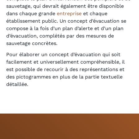
sauvetage, qui devrait également être disponible
dans chaque grande
entreprise
et chaque
établissement public. Un concept d’évacuation se
compose à la fois d’un plan d’alerte et d’un plan
d’évacuation, complétés par des mesures de
sauvetage concrètes.
Pour élaborer un concept d’évacuation qui soit
facilement et universellement compréhensible, il
est possible de recourir à des représentations et
des pictogrammes en plus de la partie textuelle
détaillée.