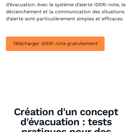
d’évacuation. Avec le système d’alerte IDERI note, le
déclenchement et la communication des situations
d’alerte sont particulièrement simples et efficaces.
Télécharger IDERI note gratuitement
Création d'un concept
d'évacuation : tests
pratiques pour des