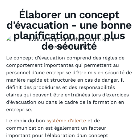
Élaborer un concept
d'évacuation - une bonne
planification pour plus
de sécurité
Le concept d’évacuation comprend des règles de
comportement importantes qui permettent au
personnel d’une entreprise d’être mis en sécurité de
manière rapide et structurée en cas de danger. Il
définit des procédures et des responsabilités
claires qui peuvent être entraînées lors d’exercices
d’évacuation ou dans le cadre de la formation en
entreprise.
Le choix du bon
système d’alerte
et de
communication est également un facteur
important pour l’élaboration d’un concept