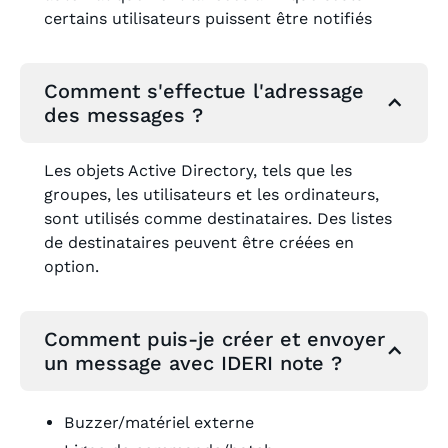
certains utilisateurs puissent être notifiés
Comment s'effectue l'adressage
des messages ?
Les objets Active Directory, tels que les
groupes, les utilisateurs et les ordinateurs,
sont utilisés comme destinataires. Des listes
de destinataires peuvent être créées en
option.
Comment puis-je créer et envoyer
un message avec IDERI note ?
Buzzer/matériel externe