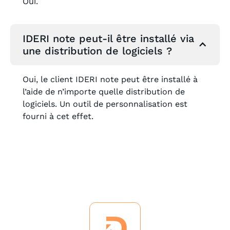
Oui.
IDERI note peut-il être installé via
une distribution de logiciels ?
Oui, le client IDERI note peut être installé à
l’aide de n’importe quelle distribution de
logiciels. Un outil de personnalisation est
fourni à cet effet.