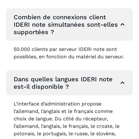
Combien de connexions client
IDERI note simultanées sont-elles
supportées ?
50.000 clients par serveur IDERI note sont
possibles, en fonction du matériel du serveur.
Dans quelles langues IDERI note
est-il disponible ?
L’interface d’administration propose
l’allemand, l’anglais et le français comme
choix de langue. Du côté du récepteur,
l’allemand, l’anglais, le français, le croate, le
polonais, le portugais, le russe, le slovène,