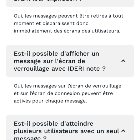
Oui, les messages peuvent être retirés à tout
moment et disparaissent donc
immédiatement des écrans des utilisateurs.
Est-il possible d'afficher un
message sur l'écran de
verrouillage avec IDERI note ?
Oui, les messages sur l’écran de verrouillage
et sur l’écran de connexion peuvent être
activés pour chaque message.
Est-il possible d'atteindre
plusieurs utilisateurs avec un seul
message ?