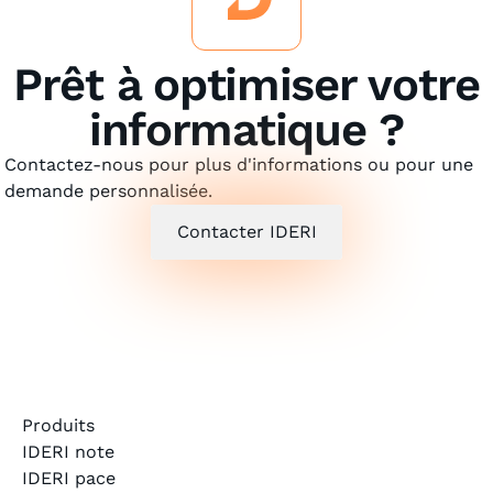
Prêt à optimiser votre
informatique ?
Contactez-nous pour plus d'informations ou pour une
demande personnalisée.
Contacter IDERI
Produits
IDERI note
IDERI pace