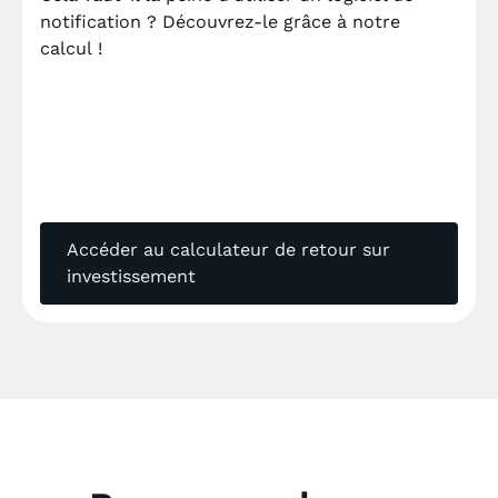
notification ? Découvrez-le grâce à notre
calcul !
Accéder au calculateur de retour sur
investissement