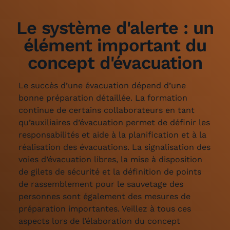
Le système d'alerte : un
élément important du
concept d'évacuation
Le succès d’une évacuation dépend d’une
bonne préparation détaillée. La formation
continue de certains collaborateurs en tant
qu’auxiliaires d’évacuation permet de définir les
responsabilités et aide à la planification et à la
réalisation des évacuations. La signalisation des
voies d’évacuation libres, la mise à disposition
de gilets de sécurité et la définition de points
de rassemblement pour le sauvetage des
personnes sont également des mesures de
préparation importantes. Veillez à tous ces
aspects lors de l’élaboration du concept