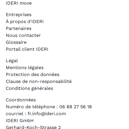
IDERI move
Entreprises
À propos d'IDERI
Partenaires
Nous contacter
Glossaire
Portail client IDERI
Légal
Mentions légales
Protection des données
Clause de non-responsabilité
Conditions générales
Coordonnées
Numéro de téléphone : 06 88 27 56 18
courriel : fr.info@ideri.com
IDERI GmbH
Gerhard-Koch-Strasse 2