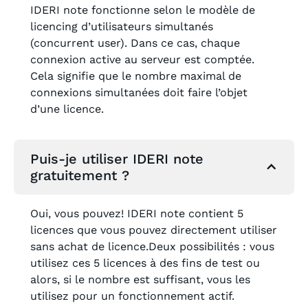
IDERI note fonctionne selon le modèle de
licencing d’utilisateurs simultanés
(concurrent user). Dans ce cas, chaque
connexion active au serveur est comptée.
Cela signifie que le nombre maximal de
connexions simultanées doit faire l’objet
d’une licence.
Puis-je utiliser IDERI note
gratuitement ?
Oui, vous pouvez! IDERI note contient 5
licences que vous pouvez directement utiliser
sans achat de licence.Deux possibilités : vous
utilisez ces 5 licences à des fins de test ou
alors, si le nombre est suffisant, vous les
utilisez pour un fonctionnement actif.