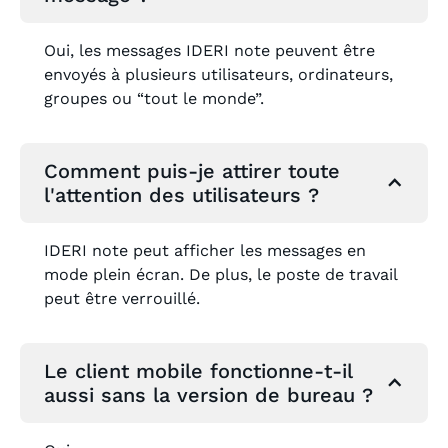
Oui, les messages IDERI note peuvent être
envoyés à plusieurs utilisateurs, ordinateurs,
groupes ou “tout le monde”.
Comment puis-je attirer toute
l'attention des utilisateurs ?
IDERI note peut afficher les messages en
mode plein écran. De plus, le poste de travail
peut être verrouillé.
Le client mobile fonctionne-t-il
aussi sans la version de bureau ?