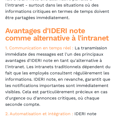
l'intranet - surtout dans les situations où des
informations critiques en termes de temps doivent
être partagées immédiatement.
Avantages d'IDERI note
comme alternative à l'intranet
1. Communication en temps réel :
La transmission
immédiate des messages est l'un des principaux
avantages d'IDERI note en tant qu'alternative à
l'intranet. Les intranets traditionnels dépendent du
fait que les employés consultent régulièrement les
informations. IDERI note, en revanche, garantit que
les notifications importantes sont immédiatement
visibles. Cela est particulièrement précieux en cas
d'urgence ou d'annonces critiques, où chaque
seconde compte.
2. Automatisation et intégration :
IDERI note