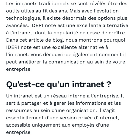
Les intranets traditionnels se sont révélés être des
outils utiles au fil des ans. Mais avec l'évolution
technologique, il existe désormais des options plus
avancées. IDERI note est une excellente alternative
à l'intranet, dont la popularité ne cesse de croître.
Dans cet article de blog, nous montrons pourquoi
IDERI note est une excellente alternative à
l'intranet. Vous découvrirez également comment il
peut améliorer la communication au sein de votre
entreprise.
Qu'est-ce qu'un intranet ?
Un intranet est un réseau interne à l'entreprise. Il
sert à partager et à gérer les informations et les
ressources au sein d'une organisation. Il s'agit
essentiellement d'une version privée d'Internet,
accessible uniquement aux employés d'une
entreprise.