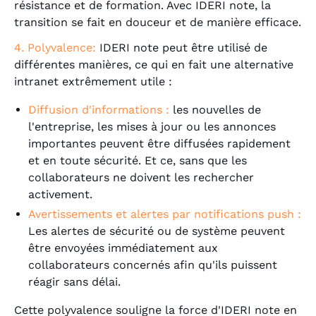
résistance et de formation. Avec IDERI note, la
transition se fait en douceur et de manière efficace.
4. Polyvalence:
IDERI note peut être utilisé de
différentes manières, ce qui en fait une alternative
intranet extrêmement utile :
Diffusion d'informations :
les nouvelles de
l'entreprise, les mises à jour ou les annonces
importantes peuvent être diffusées rapidement
et en toute sécurité. Et ce, sans que les
collaborateurs ne doivent les rechercher
activement.
Avertissements et alertes par notifications push :
Les alertes de sécurité ou de système peuvent
être envoyées immédiatement aux
collaborateurs concernés afin qu'ils puissent
réagir sans délai.
Cette polyvalence souligne la force d'IDERI note en