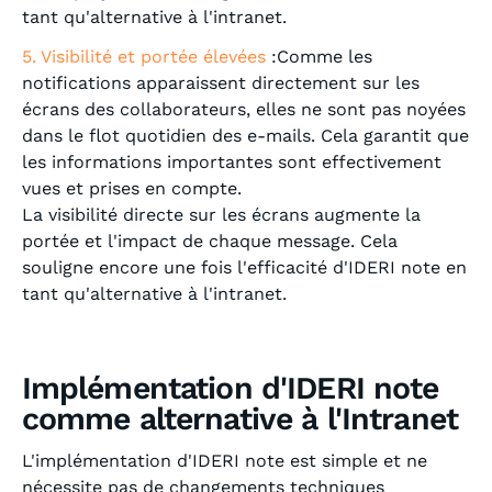
tant qu'alternative à l'intranet.
5. Visibilité et portée élevées
:Comme les
notifications apparaissent directement sur les
écrans des collaborateurs, elles ne sont pas noyées
dans le flot quotidien des e-mails. Cela garantit que
les informations importantes sont effectivement
vues et prises en compte.
La visibilité directe sur les écrans augmente la
portée et l'impact de chaque message. Cela
souligne encore une fois l'efficacité d'IDERI note en
tant qu'alternative à l'intranet.
Implémentation d'IDERI note
comme alternative à l'Intranet
L'implémentation d'IDERI note est simple et ne
nécessite pas de changements techniques