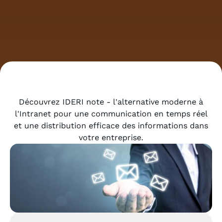
Découvrez IDERI note - l'alternative moderne à
l'Intranet pour une communication en temps réel
et une distribution efficace des informations dans
votre entreprise.