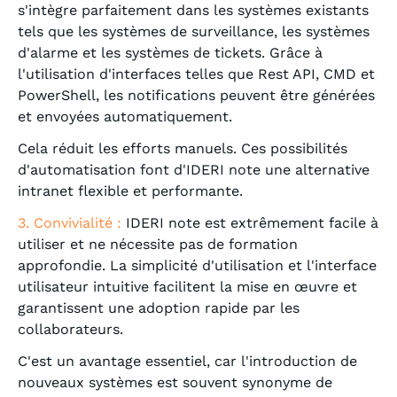
s'intègre parfaitement dans les systèmes existants
tels que les systèmes de surveillance, les systèmes
d'alarme et les systèmes de tickets. Grâce à
l'utilisation d'interfaces telles que Rest API, CMD et
PowerShell, les notifications peuvent être générées
et envoyées automatiquement.
Cela réduit les efforts manuels. Ces possibilités
d'automatisation font d'IDERI note une alternative
intranet flexible et performante.
3. Convivialité :
IDERI note est extrêmement facile à
utiliser et ne nécessite pas de formation
approfondie. La simplicité d'utilisation et l'interface
utilisateur intuitive facilitent la mise en œuvre et
garantissent une adoption rapide par les
collaborateurs.
C'est un avantage essentiel, car l'introduction de
nouveaux systèmes est souvent synonyme de