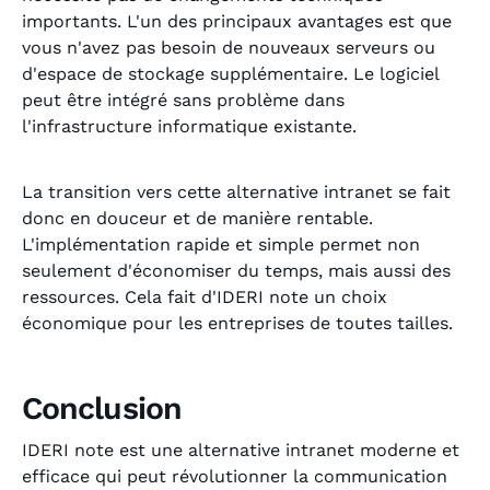
importants. L'un des principaux avantages est que
vous n'avez pas besoin de nouveaux serveurs ou
d'espace de stockage supplémentaire. Le logiciel
peut être intégré sans problème dans
l'infrastructure informatique existante.
La transition vers cette alternative intranet se fait
donc en douceur et de manière rentable.
L'implémentation rapide et simple permet non
seulement d'économiser du temps, mais aussi des
ressources. Cela fait d'IDERI note un choix
économique pour les entreprises de toutes tailles.
Conclusion
IDERI note est une alternative intranet moderne et
efficace qui peut révolutionner la communication