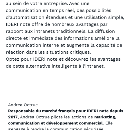
au sein de votre entreprise. Avec une
communication en temps réel, des possibilités
d'automatisation étendues et une utilisation simple,
IDERI note offre de nombreux avantages par
rapport aux intranets traditionnels. La diffusion
directe et immédiate des informations améliore la
communication interne et augmente la capacité de
réaction dans les situations critiques.
Optez pour IDERI note et découvrez les avantages
de cette alternative intelligente à l'intranet.
Andrea Octrue
Responsable du marché français pour IDERI note depuis
2017
, Andréa Octrue pilote les actions de
marketing,
communication et développement commercial
. Elle
s’engage à rendre la communication sécurisée