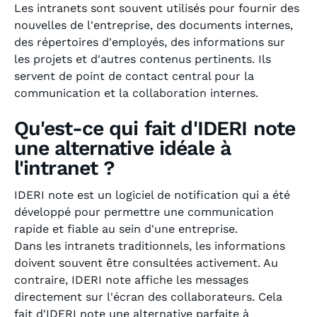
Les intranets sont souvent utilisés pour fournir des
nouvelles de l'entreprise, des documents internes,
des répertoires d'employés, des informations sur
les projets et d'autres contenus pertinents. Ils
servent de point de contact central pour la
communication et la collaboration internes.
Qu'est-ce qui fait d'IDERI note
une alternative idéale à
l'intranet ?
IDERI note est un logiciel de notification qui a été
développé pour permettre une communication
rapide et fiable au sein d'une entreprise.
Dans les intranets traditionnels, les informations
doivent souvent être consultées activement. Au
contraire, IDERI note affiche les messages
directement sur l'écran des collaborateurs. Cela
fait d'IDERI note une alternative parfaite à