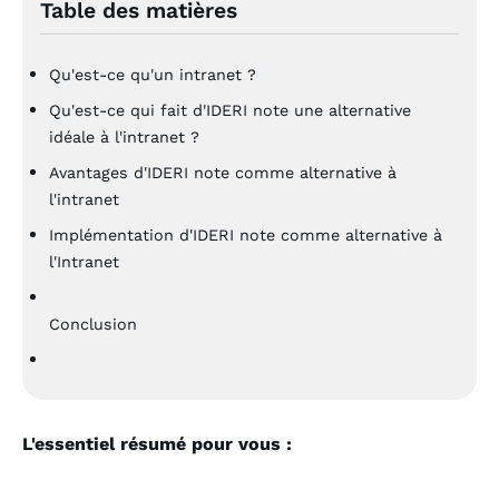
Table des matières
Qu'est-ce qu'un intranet ?
Qu'est-ce qui fait d'IDERI note une alternative
idéale à l'intranet ?
Avantages d'IDERI note comme alternative à
l'intranet
Implémentation d'IDERI note comme alternative à
l'Intranet
Conclusion
L'essentiel résumé pour vous :