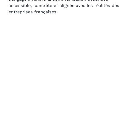
accessible, concrète et alignée avec les réalités des
entreprises françaises.