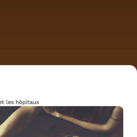
et les hôpitaux