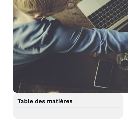
Table des matières