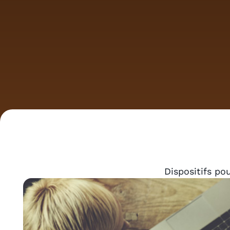
Dispositifs po