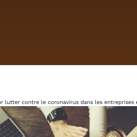
ur lutter contre le coronavirus dans les entreprises 