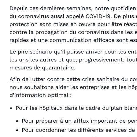
Depuis ces dernières semaines, notre quotidien
du coronavirus aussi appelé COVID-19. De plus 
protection sont mises en œuvre pour être réacti
contre la propagation du coronavirus dans les e
rapides et une communication efficace sont ess
Le pire scénario qu’il puisse arriver pour les en
les uns les autres et que, progressivement, tout
mesures de quarantaine.
Afin de lutter contre cette crise sanitaire du c
nous souhaitons aider les entreprises et les hô
d’information optimal :
Pour les hôpitaux dans le cadre du plan blan
Pour préparer à un afflux important de p
Pour coordonner les différents services de