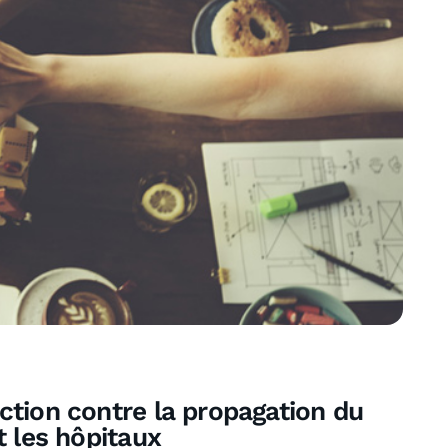
ction contre la propagation du
t les hôpitaux