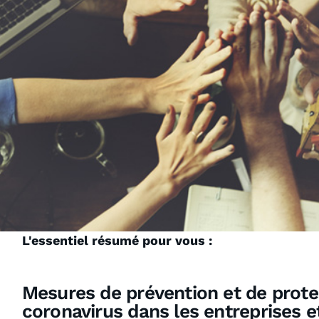
L'essentiel résumé pour vous :
Mesures de prévention et de prote
coronavirus dans les entreprises e