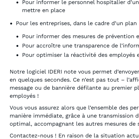
Pour informer le personnel hospitalier d’
mettre en place
Pour les entreprises, dans le cadre d’un plan 
Pour informer des mesures de prévention e
Pour accroître une transparence de l’infor
Pour optimiser la réactivité des employés 
Notre logiciel IDERI note vous permet d’envoye
en quelques secondes. Ce n’est pas tout – l’aff
message ou de bannière défilante au premier pl
employés !
Vous vous assurez alors que l’ensemble des pe
manière immédiate, grâce à une transmission 
optimal, accompagnant les autres mesures de s
Contactez-nous ! En raison de la situation actue