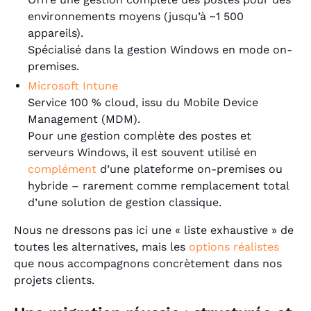
environnements moyens (jusqu’à ~1 500
appareils).
Spécialisé dans la gestion Windows en mode on-
premises.
Microsoft Intune
Service 100 % cloud, issu du Mobile Device
Management (MDM).
Pour une gestion complète des postes et
serveurs Windows, il est souvent utilisé en
complément
d’une plateforme on-premises ou
hybride – rarement comme remplacement total
d’une solution de gestion classique.
Nous ne dressons pas ici une « liste exhaustive » de
toutes les alternatives, mais les
options réalistes
que nous accompagnons concrètement dans nos
projets clients.