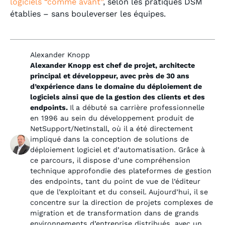
logiciels “comme avant”
, selon les pratiques DSM
établies – sans bouleverser les équipes.
Alexander Knopp
Alexander Knopp est chef de projet, architecte
principal et développeur, avec près de 30 ans
d’expérience dans le domaine du déploiement de
logiciels ainsi que de la gestion des clients et des
endpoints.
Il a débuté sa carrière professionnelle
en 1996 au sein du développement produit de
NetSupport/NetInstall, où il a été directement
impliqué dans la conception de solutions de
déploiement logiciel et d’automatisation. Grâce à
ce parcours, il dispose d’une compréhension
technique approfondie des plateformes de gestion
des endpoints, tant du point de vue de l’éditeur
que de l’exploitant et du conseil. Aujourd’hui, il se
concentre sur la direction de projets complexes de
migration et de transformation dans de grands
environnements d’entreprise distribués, avec un