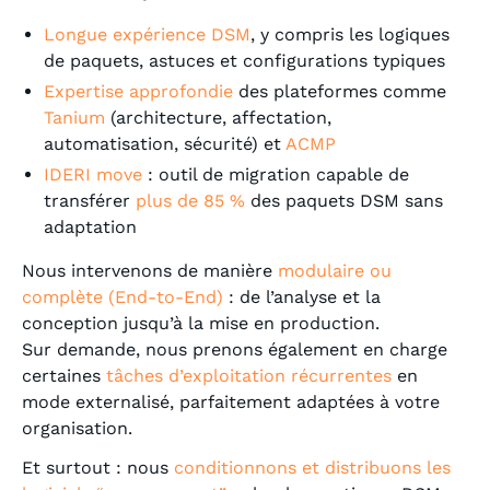
Longue expérience DSM
, y compris les logiques
de paquets, astuces et configurations typiques
Expertise approfondie
des plateformes comme
Tanium
(architecture, affectation,
automatisation, sécurité) et
ACMP
IDERI move
: outil de migration capable de
transférer
plus de 85 %
des paquets DSM sans
adaptation
Nous intervenons de manière
modulaire ou
complète (End-to-End)
: de l’analyse et la
conception jusqu’à la mise en production.
Sur demande, nous prenons également en charge
certaines
tâches d’exploitation récurrentes
en
mode externalisé, parfaitement adaptées à votre
organisation.
Et surtout : nous
conditionnons et distribuons les