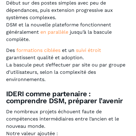
Début sur des postes simples avec peu de
dépendances, puis extension progressive aux
systèmes complexes.
DSM et la nouvelle plateforme fonctionnent
généralement
en parallèle
jusqu’à la bascule
complète.
Des
formations ciblées
et un
suivi étroit
garantissent qualité et adoption.
La bascule peut s’effectuer par site ou par groupe
d’utilisateurs, selon la complexité des
environnements.
IDERI comme partenaire :
comprendre DSM, préparer l’avenir
De nombreux projets échouent faute de
compétences intermédiaires entre l’ancien et le
nouveau monde.
Notre valeur ajoutée :