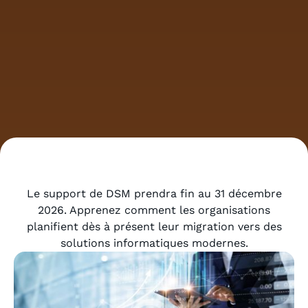
Le support de DSM prendra fin au 31 décembre
2026. Apprenez comment les organisations
planifient dès à présent leur migration vers des
solutions informatiques modernes.