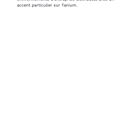
accent particulier sur Tanium.