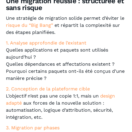
Une migration réussie : structurée et
sans risque
Une stratégie de migration solide permet d’éviter le
risque du “Big Bang”
et répartit la complexité sur
des étapes planifiées.
1. Analyse approfondie de l’existant
Quelles applications et paquets sont utilisés
aujourd’hui ?
Quelles dépendances et affectations existent ?
Pourquoi certains paquets ont-ils été conçus d’une
manière précise ?
2. Conception de la plateforme cible
L’objectif n’est pas une copie 1:1, mais un
design
adapté
aux forces de la nouvelle solution :
automatisation, logique d’attribution, sécurité,
intégration, etc.
3. Migration par phases