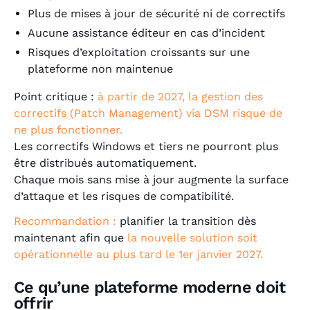
Plus de mises à jour de sécurité ni de correctifs
Aucune assistance éditeur en cas d’incident
Risques d’exploitation croissants sur une
plateforme non maintenue
Point critique :
à partir de 2027, la gestion des
correctifs (Patch Management) via DSM risque de
ne plus fonctionner.
Les correctifs Windows et tiers ne pourront plus
être distribués automatiquement.
Chaque mois sans mise à jour augmente la surface
d’attaque et les risques de compatibilité.
Recommandation :
planifier la transition dès
maintenant afin que
la nouvelle solution soit
opérationnelle au plus tard le 1er janvier 2027.
Ce qu’une plateforme moderne doit
offrir