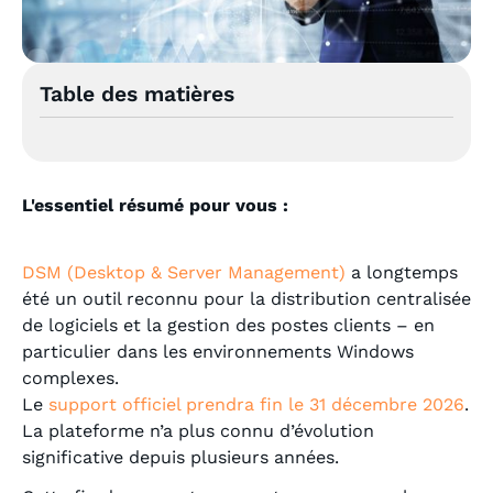
Table des matières
L'essentiel résumé pour vous :
DSM (Desktop & Server Management)
a longtemps
été un outil reconnu pour la distribution centralisée
de logiciels et la gestion des postes clients – en
particulier dans les environnements Windows
complexes.
Le
support officiel prendra fin le 31 décembre 2026
.
La plateforme n’a plus connu d’évolution
significative depuis plusieurs années.