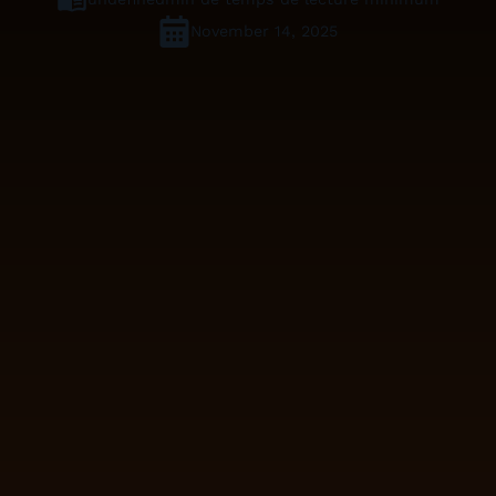
November 14, 2025