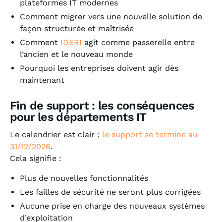
plateformes IT modernes
Comment migrer vers une nouvelle solution de
façon structurée et maîtrisée
Comment
IDERI
agit comme passerelle entre
l’ancien et le nouveau monde
Pourquoi les entreprises doivent agir dès
maintenant
Fin de support : les conséquences
pour les départements IT
Le calendrier est clair :
le support se termine au
31/12/2026
.
Cela signifie :
Plus de nouvelles fonctionnalités
Les failles de sécurité ne seront plus corrigées
Aucune prise en charge des nouveaux systèmes
d’exploitation