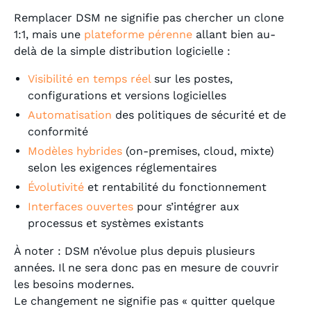
Remplacer DSM ne signifie pas chercher un clone
1:1, mais une
plateforme pérenne
allant bien au-
delà de la simple distribution logicielle :
Visibilité en temps réel
sur les postes,
configurations et versions logicielles
Automatisation
des politiques de sécurité et de
conformité
Modèles hybrides
(on-premises, cloud, mixte)
selon les exigences réglementaires
Évolutivité
et rentabilité du fonctionnement
Interfaces ouvertes
pour s’intégrer aux
processus et systèmes existants
À noter : DSM n’évolue plus depuis plusieurs
années. Il ne sera donc pas en mesure de couvrir
les besoins modernes.
Le changement ne signifie pas « quitter quelque