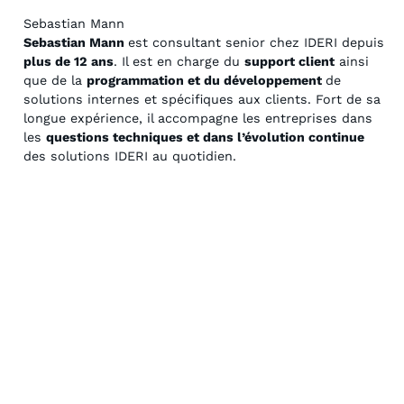
Sebastian Mann
Sebastian Mann
est consultant senior chez IDERI depuis
plus de 12 ans
. Il est en charge du
support client
ainsi
que de la
programmation et du développement
de
solutions internes et spécifiques aux clients. Fort de sa
longue expérience, il accompagne les entreprises dans
les
questions techniques et dans l’évolution continue
des solutions IDERI au quotidien.