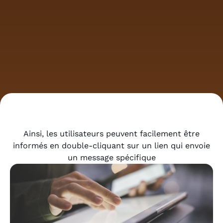
Ainsi, les utilisateurs peuvent facilement être
informés en double-cliquant sur un lien qui envoie
un message spécifique