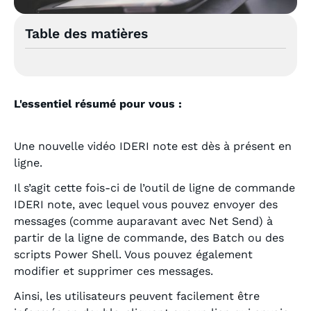
Table des matières
L'essentiel résumé pour vous :
Une nouvelle vidéo IDERI note est dès à présent en
ligne.
Il s’agit cette fois-ci de l’outil de ligne de commande
IDERI note, avec lequel vous pouvez envoyer des
messages (comme auparavant avec Net Send) à
partir de la ligne de commande, des Batch ou des
scripts Power Shell. Vous pouvez également
modifier et supprimer ces messages.
Ainsi, les utilisateurs peuvent facilement être