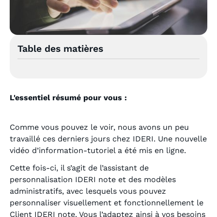
Table des matières
L'essentiel résumé pour vous :
Comme vous pouvez le voir, nous avons un peu
travaillé ces derniers jours chez IDERI. Une nouvelle
vidéo d’information-tutoriel a été mis en ligne.
Cette fois-ci, il s’agit de l’assistant de
personnalisation IDERI note et des modèles
administratifs, avec lesquels vous pouvez
personnaliser visuellement et fonctionnellement le
Client IDERI note. Vous l’adaptez ainsi à vos besoins