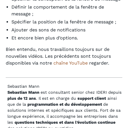
Définir le comportement de la fenêtre de
message ;
Spécifier la position de la fenêtre de message ;
Ajouter des sons de notifications
Et encore bien plus d’options.
Bien entendu, nous travaillons toujours sur de
nouvelles vidéos. Les précédents sont toujours
disponibles via notre
chaîne YouTube
regarder.
Sebastian Mann
Sebastian Mann
est consultant senior chez IDERI depuis
plus de 12 ans
. Il est en charge du
support client
ainsi
que de la
programmation et du développement
de
solutions internes et spécifiques aux clients. Fort de sa
longue expérience, il accompagne les entreprises dans
les
questions techniques et dans l’évolution continue