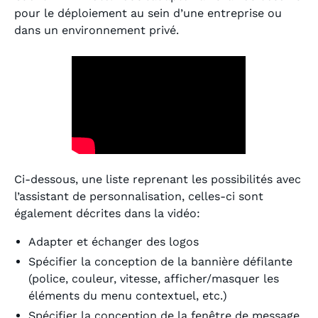
pour le déploiement au sein d’une entreprise ou
dans un environnement privé.
Ci-dessous, une liste reprenant les possibilités avec
l’assistant de personnalisation, celles-ci sont
également décrites dans la vidéo:
Adapter et échanger des logos
Spécifier la conception de la bannière défilante
(police, couleur, vitesse, afficher/masquer les
éléments du menu contextuel, etc.)
Spécifier la conception de la fenêtre de message