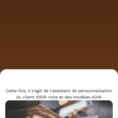
Cette fois, il s'agit de l'assistant de personnalisation
du client IDERI note et des modèles ADM.