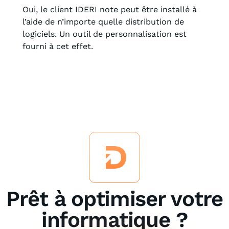
Oui, le client IDERI note peut être installé à
l’aide de n’importe quelle distribution de
logiciels. Un outil de personnalisation est
fourni à cet effet.
Prêt à optimiser votre
informatique ?