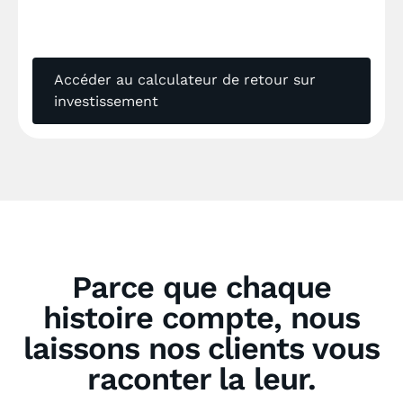
Accéder au calculateur de retour sur
investissement
Parce que chaque
histoire compte, nous
laissons nos clients vous
raconter la leur.