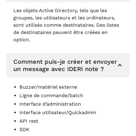
Les objets Active Directory, tels que les
groupes, les utilisateurs et les ordinateurs,
sont utilisés comme destinataires. Des listes
de destinataires peuvent être créées en
option.
Comment puis-je créer et envoyer
un message avec IDERI note ?
Buzzer/matériel externe
Ligne de commande/batch
Interface d’administration
interface utilisateur/Quickadmin
API rest
SDK