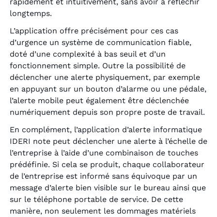
rapidement et intuitivement, sans avoir à réfléchir
longtemps.
L’application offre précisément pour ces cas
d’urgence un système de communication fiable,
doté d’une complexité à bas seuil et d’un
fonctionnement simple. Outre la possibilité de
déclencher une alerte physiquement, par exemple
en appuyant sur un bouton d’alarme ou une pédale,
l’alerte mobile peut également être déclenchée
numériquement depuis son propre poste de travail.
En complément, l’application d’alerte informatique
IDERI note peut déclencher une alerte à l’échelle de
l’entreprise à l’aide d’une combinaison de touches
prédéfinie. Si cela se produit, chaque collaborateur
de l’entreprise est informé sans équivoque par un
message d’alerte bien visible sur le bureau ainsi que
sur le téléphone portable de service. De cette
manière, non seulement les dommages matériels