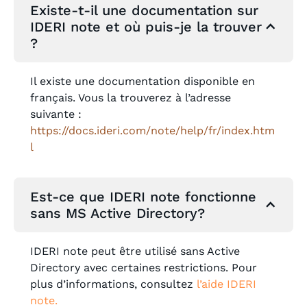
Existe-t-il une documentation sur
IDERI note et où puis-je la trouver
?
Il existe une documentation disponible en
français. Vous la trouverez à l’adresse
suivante :
https://docs.ideri.com/note/help/fr/index.htm
l
Est-ce que IDERI note fonctionne
sans MS Active Directory?
IDERI note peut être utilisé sans Active
Directory avec certaines restrictions. Pour
plus d’informations, consultez
l’aide IDERI
note
.