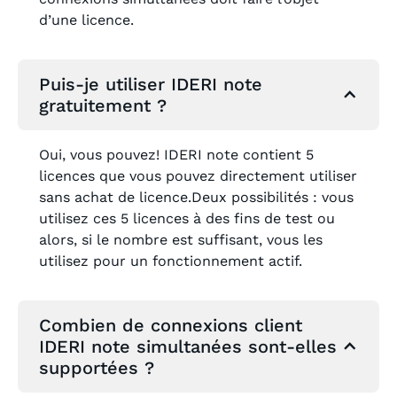
d’une licence.
Puis-je utiliser IDERI note
gratuitement ?
Oui, vous pouvez! IDERI note contient 5
licences que vous pouvez directement utiliser
sans achat de licence.Deux possibilités : vous
utilisez ces 5 licences à des fins de test ou
alors, si le nombre est suffisant, vous les
utilisez pour un fonctionnement actif.
Combien de connexions client
IDERI note simultanées sont-elles
supportées ?