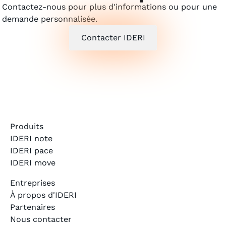
Contactez-nous pour plus d'informations ou pour une
demande personnalisée.
Contacter IDERI
Produits
IDERI note
IDERI pace
IDERI move
Entreprises
À propos d'IDERI
Partenaires
Nous contacter