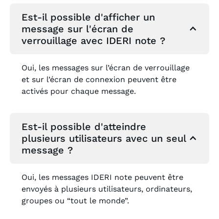
Est-il possible d'afficher un
message sur l'écran de
verrouillage avec IDERI note ?
Oui, les messages sur l’écran de verrouillage
et sur l’écran de connexion peuvent être
activés pour chaque message.
Est-il possible d'atteindre
plusieurs utilisateurs avec un seul
message ?
Oui, les messages IDERI note peuvent être
envoyés à plusieurs utilisateurs, ordinateurs,
groupes ou “tout le monde”.