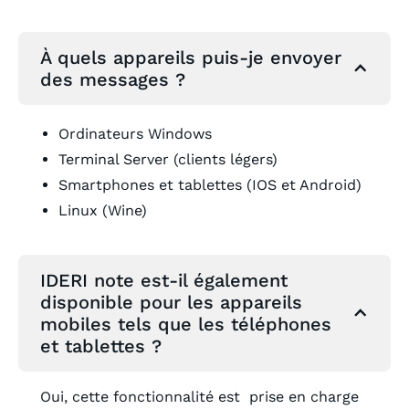
À quels appareils puis-je envoyer
des messages ?
Ordinateurs Windows
Terminal Server (clients légers)
Smartphones et tablettes (IOS et Android)
Linux (Wine)
IDERI note est-il également
disponible pour les appareils
mobiles tels que les téléphones
et tablettes ?
Oui, cette fonctionnalité est prise en charge