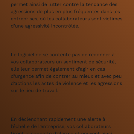
permet ainsi de lutter contre la tendance des
agressions de plus en plus fréquentes dans les
entreprises, où les collaborateurs sont victimes
d’une agressivité incontrôlée.
Le logiciel ne se contente pas de redonner à
vos collaborateurs un sentiment de sécurité,
elle leur permet également d’agir en cas
d’urgence afin de contrer au mieux et avec peu
d’actions les actes de violence et les agressions
sur le lieu de travail.
En déclenchant rapidement une alerte à
l’échelle de l’entreprise, vos collaborateurs
tirent la sonnette d’alarme et peuvent ainsi