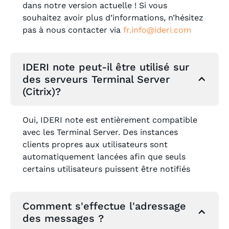
dans notre version actuelle ! Si vous
souhaitez avoir plus d’informations, n’hésitez
pas à nous contacter via
fr.
info@ideri.com
IDERI note peut-il être utilisé sur
des serveurs Terminal Server
(Citrix)?
Oui, IDERI note est entièrement compatible
avec les Terminal Server. Des instances
clients propres aux utilisateurs sont
automatiquement lancées afin que seuls
certains utilisateurs puissent être notifiés
Comment s'effectue l'adressage
des messages ?