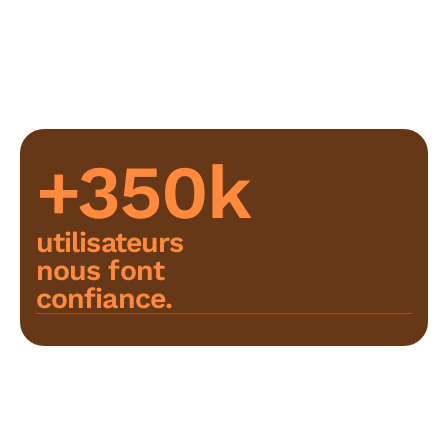
+350k
utilisateurs
nous font
confiance.