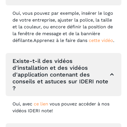
Oui, vous pouvez par exemple, insérer le logo
de votre entreprise, ajuster la police, la taille
et la couleur, ou encore définir la position de
la fenêtre de message et de la bannière
défilante.Apprenez à le faire dans
cette vidéo
.
Existe-t-il des vidéos
d'installation et des vidéos
d'application contenant des
conseils et astuces sur IDERI note
?
Oui, avec
ce lien
vous pouvez accéder à nos
vidéos IDERI note!