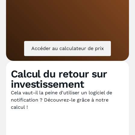
Accéder au calculateur de prix
Calcul du retour sur
investissement
Cela vaut-il la peine d'utiliser un logiciel de
notification ? Découvrez-le grâce à notre
calcul !