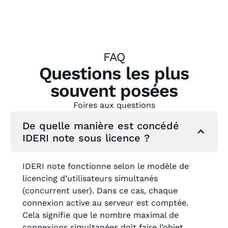
FAQ
Questions les plus
souvent posées
Foires aux questions
De quelle manière est concédé
IDERI note sous licence ?
IDERI note fonctionne selon le modèle de
licencing d’utilisateurs simultanés
(concurrent user). Dans ce cas, chaque
connexion active au serveur est comptée.
Cela signifie que le nombre maximal de
connexions simultanées doit faire l’objet