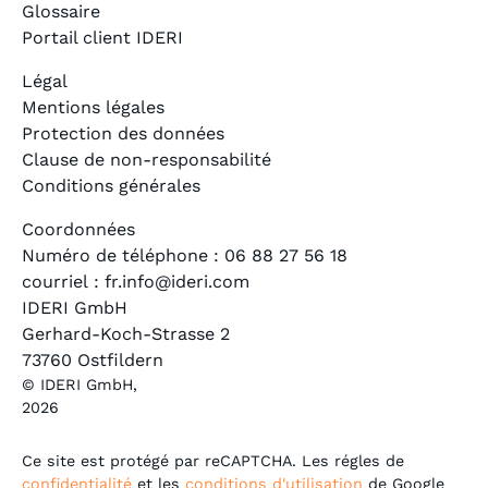
Glossaire
Portail client IDERI
Légal
Mentions légales
Protection des données
Clause de non-responsabilité
Conditions générales
Coordonnées
Numéro de téléphone : 06 88 27 56 18
courriel : fr.info@ideri.com
IDERI GmbH
Gerhard-Koch-Strasse 2
73760 Ostfildern
© IDERI GmbH,
2026
Ce site est protégé par reCAPTCHA. Les régles de
confidentialité
et les
conditions d'utilisation
de Google