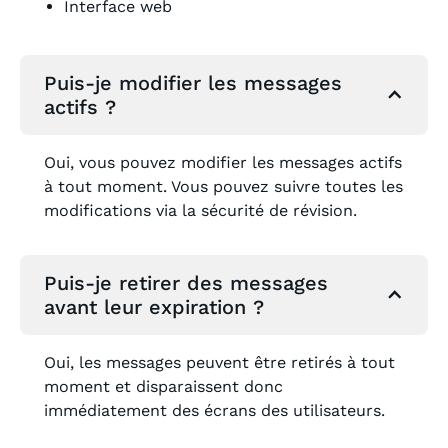
Interface web
Puis-je modifier les messages
actifs ?
Oui, vous pouvez modifier les messages actifs
à tout moment. Vous pouvez suivre toutes les
modifications via la sécurité de révision.
Puis-je retirer des messages
avant leur expiration ?
Oui, les messages peuvent être retirés à tout
moment et disparaissent donc
immédiatement des écrans des utilisateurs.