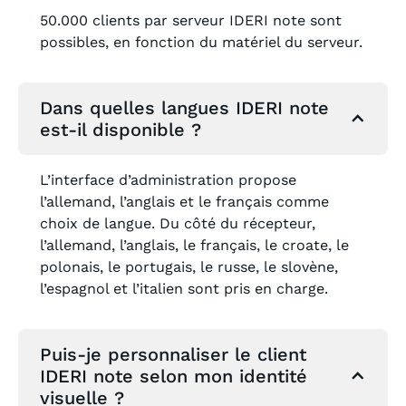
50.000 clients par serveur IDERI note sont
possibles, en fonction du matériel du serveur.
Dans quelles langues IDERI note
est-il disponible ?
L’interface d’administration propose
l’allemand, l’anglais et le français comme
choix de langue. Du côté du récepteur,
l’allemand, l’anglais, le français, le croate, le
polonais, le portugais, le russe, le slovène,
l’espagnol et l’italien sont pris en charge.
Puis-je personnaliser le client
IDERI note selon mon identité
visuelle ?