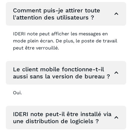
Comment puis-je attirer toute
l'attention des utilisateurs ?
IDERI note peut afficher les messages en
mode plein écran. De plus, le poste de travail
peut être verrouillé.
Le client mobile fonctionne-t-il
aussi sans la version de bureau ?
Oui.
IDERI note peut-il être installé via
une distribution de logiciels ?