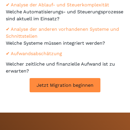
✔ Analyse der Ablauf- und Steuerkomplexität
Welche Automatisierungs- und Steuerungsprozesse
sind aktuell im Einsatz?
✔ Analyse der anderen vorhandenen Systeme und
Schnittstellen
Welche Systeme müssen integriert werden?
✔ Aufwandsabschätzung
Welcher zeitliche und finanzielle Aufwand ist zu
erwarten?
Jetzt Migration beginnen