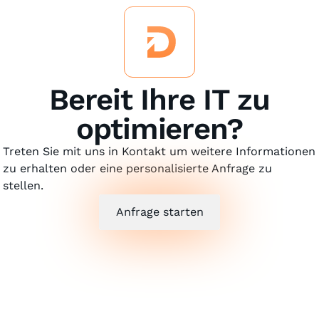
Bereit Ihre IT zu
optimieren?
Treten Sie mit uns in Kontakt um weitere Informationen
zu erhalten oder eine personalisierte Anfrage zu
stellen.
Anfrage starten