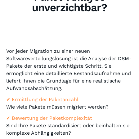
unverzichtbar?
Vor jeder Migration zu einer neuen
Softwareverteilungslösung ist die Analyse der DSM-
Pakete der erste und wichtigste Schritt. Sie
ermöglicht eine detaillierte Bestandsaufnahme und
liefert Ihnen die Grundlage für eine realistische
Aufwandsabschätzung.
✔ Ermittlung der Paketanzahl
Wie viele Pakete müssen migriert werden?
✔ Bewertung der Paketkomplexität
Sind Ihre Pakete standardisiert oder beinhalten sie
komplexe Abhängigkeiten?