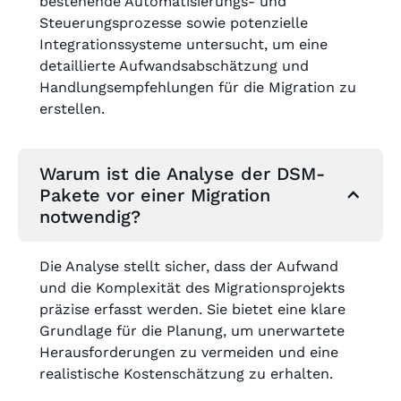
bestehende Automatisierungs- und
Steuerungsprozesse sowie potenzielle
Integrationssysteme untersucht, um eine
detaillierte Aufwandsabschätzung und
Handlungsempfehlungen für die Migration zu
erstellen.
Warum ist die Analyse der DSM-
Pakete vor einer Migration
notwendig?
Die Analyse stellt sicher, dass der Aufwand
und die Komplexität des Migrationsprojekts
präzise erfasst werden. Sie bietet eine klare
Grundlage für die Planung, um unerwartete
Herausforderungen zu vermeiden und eine
realistische Kostenschätzung zu erhalten.