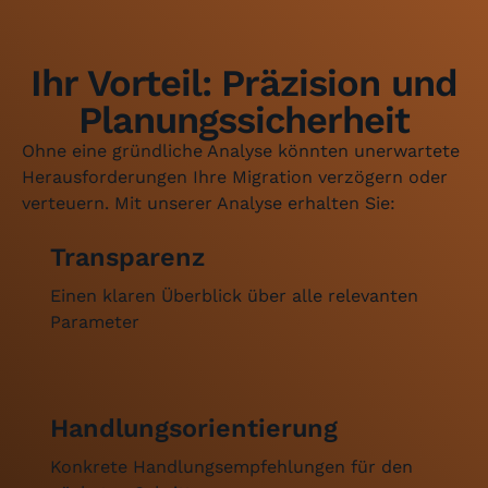
Ihr Vorteil: Präzision und
Planungssicherheit
Ohne eine gründliche Analyse könnten unerwartete
Herausforderungen Ihre Migration verzögern oder
verteuern. Mit unserer Analyse erhalten Sie:
Transparenz
Einen klaren Überblick über alle relevanten
Parameter
Handlungsorientierung
Konkrete Handlungsempfehlungen für den