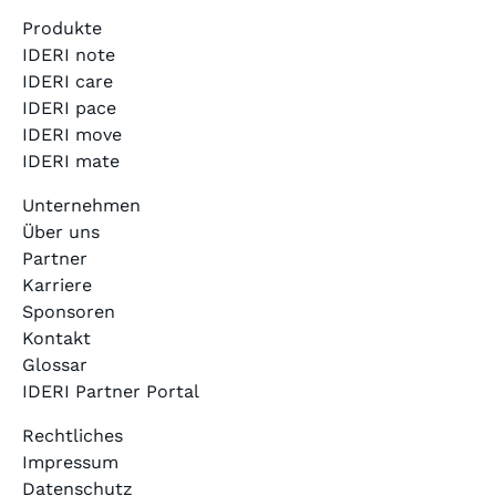
Produkte
IDERI note
IDERI care
IDERI pace
IDERI move
IDERI mate
Unternehmen
Über uns
Partner
Karriere
Sponsoren
Kontakt
Glossar
IDERI Partner Portal
Rechtliches
Impressum
Datenschutz