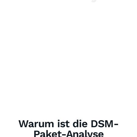
Warum ist die DSM-
Paket-Analyse