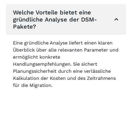
Welche Vorteile bietet eine
gründliche Analyse der DSM-
Pakete?
Eine gründliche Analyse liefert einen klaren
Überblick über alle relevanten Parameter und
ermöglicht konkrete
Handlungsempfehlungen. Sie sichert
Planungssicherheit durch eine verlässliche
Kalkulation der Kosten und des Zeitrahmens
für die Migration.