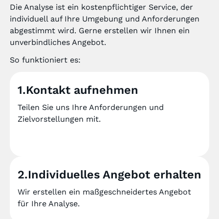
Die Analyse ist ein kostenpflichtiger Service, der
individuell auf Ihre Umgebung und Anforderungen
abgestimmt wird. Gerne erstellen wir Ihnen ein
unverbindliches Angebot.
So funktioniert es:
1.Kontakt aufnehmen
Teilen Sie uns Ihre Anforderungen und
Zielvorstellungen mit.
2.Individuelles Angebot erhalten
Wir erstellen ein maßgeschneidertes Angebot
für Ihre Analyse.