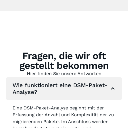
Fragen, die wir oft
gestellt bekommen
Hier finden Sie unsere Antworten
Wie funktioniert eine DSM-Paket-
Analyse?
Eine DSM-Paket-Analyse beginnt mit der
Erfassung der Anzahl und Komplexität der zu
migrierenden Pakete. Im Anschluss werden