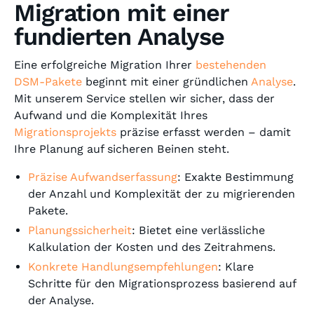
Migration mit einer
fundierten Analyse
Eine erfolgreiche Migration Ihrer
bestehenden
DSM-Pakete
beginnt mit einer gründlichen
Analyse
.
Mit unserem Service stellen wir sicher, dass der
Aufwand und die Komplexität Ihres
Migrationsprojekts
präzise erfasst werden – damit
Ihre Planung auf sicheren Beinen steht.
Präzise Aufwandserfassung
: Exakte Bestimmung
der Anzahl und Komplexität der zu migrierenden
Pakete.
Planungssicherheit
: Bietet eine verlässliche
Kalkulation der Kosten und des Zeitrahmens.
Konkrete Handlungsempfehlungen
: Klare
Schritte für den Migrationsprozess basierend auf
der Analyse.