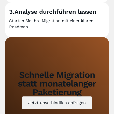
3.Analyse durchführen lassen
Starten Sie Ihre Migration mit einer klaren
Roadmap.
Schnelle Migration
statt monatelanger
Paketierung
Jetzt unverbindlich anfragen