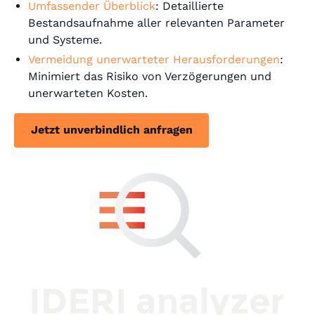
Umfassender Überblick
: Detaillierte
Bestandsaufnahme aller relevanten Parameter
und Systeme.
Vermeidung unerwarteter Herausforderungen
:
Minimiert das Risiko von Verzögerungen und
unerwarteten Kosten.
Jetzt unverbindlich anfragen