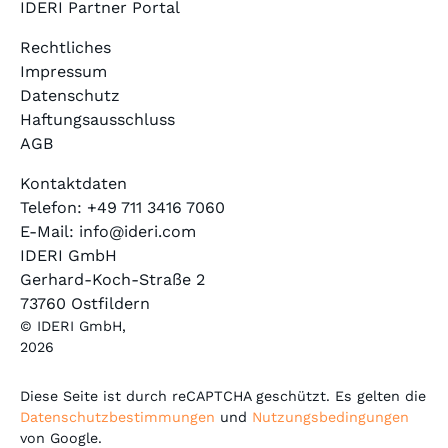
IDERI Partner Portal
Rechtliches
Impressum
Datenschutz
Haftungsausschluss
AGB
Kontaktdaten
Telefon: +49 711 3416 7060
E-Mail: info@ideri.com
IDERI GmbH
Gerhard-Koch-Straße 2
73760 Ostfildern
© IDERI GmbH,
2026
Diese Seite ist durch reCAPTCHA geschützt. Es gelten die
Datenschutzbestimmungen
und
Nutzungsbedingungen
von Google.