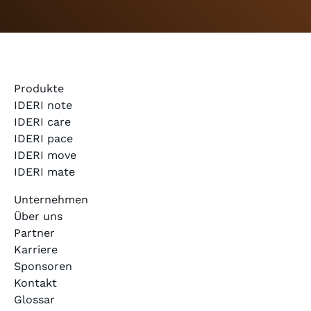
Produkte
IDERI note
IDERI care
IDERI pace
IDERI move
IDERI mate
Unternehmen
Über uns
Partner
Karriere
Sponsoren
Kontakt
Glossar