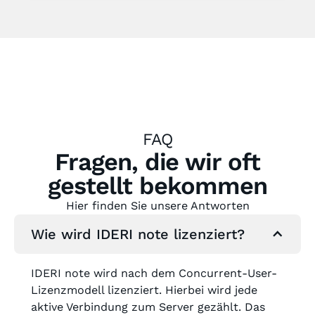
FAQ
Fragen, die wir oft
gestellt bekommen
Hier finden Sie unsere Antworten
Wie wird IDERI note lizenziert?
IDERI note wird nach dem Concurrent-User-
Lizenzmodell lizenziert. Hierbei wird jede
aktive Verbindung zum Server gezählt. Das