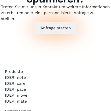
Treten Sie mit uns in Kontakt um weitere Informationen
zu erhalten oder eine personalisierte Anfrage zu
stellen.
Anfrage starten
Produkte
IDERI note
IDERI care
IDERI pace
IDERI move
IDERI mate