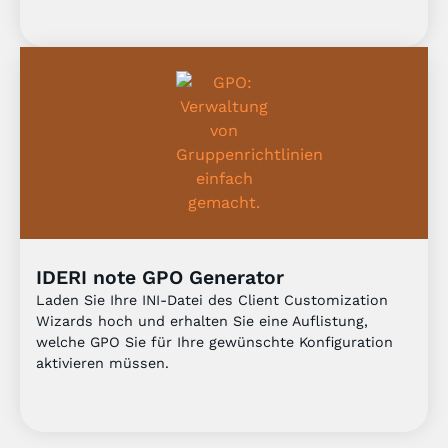
IDERI note GPO Generator
Laden Sie Ihre INI-Datei des Client Customization
Wizards hoch und erhalten Sie eine Auflistung,
welche GPO Sie für Ihre gewünschte Konfiguration
aktivieren müssen.