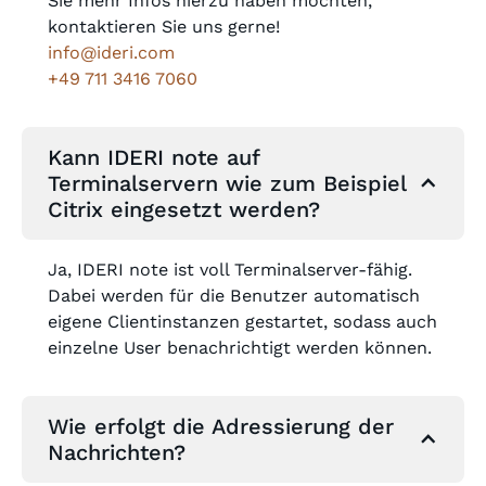
Sie mehr Infos hierzu haben möchten,
kontaktieren Sie uns gerne!
info@ideri.com
+49 711 3416 7060
Kann IDERI note auf
Terminalservern wie zum Beispiel
Citrix eingesetzt werden?
Ja, IDERI note ist voll Terminalserver-fähig.
Dabei werden für die Benutzer automatisch
eigene Clientinstanzen gestartet, sodass auch
einzelne User benachrichtigt werden können.
Wie erfolgt die Adressierung der
Nachrichten?