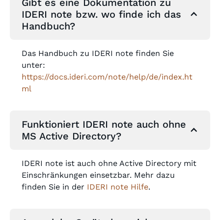
Gibt es eine Dokumentation zu
IDERI note bzw. wo finde ich das
Handbuch?
Das Handbuch zu IDERI note finden Sie
unter:
https://docs.ideri.com/note/help/de/index.ht
ml
Funktioniert IDERI note auch ohne
MS Active Directory?
IDERI note ist auch ohne Active Directory mit
Einschränkungen einsetzbar. Mehr dazu
finden Sie in der
IDERI note Hilfe
.