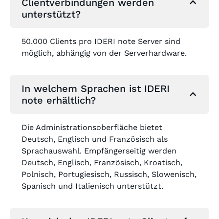
Clientverbindungen werden
unterstützt?
50.000 Clients pro IDERI note Server sind
möglich, abhängig von der Serverhardware.
In welchem Sprachen ist IDERI
note erhältlich?
Die Administrationsoberfläche bietet
Deutsch, Englisch und Französisch als
Sprachauswahl. Empfängerseitig werden
Deutsch, Englisch, Französisch, Kroatisch,
Polnisch, Portugiesisch, Russisch, Slowenisch,
Spanisch und Italienisch unterstützt.