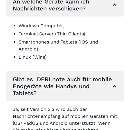
An welche Geräte kann ich
Nachrichten verschicken?
Windows Computer,
Terminal Server (Thin Clients),
Smartphones und Tablets (IOS und
Android),
Linux (Wine)
Gibt es IDERI note auch für mobile
Endgeräte wie Handys und
Tablets?
Ja, seit Version 3.3 wird auch der
Nachrichtenempfang auf mobilen Geräten mit
iOS/iPadOS und Android unterstützt! Wenn