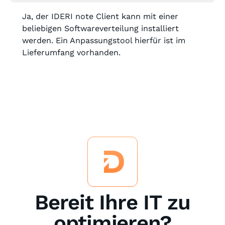
Ja, der IDERI note Client kann mit einer
beliebigen Softwareverteilung installiert
werden. Ein Anpassungstool hierfür ist im
Lieferumfang vorhanden.
Bereit Ihre IT zu
optimieren?