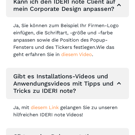
Kann ich den IDERI note Client auf
mein Corporate Design anpassen?
Ja, Sie können zum Beispiel Ihr Firmen-Logo
einfügen, die Schriftart, -größe und -farbe
anpassen sowie die Position des Popup-
Fensters und des Tickers festlegen.Wie das
geht erfahren Sie in
diesem Video
.
Gibt es Installations-Videos und
Anwendungsvideos mit Tipps und
Tricks zu IDERI note?
Ja, mit
diesem Link
gelangen Sie zu unseren
hilfreichen IDERI note Videos!