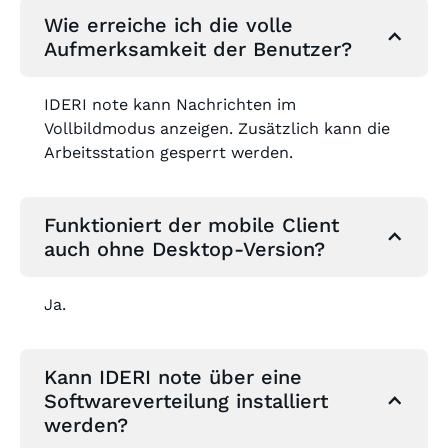
Wie erreiche ich die volle
Aufmerksamkeit der Benutzer?
IDERI note kann Nachrichten im
Vollbildmodus anzeigen. Zusätzlich kann die
Arbeitsstation gesperrt werden.
Funktioniert der mobile Client
auch ohne Desktop-Version?
Ja.
Kann IDERI note über eine
Softwareverteilung installiert
werden?