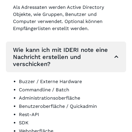
Als Adressaten werden Active Directory
Objekte, wie Gruppen, Benutzer und
Computer verwendet. Optional können
Empfängerlisten erstellt werden.
Wie kann ich mit IDERI note eine
Nachricht erstellen und
verschicken?
Buzzer / Externe Hardware
Commandline / Batch
Administrationsoberfläche
Benutzeroberfläche / Quickadmin
Rest-API
SDK
Weboberfläche