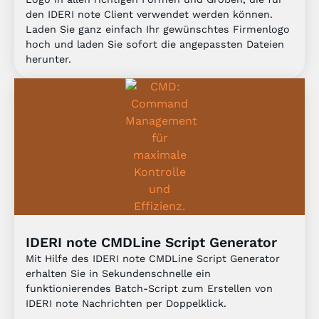
den IDERI note Client verwendet werden können.
Laden Sie ganz einfach Ihr gewünschtes Firmenlogo
hoch und laden Sie sofort die angepassten Dateien
herunter.​
IDERI note CMDLine Script Generator
Mit Hilfe des IDERI note CMDLine Script Generator
erhalten Sie in Sekundenschnelle ein
funktionierendes Batch-Script zum Erstellen von
IDERI note Nachrichten per Doppelklick.