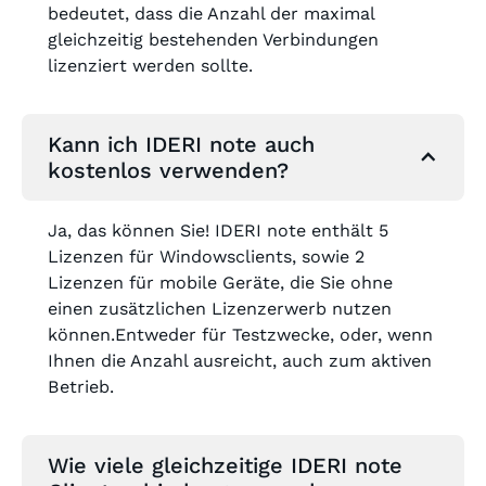
bedeutet, dass die Anzahl der maximal
gleichzeitig bestehenden Verbindungen
lizenziert werden sollte.
Kann ich IDERI note auch
kostenlos verwenden?
Ja, das können Sie! IDERI note enthält 5
Lizenzen für Windowsclients, sowie 2
Lizenzen für mobile Geräte, die Sie ohne
einen zusätzlichen Lizenzerwerb nutzen
können.Entweder für Testzwecke, oder, wenn
Ihnen die Anzahl ausreicht, auch zum aktiven
Betrieb.
Wie viele gleichzeitige IDERI note