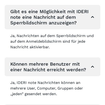
Gibt es eine Möglichkeit mit IDERI
note eine Nachricht auf dem
Sperrbildschirm anzuzeigen?
Ja, Nachrichten auf dem Sperrbildschirm und
auf dem Anmeldebildschirm sind für jede
Nachricht aktivierbar.
Können mehrere Benutzer mit
einer Nachricht erreicht werden?
Ja, IDERI note Nachrichten können an
mehrere User, Computer, Gruppen oder
,,jeden” gesendet werden.