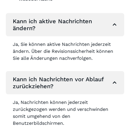
Kann ich aktive Nachrichten
ändern?
Ja, Sie können aktive Nachrichten jederzeit
ändern. Über die Revisionssicherheit können
Sie alle Änderungen nachverfolgen.
Kann ich Nachrichten vor Ablauf
zurückziehen?
Ja, Nachrichten können jederzeit
zurückgezogen werden und verschwinden
somit umgehend von den
Benutzerbildschirmen.