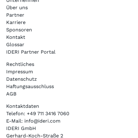
Unternehmen
Über uns
Partner
Karriere
Sponsoren
Kontakt
Glossar
IDERI Partner Portal
Rechtliches
Impressum
Datenschutz
Haftungsausschluss
AGB
Kontaktdaten
Telefon: +49 711 3416 7060
E-Mail: info@ideri.com
IDERI GmbH
Gerhard-Koch-Straße 2