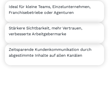
Ideal für kleine Teams, Einzelunternehmen,
Franchisebetriebe oder Agenturen
Stärkere Sichtbarkeit, mehr Vertrauen,
verbesserte Arbeitgebermarke
Zeitsparende Kundenkommunikation durch
abgestimmte Inhalte auf allen Kanälen