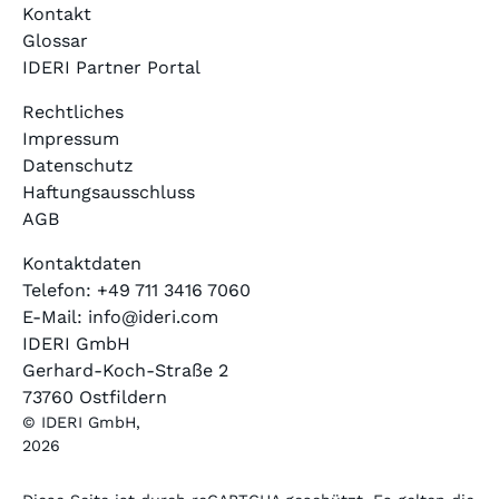
Kontakt
Glossar
IDERI Partner Portal
Rechtliches
Impressum
Datenschutz
Haftungsausschluss
AGB
Kontaktdaten
Telefon: +49 711 3416 7060
E-Mail: info@ideri.com
IDERI GmbH
Gerhard-Koch-Straße 2
73760 Ostfildern
© IDERI GmbH,
2026