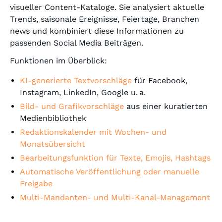
visueller Content-Kataloge. Sie analysiert aktuelle
Trends, saisonale Ereignisse, Feiertage, Branchen
news und kombiniert diese Informationen zu
passenden Social Media Beiträgen.
Funktionen im Überblick:
KI-generierte Textvorschläge
für Facebook,
Instagram, LinkedIn, Google u. a.
Bild- und Grafikvorschläge
aus einer kuratierten
Medienbibliothek
Redaktionskalender mit Wochen- und
Monatsübersicht
Bearbeitungsfunktion für Texte, Emojis, Hashtags
Automatische Veröffentlichung oder manuelle
Freigabe
Multi-Mandanten- und Multi-Kanal-Management