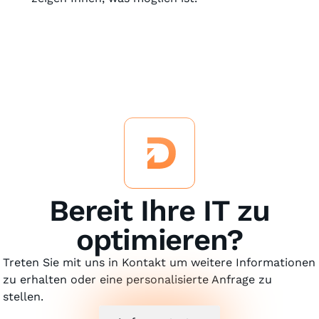
Bereit Ihre IT zu
optimieren?
Treten Sie mit uns in Kontakt um weitere Informationen
zu erhalten oder eine personalisierte Anfrage zu
stellen.