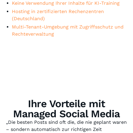
Keine Verwendung Ihrer Inhalte für KI-Training
Hosting in zertifizierten Rechenzentren
(Deutschland)
Multi-Tenant-Umgebung mit Zugriffsschutz und
Rechteverwaltung
Ihre Vorteile mit
Managed Social Media
„Die besten Posts sind oft die, die nie geplant waren
– sondern automatisch zur richtigen Zeit