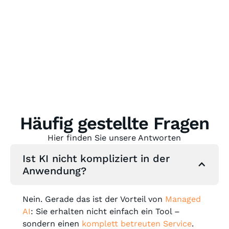
Häufig gestellte Fragen
Hier finden Sie unsere Antworten
Ist KI nicht kompliziert in der
Anwendung?
Nein. Gerade das ist der Vorteil von
Managed
AI
: Sie erhalten nicht einfach ein Tool –
sondern einen
komplett betreuten Service
.