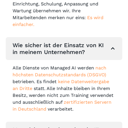
Einrichtung, Schulung, Anpassung und
Wartung übernehmen wir. Ihre
Mitarbeitenden merken nur eins:
Es wird
einfacher.
Wie sicher ist der Einsatz von KI
in meinem Unternehmen?
Alle Dienste von Managed AI werden
nach
höchsten Datenschutzstandards (DSGVO)
betrieben. Es findet
keine Datenweitergabe
an Dritte
statt. Alle Inhalte bleiben in Ihrem
Besitz, werden nicht zum Training verwendet
und ausschließlich auf
zertifizierten Servern
in Deutschland
verarbeitet.