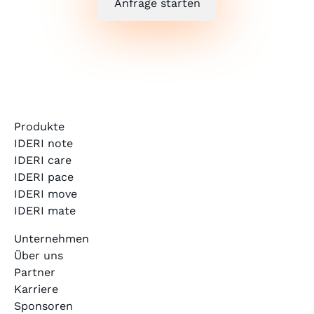
Anfrage starten
Produkte
IDERI note
IDERI care
IDERI pace
IDERI move
IDERI mate
Unternehmen
Über uns
Partner
Karriere
Sponsoren