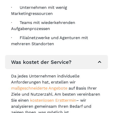
· Unternehmen mit wenig
Marketingressourcen
· Teams mit wiederkehrenden
Aufgabenprozessen
· Filialnetzwerke und Agenturen mit
mehreren Standorten
Was kostet der Service?
Da jedes Unternehmen individuelle
Anforderungen hat, erstellen wir
maßgeschneiderte Angebote
auf Basis Ihrer
Ziele und Nutzerzahl. Am besten vereinbaren
Sie einen
kostenlosen Ersttermin
– wir
analysieren gemeinsam Ihren Bedarf und
zeigen Ihnen, was möglich ist.