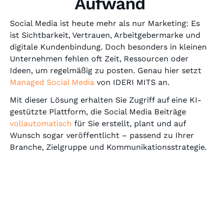
Aufwand
Social Media ist heute mehr als nur Marketing: Es
ist Sichtbarkeit, Vertrauen, Arbeitgebermarke und
digitale Kundenbindung. Doch besonders in kleinen
Unternehmen fehlen oft Zeit, Ressourcen oder
Ideen, um regelmäßig zu posten. Genau hier setzt
Managed Social Media
von IDERI MITS an.
Mit dieser Lösung erhalten Sie Zugriff auf eine KI-
gestützte Plattform, die Social Media Beiträge
vollautomatisch
für Sie erstellt, plant und auf
Wunsch sogar veröffentlicht – passend zu Ihrer
Branche, Zielgruppe und Kommunikationsstrategie.