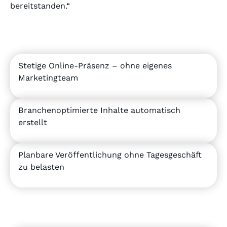
bereitstanden.“
Stetige Online-Präsenz – ohne eigenes
Marketingteam
Branchenoptimierte Inhalte automatisch
erstellt
Planbare Veröffentlichung ohne Tagesgeschäft
zu belasten