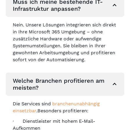
Muss ich meine bestehende IT-
Infrastruktur anpassen?
Nein. Unsere Lösungen integrieren sich direkt
in Ihre Microsoft 365 Umgebung – ohne
zusätzliche Hardware oder aufwendige
Systemumstellungen. Sie bleiben in Ihrer
gewohnten Arbeitsumgebung und profitieren
sofort von der Automatisierung.
Welche Branchen profitieren am
meisten?
Die Services sind
branchenunabhängig
einsetzbar
.Besonders profitieren:
· Dienstleister mit hohem E-Mail-
Aufkommen