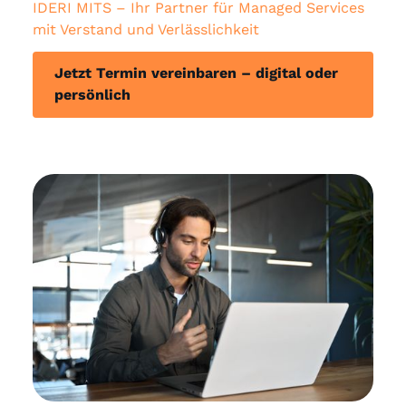
IDERI MITS – Ihr Partner für Managed Services
mit Verstand und Verlässlichkeit
Jetzt Termin vereinbaren – digital oder
persönlich