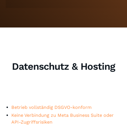
Datenschutz & Hosting
Betrieb vollständig DSGVO-konform
Keine Verbindung zu Meta Business Suite oder
API-Zugriffsrisiken