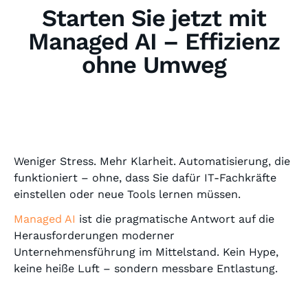
Starten Sie jetzt mit
Managed AI – Effizienz
ohne Umweg
Weniger Stress. Mehr Klarheit. Automatisierung, die
funktioniert – ohne, dass Sie dafür IT-Fachkräfte
einstellen oder neue Tools lernen müssen.
Managed AI
ist die pragmatische Antwort auf die
Herausforderungen moderner
Unternehmensführung im Mittelstand. Kein Hype,
keine heiße Luft – sondern messbare Entlastung.