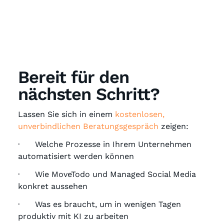
Bereit für den
nächsten Schritt?
Lassen Sie sich in einem
kostenlosen,
unverbindlichen Beratungsgespräch
zeigen:
· Welche Prozesse in Ihrem Unternehmen
automatisiert werden können
· Wie MoveTodo und Managed Social Media
konkret aussehen
· Was es braucht, um in wenigen Tagen
produktiv mit KI zu arbeiten