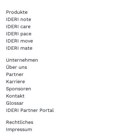
Produkte
IDERI note
IDERI care
IDERI pace
IDERI move
IDERI mate
Unternehmen
Über uns
Partner
Karriere
Sponsoren
Kontakt
Glossar
IDERI Partner Portal
Rechtliches
Impressum