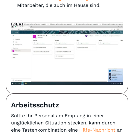
Mitarbeiter, die auch im Hause sind.
Arbeitsschutz
Sollte Ihr Personal am Empfang in einer
unglücklichen Situation stecken, kann durch
eine Tastenkombination eine
Hilfe-Nachricht
an