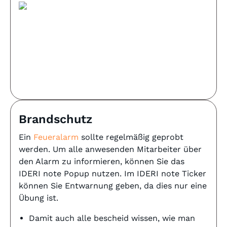
Brandschutz
Ein
Feueralarm
sollte regelmäßig geprobt
werden. Um alle anwesenden Mitarbeiter über
den Alarm zu informieren, können Sie das
IDERI note Popup nutzen. Im IDERI note Ticker
können Sie Entwarnung geben, da dies nur eine
Übung ist.
Damit auch alle bescheid wissen, wie man