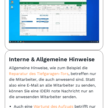
Interne & Allgemeine Hinweise
Allgemeine Hinweise, wie zum Beispiel die
Reparatur des Tiefgaragen-Tors
, betreffen nur
die Mitarbeiter, die auch anwesend sind. Statt
also eine E-Mail an alle Mitarbeiter zu senden,
können Sie eine IDERI note Nachricht nur an
die anwesenden Mitarbeiter senden.
Auch eine
Wartung des Aufzugs
betrifft nur