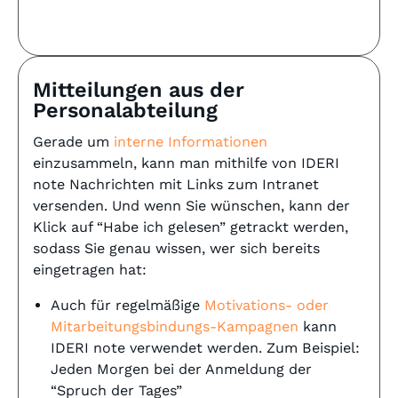
Mitteilungen aus der
Personalabteilung
Gerade um
interne Informationen
einzusammeln, kann man mithilfe von IDERI
note Nachrichten mit Links zum Intranet
versenden. Und wenn Sie wünschen, kann der
Klick auf “Habe ich gelesen” getrackt werden,
sodass Sie genau wissen, wer sich bereits
eingetragen hat:
Auch für regelmäßige
Motivations- oder
Mitarbeitungsbindungs-Kampagnen
kann
IDERI note verwendet werden. Zum Beispiel:
Jeden Morgen bei der Anmeldung der
“Spruch der Tages”