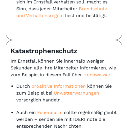
sich im Ernstfall verhalten soll, macht es
Sinn, dass jeder Mitarbeiter
Brandschutz-
und Verhaltensregeln
liest und bestätigt.
Katastrophenschutz
Im Ernstfall können Sie innerhalb weniger
Sekunden alle Ihre Mitarbeiter informieren, wie
zum Beispiel in diesem Fall über
Hochwasser
.
Durch
proaktive Informationen
können Sie
zum Beispiel bei
Unwetterwarnungen
vorsorglich handeln.
Auch ein
Feueralarm
sollte regelmäßig geübt
werden – senden Sie mit IDERI note die
entsprechenden Nachrichten.