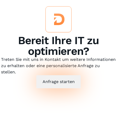
Bereit Ihre IT zu
optimieren?
Treten Sie mit uns in Kontakt um weitere Informationen
zu erhalten oder eine personalisierte Anfrage zu
stellen.
Anfrage starten