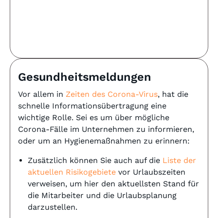
Gesundheitsmeldungen
Vor allem in
Zeiten des Corona-Virus
, hat die
schnelle Informationsübertragung eine
wichtige Rolle. Sei es um über mögliche
Corona-Fälle im Unternehmen zu informieren,
oder um an Hygienemaßnahmen zu erinnern:
Zusätzlich können Sie auch auf die
Liste der
aktuellen Risikogebiete
vor Urlaubszeiten
verweisen, um hier den aktuellsten Stand für
die Mitarbeiter und die Urlaubsplanung
darzustellen.