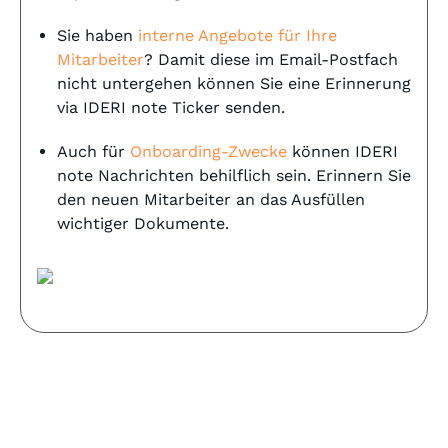
Sie haben
interne Angebote für Ihre
Mitarbeiter
? Damit diese im Email-Postfach
nicht untergehen können Sie eine Erinnerung
via IDERI note Ticker senden.
Auch für
Onboarding-Zwecke
können IDERI
note Nachrichten behilflich sein. Erinnern Sie
den neuen Mitarbeiter an das Ausfüllen
wichtiger Dokumente.