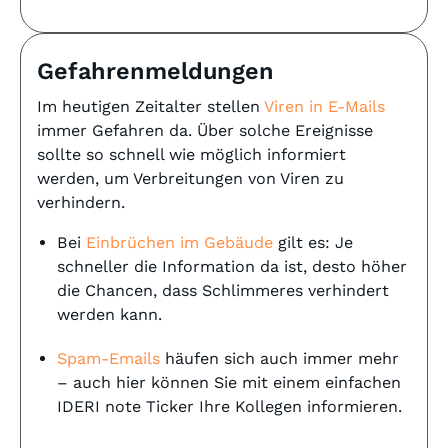
Gefahrenmeldungen
Im heutigen Zeitalter stellen
Viren in E-Mails
immer Gefahren da. Über solche Ereignisse
sollte so schnell wie möglich informiert
werden, um Verbreitungen von Viren zu
verhindern.
Bei
Einbrüchen im Gebäude
gilt es: Je
schneller die Information da ist, desto höher
die Chancen, dass Schlimmeres verhindert
werden kann.
Spam-Emails
häufen sich auch immer mehr
– auch hier können Sie mit einem einfachen
IDERI note Ticker Ihre Kollegen informieren.