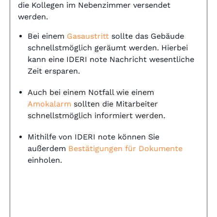
die Kollegen im Nebenzimmer versendet
werden.
Bei einem
Gasaustritt
sollte das Gebäude
schnellstmöglich geräumt werden. Hierbei
kann eine IDERI note Nachricht wesentliche
Zeit ersparen.
Auch bei einem Notfall wie einem
Amokalarm
sollten die Mitarbeiter
schnellstmöglich informiert werden.
Mithilfe von IDERI note können Sie
außerdem
Bestätigungen für Dokumente
einholen.