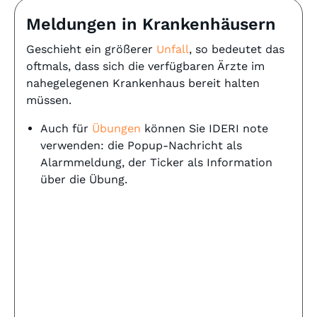
Meldungen in Krankenhäusern
Geschieht ein größerer
Unfall
, so bedeutet das
oftmals, dass sich die verfügbaren Ärzte im
nahegelegenen Krankenhaus bereit halten
müssen.
Auch für
Übungen
können Sie IDERI note
verwenden: die Popup-Nachricht als
Alarmmeldung, der Ticker als Information
über die Übung.