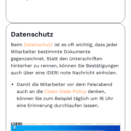
Datenschutz
Beim
Datenschutz
ist es oft wichtig, dass jeder
Mitarbeiter bestimmte Dokumente
gegenzeichnet. Statt den Unterschriften
hinterher zu rennen, können Sie Bestätigungen
auch über eine IDERI note Nachricht einholen.
Damit die Mitarbeiter vor dem Feierabend
auch an die
Clean-Desk-Policy
denken,
können Sie zum Beispiel täglich um 16 Uhr
eine Erinnerung durchlaufen lassen.