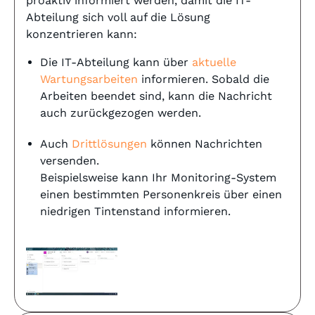
proaktiv informiert werden, damit die IT-
Abteilung sich voll auf die Lösung
konzentrieren kann:
Die IT-Abteilung kann über
aktuelle
Wartungsarbeiten
informieren. Sobald die
Arbeiten beendet sind, kann die Nachricht
auch zurückgezogen werden.
Auch
Drittlösungen
können Nachrichten
versenden.
Beispielsweise kann Ihr Monitoring-System
einen bestimmten Personenkreis über einen
niedrigen Tintenstand informieren.