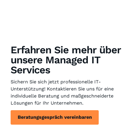
Erfahren Sie mehr über
unsere Managed IT
Services
Sichern Sie sich jetzt professionelle IT-
Unterstützung! Kontaktieren Sie uns für eine
individuelle Beratung und maßgeschneiderte
Lösungen für Ihr Unternehmen.
Beratungsgespräch vereinbaren