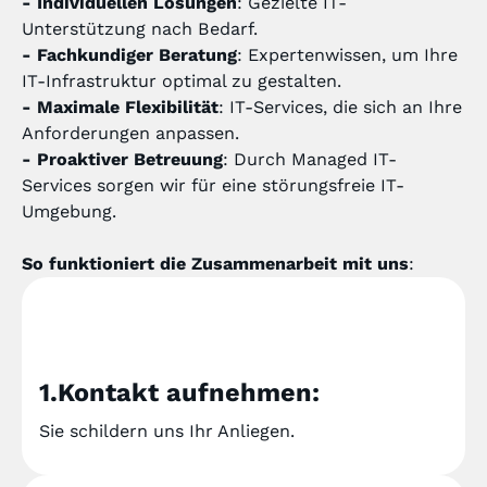
- Individuellen Lösungen
: Gezielte IT-
Unterstützung nach Bedarf.
- Fachkundiger Beratung
: Expertenwissen, um Ihre
IT-Infrastruktur optimal zu gestalten.
- Maximale Flexibilität
: IT-Services, die sich an Ihre
Anforderungen anpassen.
- Proaktiver Betreuung
: Durch
Managed IT-
Services
sorgen wir für eine störungsfreie IT-
Umgebung.
So funktioniert die Zusammenarbeit mit uns
:
1.Kontakt aufnehmen:
Sie schildern uns Ihr Anliegen.