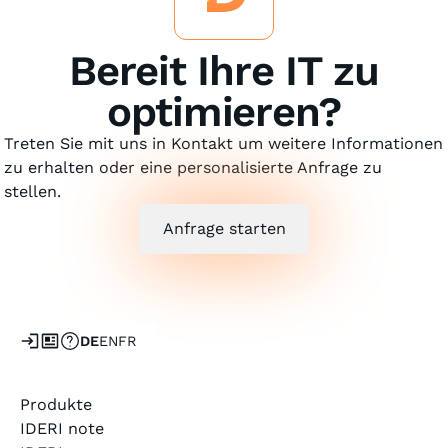
Bereit Ihre IT zu
optimieren?
Treten Sie mit uns in Kontakt um weitere Informationen
zu erhalten oder eine personalisierte Anfrage zu
stellen.
Anfrage starten
DE
EN
FR
Produkte
IDERI note