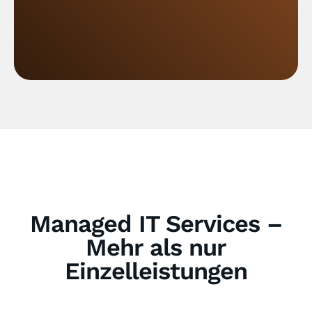
Managed IT Services –
Mehr als nur
Einzelleistungen