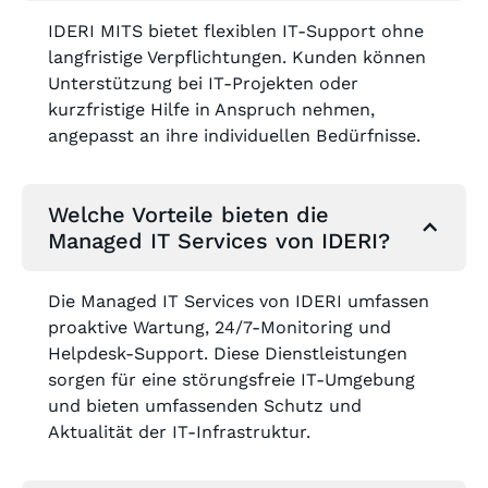
IDERI MITS bietet flexiblen IT-Support ohne
langfristige Verpflichtungen. Kunden können
Unterstützung bei IT-Projekten oder
kurzfristige Hilfe in Anspruch nehmen,
angepasst an ihre individuellen Bedürfnisse.
Welche Vorteile bieten die
Managed IT Services von IDERI?
Die Managed IT Services von IDERI umfassen
proaktive Wartung, 24/7-Monitoring und
Helpdesk-Support. Diese Dienstleistungen
sorgen für eine störungsfreie IT-Umgebung
und bieten umfassenden Schutz und
Aktualität der IT-Infrastruktur.