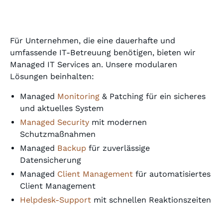
Für Unternehmen, die eine dauerhafte und
umfassende IT-Betreuung benötigen, bieten wir
Managed IT Services an. Unsere modularen
Lösungen beinhalten:
Managed
Monitoring
& Patching für ein sicheres
und aktuelles System
Managed Security
mit modernen
Schutzmaßnahmen
Managed
Backup
für zuverlässige
Datensicherung
Managed
Client Management
für automatisiertes
Client Management
Helpdesk-Support
mit schnellen Reaktionszeiten