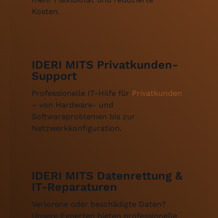
Kosten.
IDERI MITS Privatkunden-
Support
Professionelle IT-Hilfe für
Privatkunden
– von Hardware- und
Softwareproblemen bis zur
Netzwerkkonfiguration.
IDERI MITS Datenrettung &
IT-Reparaturen
Verlorene oder beschädigte Daten?
Unsere Experten bieten professionelle