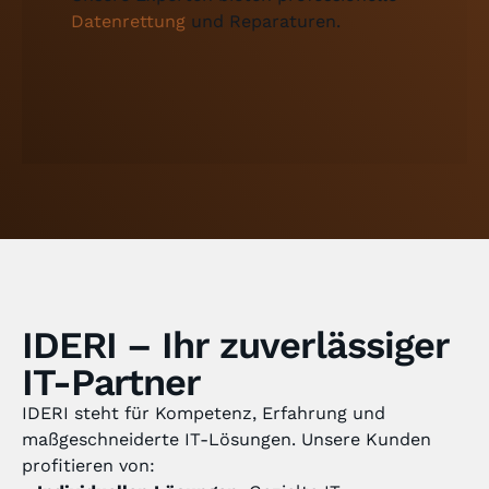
Datenrettung
und Reparaturen.
IDERI – Ihr zuverlässiger
IT-Partner
IDERI steht für Kompetenz, Erfahrung und
maßgeschneiderte IT-Lösungen. Unsere Kunden
profitieren von: