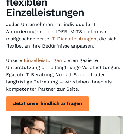
flexiblen
Einzelleistungen
Jedes Unternehmen hat individuelle IT-
Anforderungen – bei IDERI MITS bieten wir
maßgeschneiderte
IT-Dienstleistungen
, die sich
flexibel an Ihre Bedürfnisse anpassen.
Unsere
Einzelleistungen
bieten gezielte
Unterstützung ohne langfristige Verpflichtungen.
Egal ob IT-Beratung, Notfall-Support oder
langfristige Betreuung – wir stehen Ihnen als
kompetenter Partner zur Seite.
Jetzt unverbindlich anfragen