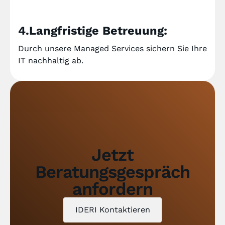
4.Langfristige Betreuung:
Durch unsere Managed Services sichern Sie Ihre
IT nachhaltig ab.
Jetzt
Beratungsgespräch
anfordern
IDERI Kontaktieren