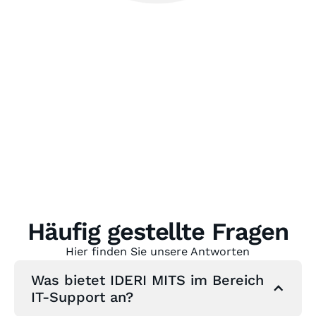
Häufig gestellte Fragen
Hier finden Sie unsere Antworten
Was bietet IDERI MITS im Bereich
IT-Support an?