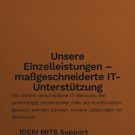
Unsere
Einzelleistungen –
maßgeschneiderte IT-
Unterstützung
Wir bieten verschiedene IT-Services, die
unabhängig voneinander oder als Kombination
genutzt werden können. Unsere Leistungen im
Überblick:
IDERI MITS Support