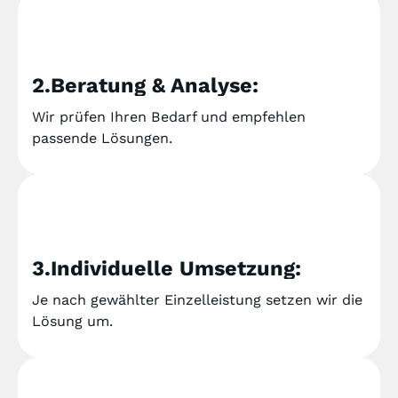
2.Beratung & Analyse:
Wir prüfen Ihren Bedarf und empfehlen
passende Lösungen.
3.Individuelle Umsetzung:
Je nach gewählter Einzelleistung setzen wir die
Lösung um.