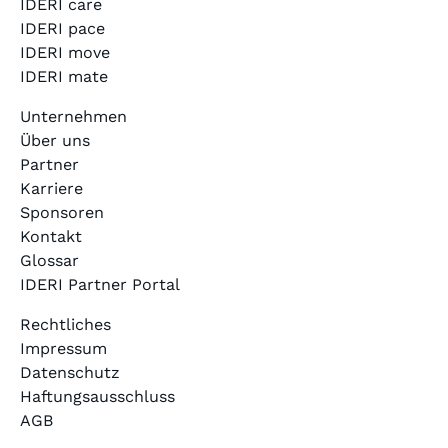
IDERI care
IDERI pace
IDERI move
IDERI mate
Unternehmen
Über uns
Partner
Karriere
Sponsoren
Kontakt
Glossar
IDERI Partner Portal
Rechtliches
Impressum
Datenschutz
Haftungsausschluss
AGB