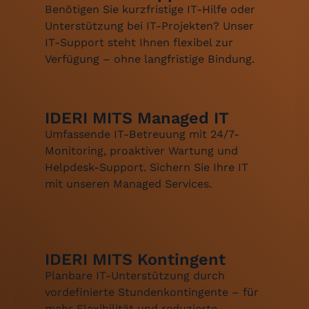
Benötigen Sie kurzfristige IT-Hilfe oder
Unterstützung bei IT-Projekten? Unser
IT-Support steht Ihnen flexibel zur
Verfügung – ohne langfristige Bindung.
IDERI MITS Managed IT
Umfassende
IT-Betreuung
mit 24/7-
Monitoring, proaktiver Wartung und
Helpdesk-Support
. Sichern Sie Ihre IT
mit unseren
Managed Services.
IDERI MITS Kontingent
Planbare IT-Unterstützung durch
vordefinierte Stundenkontingente – für
mehr Flexibilität und reduzierte