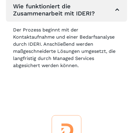
Wie funktioniert die
Zusammenarbeit mit IDERI?
Der Prozess beginnt mit der
Kontaktaufnahme und einer Bedarfsanalyse
durch IDERI. Anschließend werden
maßgeschneiderte Lösungen umgesetzt, die
langfristig durch Managed Services
abgesichert werden können.