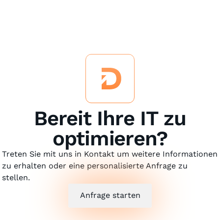
Bereit Ihre IT zu
optimieren?
Treten Sie mit uns in Kontakt um weitere Informationen
zu erhalten oder eine personalisierte Anfrage zu
stellen.
Anfrage starten