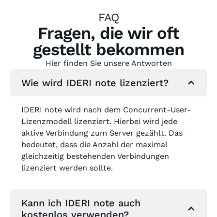
FAQ
Fragen, die wir oft
gestellt bekommen
Hier finden Sie unsere Antworten
Wie wird IDERI note lizenziert?
IDERI note wird nach dem Concurrent-User-
Lizenzmodell lizenziert. Hierbei wird jede
aktive Verbindung zum Server gezählt. Das
bedeutet, dass die Anzahl der maximal
gleichzeitig bestehenden Verbindungen
lizenziert werden sollte.
Kann ich IDERI note auch
kostenlos verwenden?