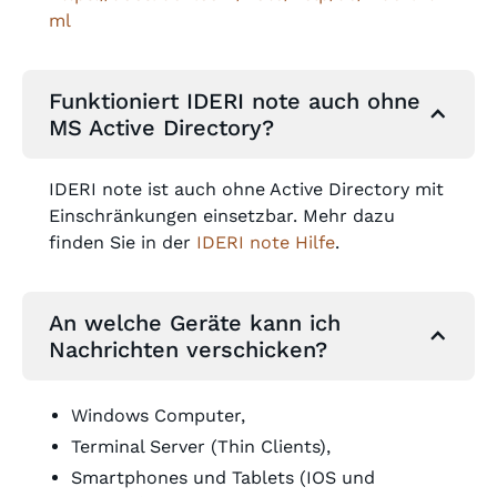
ml
Funktioniert IDERI note auch ohne
MS Active Directory?
IDERI note ist auch ohne Active Directory mit
Einschränkungen einsetzbar. Mehr dazu
finden Sie in der
IDERI note Hilfe
.
An welche Geräte kann ich
Nachrichten verschicken?
Windows Computer,
Terminal Server (Thin Clients),
Smartphones und Tablets (IOS und