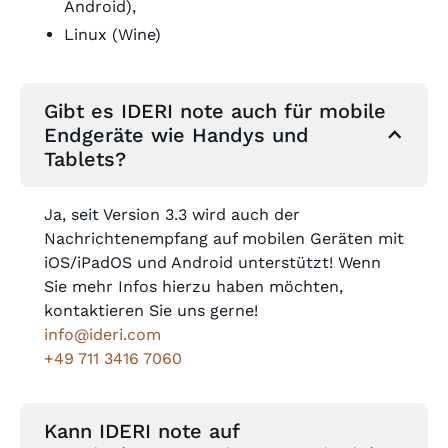
Android),
Linux (Wine)
Gibt es IDERI note auch für mobile
Endgeräte wie Handys und
Tablets?
Ja, seit Version 3.3 wird auch der
Nachrichtenempfang auf mobilen Geräten mit
iOS/iPadOS und Android unterstützt! Wenn
Sie mehr Infos hierzu haben möchten,
kontaktieren Sie uns gerne!
info@ideri.com
+49 711 3416 7060
Kann IDERI note auf