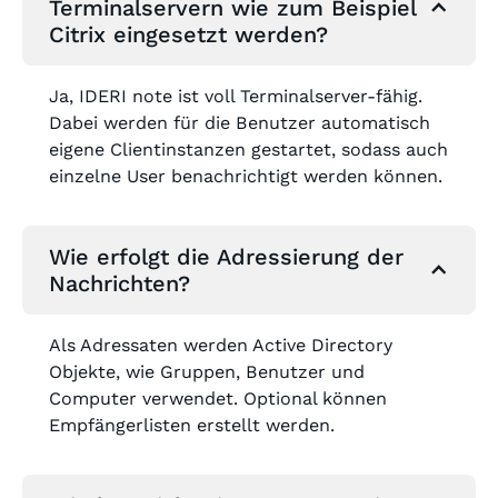
Terminalservern wie zum Beispiel
Citrix eingesetzt werden?
Ja, IDERI note ist voll Terminalserver-fähig.
Dabei werden für die Benutzer automatisch
eigene Clientinstanzen gestartet, sodass auch
einzelne User benachrichtigt werden können.
Wie erfolgt die Adressierung der
Nachrichten?
Als Adressaten werden Active Directory
Objekte, wie Gruppen, Benutzer und
Computer verwendet. Optional können
Empfängerlisten erstellt werden.