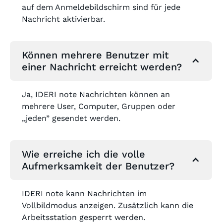
auf dem Anmeldebildschirm sind für jede
Nachricht aktivierbar.
Können mehrere Benutzer mit
einer Nachricht erreicht werden?
Ja, IDERI note Nachrichten können an
mehrere User, Computer, Gruppen oder
,,jeden” gesendet werden.
Wie erreiche ich die volle
Aufmerksamkeit der Benutzer?
IDERI note kann Nachrichten im
Vollbildmodus anzeigen. Zusätzlich kann die
Arbeitsstation gesperrt werden.