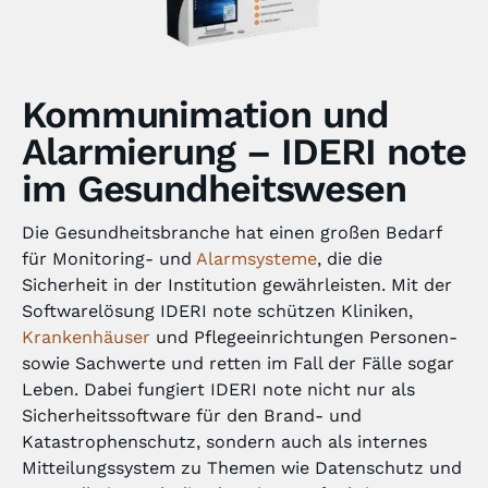
Kommunimation und
Alarmierung – IDERI note
im Gesundheitswesen
Die Gesundheitsbranche hat einen großen Bedarf
für Monitoring- und
Alarmsysteme
, die die
Sicherheit in der Institution gewährleisten. Mit der
Softwarelösung IDERI note schützen Kliniken,
Krankenhäuser
und Pflegeeinrichtungen Personen-
sowie Sachwerte und retten im Fall der Fälle sogar
Leben. Dabei fungiert IDERI note nicht nur als
Sicherheitssoftware für den Brand- und
Katastrophenschutz, sondern auch als internes
Mitteilungssystem zu Themen wie Datenschutz und