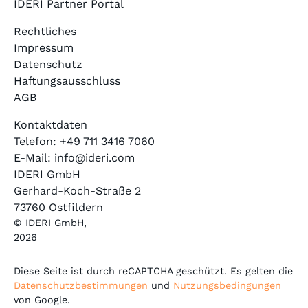
IDERI Partner Portal
Rechtliches
Impressum
Datenschutz
Haftungsausschluss
AGB
Kontaktdaten
Telefon: +49 711 3416 7060
E-Mail: info@ideri.com
IDERI GmbH
Gerhard-Koch-Straße 2
73760 Ostfildern
© IDERI GmbH,
2026
Diese Seite ist durch reCAPTCHA geschützt. Es gelten die
Datenschutzbestimmungen
und
Nutzungsbedingungen
von Google.