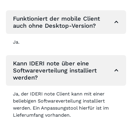
Funktioniert der mobile Client
auch ohne Desktop-Version?
Ja.
Kann IDERI note über eine
Softwareverteilung installiert
werden?
Ja, der IDERI note Client kann mit einer
beliebigen Softwareverteilung installiert
werden. Ein Anpassungstool hierfür ist im
Lieferumfang vorhanden.