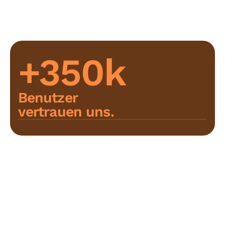
+350k
Benutzer
vertrauen uns.