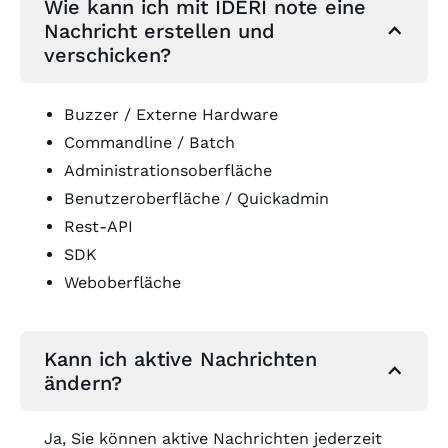
Wie kann ich mit IDERI note eine
Nachricht erstellen und
verschicken?
Buzzer / Externe Hardware
Commandline / Batch
Administrationsoberfläche
Benutzeroberfläche / Quickadmin
Rest-API
SDK
Weboberfläche
Kann ich aktive Nachrichten
ändern?
Ja, Sie können aktive Nachrichten jederzeit