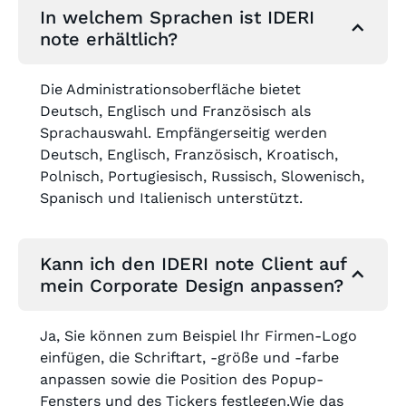
In welchem Sprachen ist IDERI
note erhältlich?
Die Administrationsoberfläche bietet
Deutsch, Englisch und Französisch als
Sprachauswahl. Empfängerseitig werden
Deutsch, Englisch, Französisch, Kroatisch,
Polnisch, Portugiesisch, Russisch, Slowenisch,
Spanisch und Italienisch unterstützt.
Kann ich den IDERI note Client auf
mein Corporate Design anpassen?
Ja, Sie können zum Beispiel Ihr Firmen-Logo
einfügen, die Schriftart, -größe und -farbe
anpassen sowie die Position des Popup-
Fensters und des Tickers festlegen.Wie das