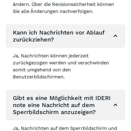
ändern. Über die Revisionssicherheit können
Sie alle Änderungen nachverfolgen.
Kann ich Nachrichten vor Ablauf
zurückziehen?
Ja, Nachrichten können jederzeit
zurückgezogen werden und verschwinden
somit umgehend von den
Benutzerbildschirmen.
Gibt es eine Möglichkeit mit IDERI
note eine Nachricht auf dem
Sperrbildschirm anzuzeigen?
Ja, Nachrichten auf dem Sperrbildschirm und