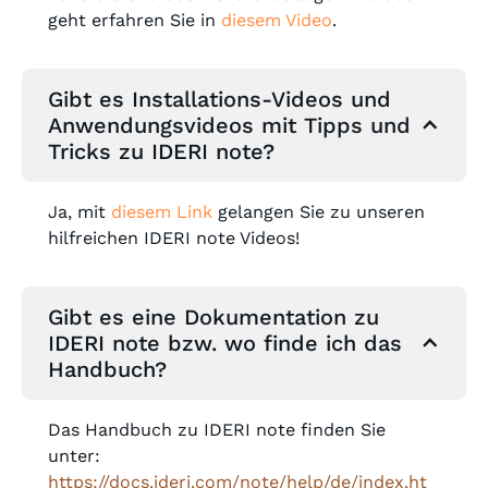
geht erfahren Sie in
diesem Video
.
Gibt es Installations-Videos und
Anwendungsvideos mit Tipps und
Tricks zu IDERI note?
Ja, mit
diesem Link
gelangen Sie zu unseren
hilfreichen IDERI note Videos!
Gibt es eine Dokumentation zu
IDERI note bzw. wo finde ich das
Handbuch?
Das Handbuch zu IDERI note finden Sie
unter:
https://docs.ideri.com/note/help/de/index.ht