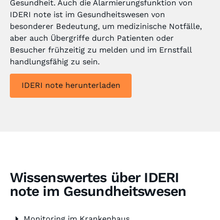
Gesundheit. Auch die Alarmierungsfunktion von
IDERI note ist im Gesundheitswesen von
besonderer Bedeutung, um medizinische Notfälle,
aber auch Übergriffe durch Patienten oder
Besucher frühzeitig zu melden und im Ernstfall
handlungsfähig zu sein.
IDERI note herunterladen
Wissenswertes über IDERI
note im Gesundheitswesen
Monitoring im Krankenhaus