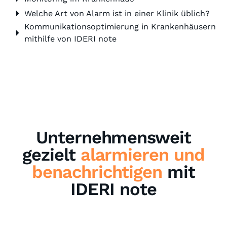
Welche Art von Alarm ist in einer Klinik üblich?
Kommunikationsoptimierung in Krankenhäusern
mithilfe von IDERI note
Unternehmensweit
gezielt
alarmieren und
benachrichtigen
mit
IDERI note