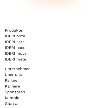
Produkte
IDERI note
IDERI care
IDERI pace
IDERI move
IDERI mate
Unternehmen
Über uns
Partner
Karriere
Sponsoren
Kontakt
Glossar