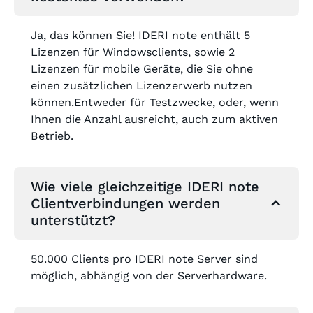
Ja, das können Sie! IDERI note enthält 5
Lizenzen für Windowsclients, sowie 2
Lizenzen für mobile Geräte, die Sie ohne
einen zusätzlichen Lizenzerwerb nutzen
können.Entweder für Testzwecke, oder, wenn
Ihnen die Anzahl ausreicht, auch zum aktiven
Betrieb.
Wie viele gleichzeitige IDERI note
Clientverbindungen werden
unterstützt?
50.000 Clients pro IDERI note Server sind
möglich, abhängig von der Serverhardware.