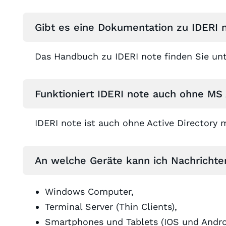
Gibt es eine Dokumentation zu IDERI 
Das Handbuch zu IDERI note finden Sie un
Funktioniert IDERI note auch ohne MS 
IDERI note ist auch ohne Active Directory 
An welche Geräte kann ich Nachrichte
Windows Computer,
Terminal Server (Thin Clients),
Smartphones und Tablets (IOS und Andro