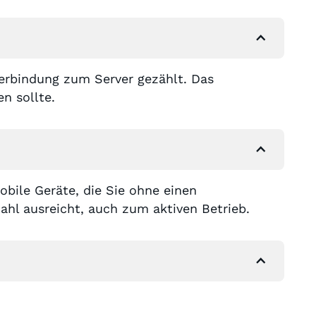
Verbindung zum Server gezählt. Das
n sollte.
obile Geräte, die Sie ohne einen
hl ausreicht, auch zum aktiven Betrieb.