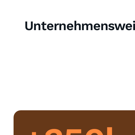
Unternehmensweit