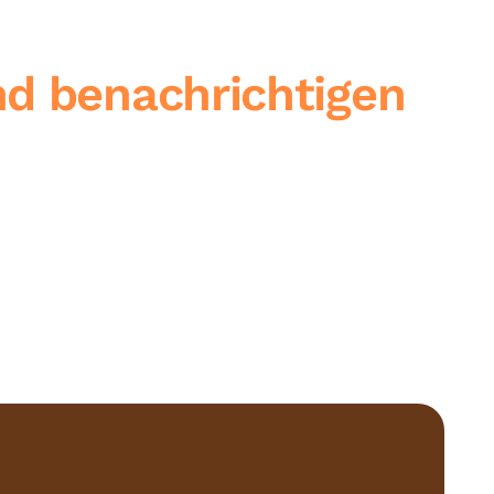
nd benachrichtigen