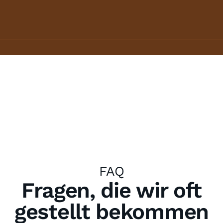
FAQ
Fragen, die wir oft
gestellt bekommen