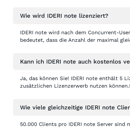
Wie wird IDERI note lizenziert?
IDERI note wird nach dem Concurrent-User-
bedeutet, dass die Anzahl der maximal glei
Kann ich IDERI note auch kostenlos 
Ja, das können Sie! IDERI note enthält 5 L
zusätzlichen Lizenzerwerb nutzen können.E
Wie viele gleichzeitige IDERI note Cl
50.000 Clients pro IDERI note Server sind 