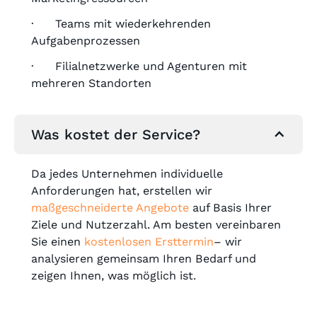
· Teams mit wiederkehrenden
Aufgabenprozessen
· Filialnetzwerke und Agenturen mit
mehreren Standorten
Was kostet der Service?
Da jedes Unternehmen individuelle
Anforderungen hat, erstellen wir
maßgeschneiderte Angebote
auf Basis Ihrer
Ziele und Nutzerzahl. Am besten vereinbaren
Sie einen
kostenlosen Ersttermin
– wir
analysieren gemeinsam Ihren Bedarf und
zeigen Ihnen, was möglich ist.