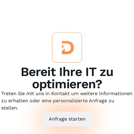
Bereit Ihre IT zu
optimieren?
Treten Sie mit uns in Kontakt um weitere Informationen
zu erhalten oder eine personalisierte Anfrage zu
stellen.
Anfrage starten