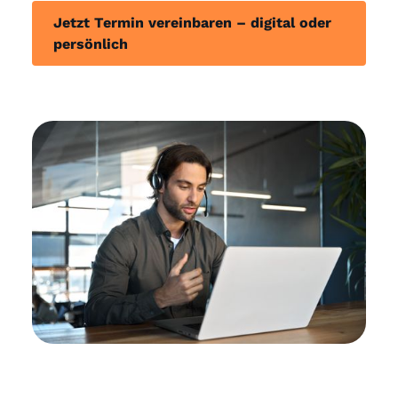
Jetzt Termin vereinbaren – digital oder
persönlich