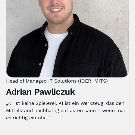
Head of Managed IT Solutions (IDERI MITS)
Adrian Pawliczuk
„KI ist keine Spielerei. KI ist ein Werkzeug, das den
Mittelstand nachhaltig entlasten kann – wenn man
es richtig einführt.“