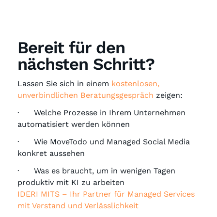
Bereit für den
nächsten Schritt?
Lassen Sie sich in einem
kostenlosen,
unverbindlichen Beratungsgespräch
zeigen:
· Welche Prozesse in Ihrem Unternehmen
automatisiert werden können
· Wie MoveTodo und Managed Social Media
konkret aussehen
· Was es braucht, um in wenigen Tagen
produktiv mit KI zu arbeiten
IDERI MITS – Ihr Partner für Managed Services
mit Verstand und Verlässlichkeit