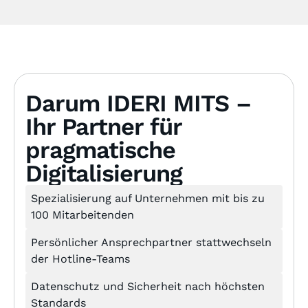
Darum IDERI MITS –
Ihr Partner für
pragmatische
Digitalisierung
Spezialisierung auf Unternehmen mit bis zu
100 Mitarbeitenden
Persönlicher Ansprechpartner stattwechseln
der Hotline-Teams
Datenschutz und Sicherheit nach höchsten
Standards