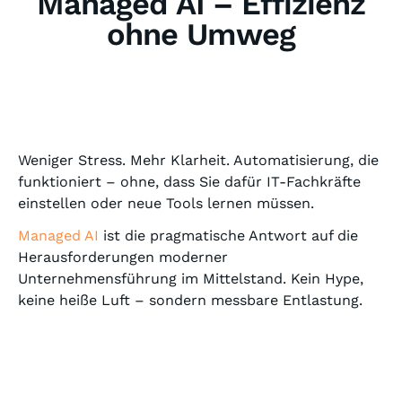
Managed AI – Effizienz
ohne Umweg
Weniger Stress. Mehr Klarheit. Automatisierung, die
funktioniert – ohne, dass Sie dafür IT-Fachkräfte
einstellen oder neue Tools lernen müssen.
Managed AI
ist die pragmatische Antwort auf die
Herausforderungen moderner
Unternehmensführung im Mittelstand. Kein Hype,
keine heiße Luft – sondern messbare Entlastung.