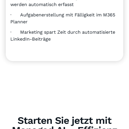
werden automatisch erfasst
· Aufgabenerstellung mit Fälligkeit im M365
Planner
· Marketing spart Zeit durch automatisierte
LinkedIn-Beiträge
Starten Sie jetzt mit