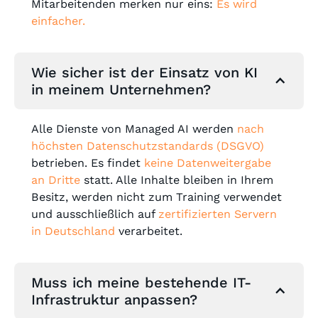
Mitarbeitenden merken nur eins:
Es wird
einfacher.
Wie sicher ist der Einsatz von KI
in meinem Unternehmen?
Alle Dienste von Managed AI werden
nach
höchsten Datenschutzstandards (DSGVO)
betrieben. Es findet
keine Datenweitergabe
an Dritte
statt. Alle Inhalte bleiben in Ihrem
Besitz, werden nicht zum Training verwendet
und ausschließlich auf
zertifizierten Servern
in Deutschland
verarbeitet.
Muss ich meine bestehende IT-
Infrastruktur anpassen?