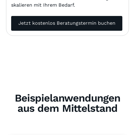
skalieren mit Ihrem Bedarf.
Jetzt kostenlos Beratungstermin buchen
Beispielanwendungen
aus dem Mittelstand