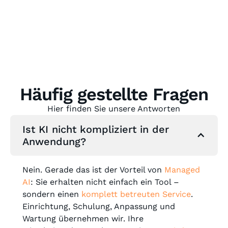
Häufig gestellte Fragen
Hier finden Sie unsere Antworten
Ist KI nicht kompliziert in der
Anwendung?
Nein. Gerade das ist der Vorteil von
Managed
AI
: Sie erhalten nicht einfach ein Tool –
sondern einen
komplett betreuten Service
.
Einrichtung, Schulung, Anpassung und
Wartung übernehmen wir. Ihre