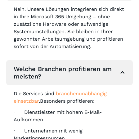
Nein. Unsere Lösungen integrieren sich direkt
in Ihre Microsoft 365 Umgebung – ohne
zusätzliche Hardware oder aufwendige
Systemumstellungen. Sie bleiben in Ihrer
gewohnten Arbeitsumgebung und profitieren
sofort von der Automatisierung.
Welche Branchen profitieren am
meisten?
Die Services sind
branchenunabhängig
einsetzbar
.Besonders profitieren:
· Dienstleister mit hohem E-Mail-
Aufkommen
· Unternehmen mit wenig
Marketingressourcen