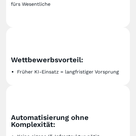
fürs Wesentliche
Wettbewerbsvorteil:
Früher KI-Einsatz = langfristiger Vorsprung
Automatisierung ohne
Komplexität: