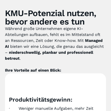
KMU-Potenzial nutzen,
bevor andere es tun
Während große Unternehmen eigene KI-
Abteilungen aufbauen, fehlt es im Mittelstand oft
an Ressourcen, Zeit oder Know-how. Mit
Managed
AI
bieten wir eine Lösung, die genau das ausgleicht
–
niederschwellig, planbar und professionell
betreut
.
Ihre Vorteile auf einen Blick:
Produktivitätsgewinn:
· Weniger manuelle Aufgaben, mehr Zeit