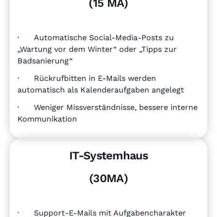
(15 MA)
· Automatische Social-Media-Posts zu
„Wartung vor dem Winter“ oder „Tipps zur
Badsanierung“
· Rückrufbitten in E-Mails werden
automatisch als Kalenderaufgaben angelegt
· Weniger Missverständnisse, bessere interne
Kommunikation
IT-Systemhaus
(30MA)
· Support-E-Mails mit Aufgabencharakter