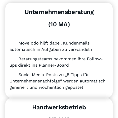
Unternehmensberatung
(10 MA)
· MoveTodo hilft dabei, Kundenmails
automatisch in Aufgaben zu verwandeln
· Beratungsteams bekommen ihre Follow-
ups direkt ins Planner-Board
· Social Media-Posts zu „5 Tipps für
Unternehmensnachfolge“ werden automatisch
generiert und wöchentlich gepostet.
Handwerksbetrieb