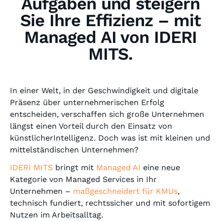
Aufgaben und steigern
Sie Ihre Effizienz – mit
Managed AI von IDERI
MITS.
In einer Welt, in der Geschwindigkeit und digitale
Präsenz über unternehmerischen Erfolg
entscheiden, verschaffen sich große Unternehmen
längst einen Vorteil durch den Einsatz von
künstlicherIntelligenz. Doch was ist mit kleinen und
mittelständischen Unternehmen?
IDERI MITS
bringt mit
Managed AI
eine neue
Kategorie von Managed Services in Ihr
Unternehmen –
maßgeschneidert für KMUs
,
technisch fundiert, rechtssicher und mit sofortigem
Nutzen im Arbeitsalltag.