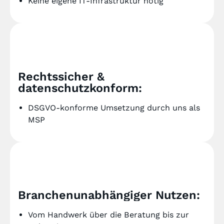
Keine eigene IT-Infrastruktur nötig
Rechtssicher &
datenschutzkonform:
DSGVO-konforme Umsetzung durch uns als
MSP
Branchenunabhängiger Nutzen:
Vom Handwerk über die Beratung bis zur