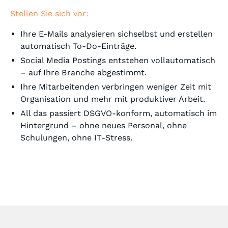
Stellen Sie sich vor:
Ihre E-Mails analysieren sichselbst und erstellen
automatisch To-Do-Einträge.
Social Media Postings entstehen vollautomatisch
– auf Ihre Branche abgestimmt.
Ihre Mitarbeitenden verbringen weniger Zeit mit
Organisation und mehr mit produktiver Arbeit.
All das passiert DSGVO-konform, automatisch im
Hintergrund – ohne neues Personal, ohne
Schulungen, ohne IT-Stress.