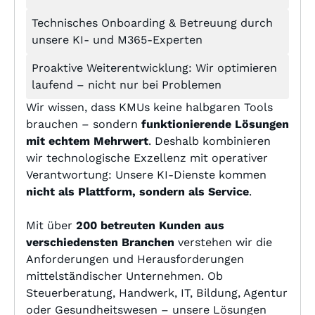
Technisches Onboarding & Betreuung durch
unsere KI- und M365-Experten
Proaktive Weiterentwicklung: Wir optimieren
laufend – nicht nur bei Problemen
Wir wissen, dass KMUs keine halbgaren Tools
brauchen – sondern
funktionierende Lösungen
mit echtem Mehrwert
. Deshalb kombinieren
wir technologische Exzellenz mit operativer
Verantwortung: Unsere KI-Dienste kommen
nicht als Plattform, sondern als Service
.
Mit über
200 betreuten Kunden aus
verschiedensten Branchen
verstehen wir die
Anforderungen und Herausforderungen
mittelständischer Unternehmen. Ob
Steuerberatung, Handwerk, IT, Bildung, Agentur
oder Gesundheitswesen – unsere Lösungen