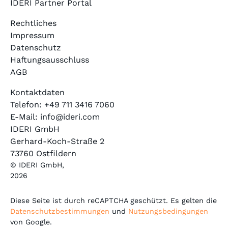
IDERI Partner Portal
Rechtliches
Impressum
Datenschutz
Haftungsausschluss
AGB
Kontaktdaten
Telefon: +49 711 3416 7060
E-Mail: info@ideri.com
IDERI GmbH
Gerhard-Koch-Straße 2
73760 Ostfildern
© IDERI GmbH,
2026
Diese Seite ist durch reCAPTCHA geschützt. Es gelten die
Datenschutzbestimmungen
und
Nutzungsbedingungen
von Google.