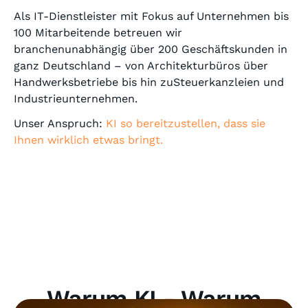
Als IT-Dienstleister mit Fokus auf Unternehmen bis
100 Mitarbeitende betreuen wir
branchenunabhängig über 200 Geschäftskunden in
ganz Deutschland – von Architekturbüros über
Handwerksbetriebe bis hin zuSteuerkanzleien und
Industrieunternehmen.
Unser Anspruch:
KI so bereitzustellen, dass sie
Ihnen wirklich etwas bringt.
Warum KI - Warum