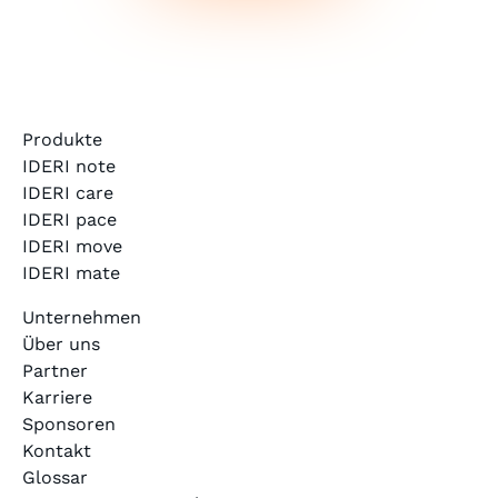
Produkte
IDERI note
IDERI care
IDERI pace
IDERI move
IDERI mate
Unternehmen
Über uns
Partner
Karriere
Sponsoren
Kontakt
Glossar