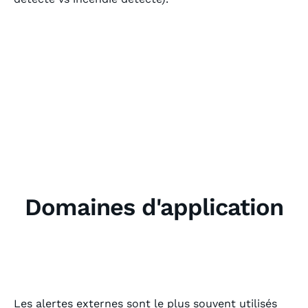
Domaines d'application
Les alertes externes sont le plus souvent utilisés