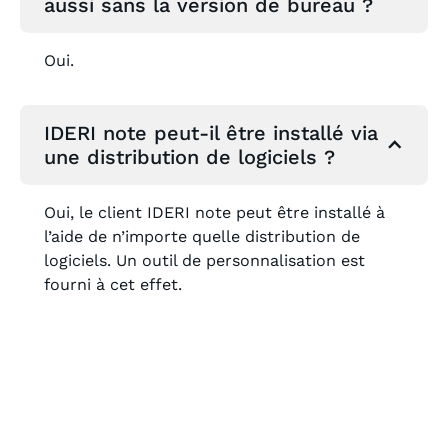
aussi sans la version de bureau ?
Oui.
IDERI note peut-il être installé via
une distribution de logiciels ?
Oui, le client IDERI note peut être installé à
l’aide de n’importe quelle distribution de
logiciels. Un outil de personnalisation est
fourni à cet effet.