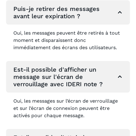
Puis-je retirer des messages
avant leur expiration ?
Oui, les messages peuvent être retirés à tout
moment et disparaissent donc
immédiatement des écrans des utilisateurs.
Est-il possible d'afficher un
message sur l'écran de
verrouillage avec IDERI note ?
Oui, les messages sur l’écran de verrouillage
et sur l’écran de connexion peuvent être
activés pour chaque message.