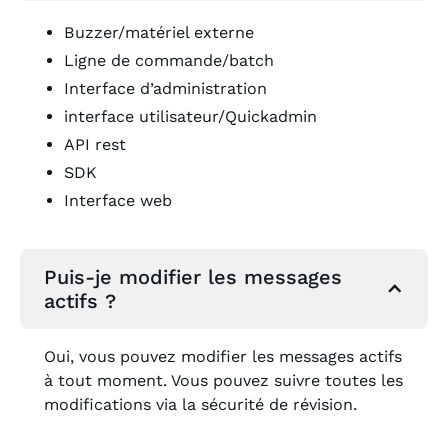
Buzzer/matériel externe
Ligne de commande/batch
Interface d’administration
interface utilisateur/Quickadmin
API rest
SDK
Interface web
Puis-je modifier les messages
actifs ?
Oui, vous pouvez modifier les messages actifs
à tout moment. Vous pouvez suivre toutes les
modifications via la sécurité de révision.