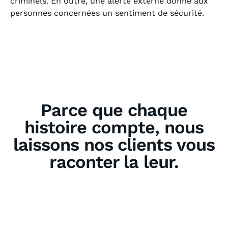
criminels. En outre, une alerte externe donne aux
personnes concernées un sentiment de sécurité.
Parce que chaque
histoire compte, nous
laissons nos clients vous
raconter la leur.