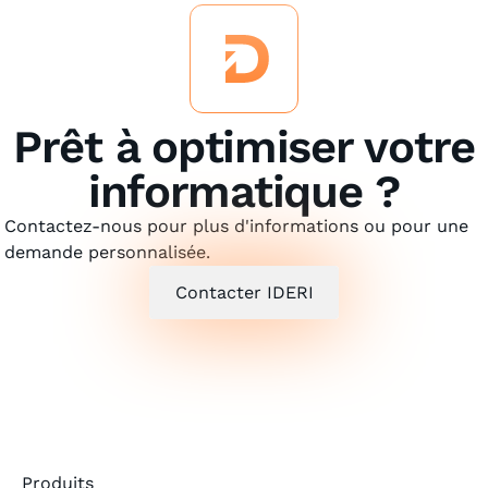
Prêt à optimiser votre
informatique ?
Contactez-nous pour plus d'informations ou pour une
demande personnalisée.
Contacter IDERI
Produits