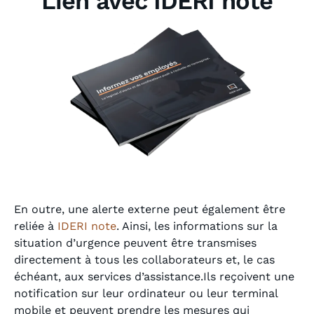
Lien avec IDERI note
En outre, une alerte externe peut également être
reliée à
IDERI note
. Ainsi, les informations sur la
situation d’urgence peuvent être transmises
directement à tous les collaborateurs et, le cas
échéant, aux services d’assistance.Ils reçoivent une
notification sur leur ordinateur ou leur terminal
mobile et peuvent prendre les mesures qui