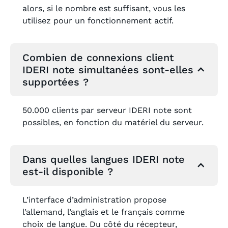
alors, si le nombre est suffisant, vous les
utilisez pour un fonctionnement actif.
Combien de connexions client
IDERI note simultanées sont-elles
supportées ?
50.000 clients par serveur IDERI note sont
possibles, en fonction du matériel du serveur.
Dans quelles langues IDERI note
est-il disponible ?
L’interface d’administration propose
l’allemand, l’anglais et le français comme
choix de langue. Du côté du récepteur,