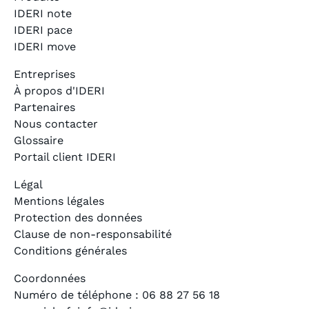
IDERI note
IDERI pace
IDERI move
Entreprises
À propos d'IDERI
Partenaires
Nous contacter
Glossaire
Portail client IDERI
Légal
Mentions légales
Protection des données
Clause de non-responsabilité
Conditions générales
Coordonnées
Numéro de téléphone : 06 88 27 56 18