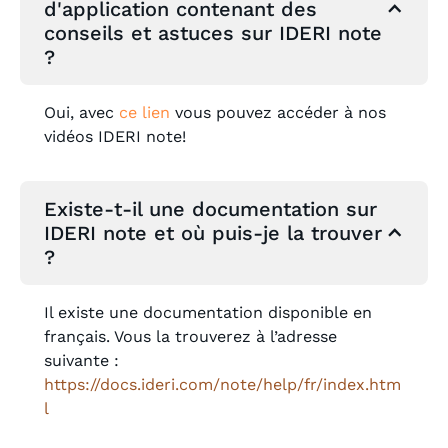
d'application contenant des
conseils et astuces sur IDERI note
?
Oui, avec
ce lien
vous pouvez accéder à nos
vidéos IDERI note!
Existe-t-il une documentation sur
IDERI note et où puis-je la trouver
?
Il existe une documentation disponible en
français. Vous la trouverez à l’adresse
suivante :
https://docs.ideri.com/note/help/fr/index.htm
l