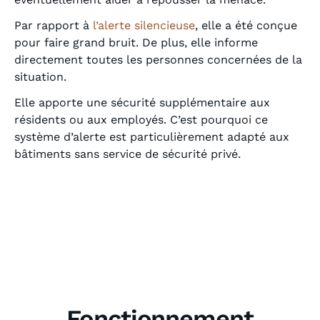
Par rapport à
l’alerte silencieuse
, elle a été conçue
pour faire grand bruit. De plus, elle informe
directement toutes les personnes concernées de la
situation.
Elle apporte une sécurité supplémentaire aux
résidents ou aux employés. C’est pourquoi ce
système d’alerte est particulièrement adapté aux
bâtiments sans service de sécurité privé.
Fonctionnement