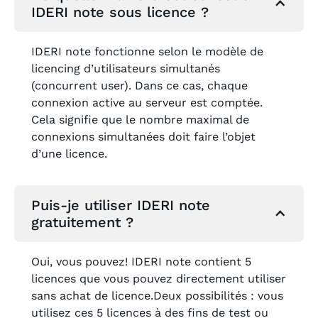
IDERI note sous licence ?
IDERI note fonctionne selon le modèle de
licencing d’utilisateurs simultanés
(concurrent user). Dans ce cas, chaque
connexion active au serveur est comptée.
Cela signifie que le nombre maximal de
connexions simultanées doit faire l’objet
d’une licence.
Puis-je utiliser IDERI note
gratuitement ?
Oui, vous pouvez! IDERI note contient 5
licences que vous pouvez directement utiliser
sans achat de licence.Deux possibilités : vous
utilisez ces 5 licences à des fins de test ou