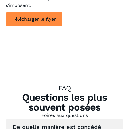
s’imposent.
Télécharger le flyer
FAQ
Questions les plus
souvent posées
Foires aux questions
De quelle manière est concédé