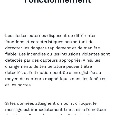
Les alertes externes disposent de différentes
fonctions et caractéristiques permettant de
détecter les dangers rapidement et de manière
fiable. Les incendies ou les intrusions violentes sont
détectés par des capteurs appropriés. Ainsi, les
changements de température peuvent être
détectés et l’effraction peut être enregistrée au
moyen de capteurs magnétiques dans les fenêtres
et les portes.
Si les données atteignent un point critique, le
message est immédiatement transmis à l’émetteur