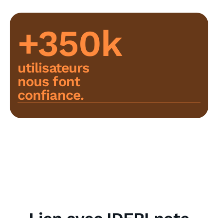
+350k
utilisateurs
nous font
confiance.