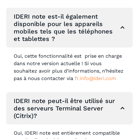
IDERI note est-il également
disponible pour les appareils
mobiles tels que les téléphones
et tablettes ?
Oui, cette fonctionnalité est prise en charge
dans notre version actuelle ! Si vous
souhaitez avoir plus d’informations, n’hésitez
pas à nous contacter via
fr.
info@ideri.com
IDERI note peut-il être utilisé sur
des serveurs Terminal Server
(Citrix)?
Oui, IDERI note est entièrement compatible