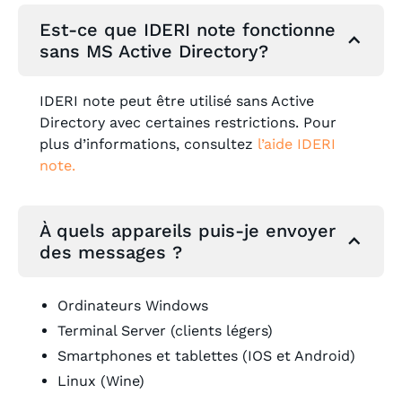
Est-ce que IDERI note fonctionne
sans MS Active Directory?
IDERI note peut être utilisé sans Active
Directory avec certaines restrictions. Pour
plus d’informations, consultez
l’aide IDERI
note
.
À quels appareils puis-je envoyer
des messages ?
Ordinateurs Windows
Terminal Server (clients légers)
Smartphones et tablettes (IOS et Android)
Linux (Wine)