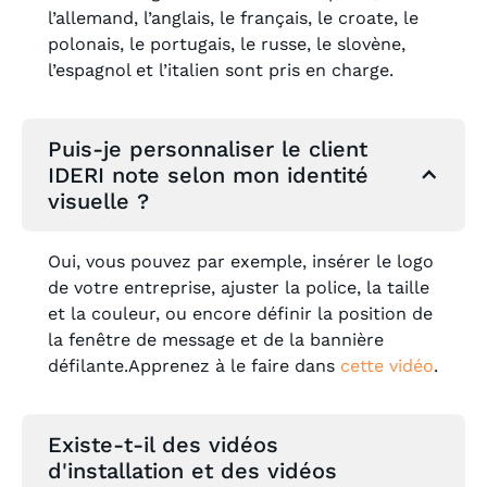
l’allemand, l’anglais, le français, le croate, le
polonais, le portugais, le russe, le slovène,
l’espagnol et l’italien sont pris en charge.
Puis-je personnaliser le client
IDERI note selon mon identité
visuelle ?
Oui, vous pouvez par exemple, insérer le logo
de votre entreprise, ajuster la police, la taille
et la couleur, ou encore définir la position de
la fenêtre de message et de la bannière
défilante.Apprenez à le faire dans
cette vidéo
.
Existe-t-il des vidéos
d'installation et des vidéos