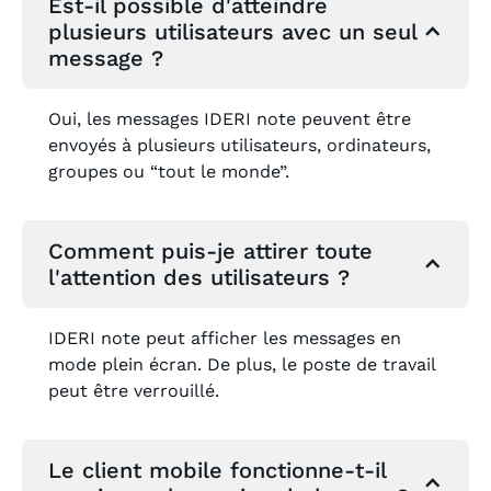
Est-il possible d'atteindre
plusieurs utilisateurs avec un seul
message ?
Oui, les messages IDERI note peuvent être
envoyés à plusieurs utilisateurs, ordinateurs,
groupes ou “tout le monde”.
Comment puis-je attirer toute
l'attention des utilisateurs ?
IDERI note peut afficher les messages en
mode plein écran. De plus, le poste de travail
peut être verrouillé.
Le client mobile fonctionne-t-il