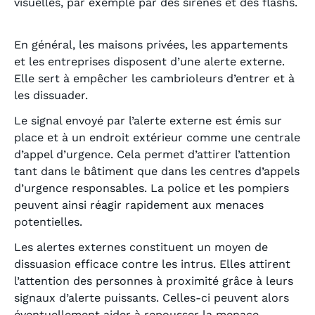
visuelles, par exemple par des sirènes et des flashs.
En général, les maisons privées, les appartements
et les entreprises disposent d’une alerte externe.
Elle sert à empêcher les cambrioleurs d’entrer et à
les dissuader.
Le signal envoyé par l’alerte externe est émis sur
place et à un endroit extérieur comme une centrale
d’appel d’urgence. Cela permet d’attirer l’attention
tant dans le bâtiment que dans les centres d’appels
d’urgence responsables. La police et les pompiers
peuvent ainsi réagir rapidement aux menaces
potentielles.
Les alertes externes constituent un moyen de
dissuasion efficace contre les intrus. Elles attirent
l’attention des personnes à proximité grâce à leurs
signaux d’alerte puissants. Celles-ci peuvent alors
éventuellement aider à repousser la menace.