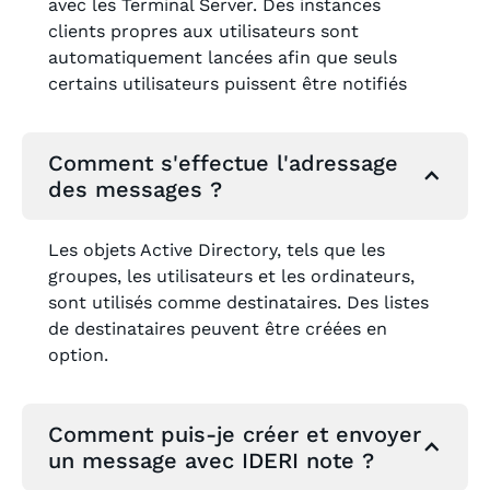
avec les Terminal Server. Des instances
clients propres aux utilisateurs sont
automatiquement lancées afin que seuls
certains utilisateurs puissent être notifiés
Comment s'effectue l'adressage
des messages ?
Les objets Active Directory, tels que les
groupes, les utilisateurs et les ordinateurs,
sont utilisés comme destinataires. Des listes
de destinataires peuvent être créées en
option.
Comment puis-je créer et envoyer
un message avec IDERI note ?