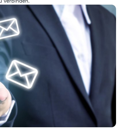
u verbinden.