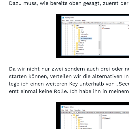
Dazu muss, wie bereits oben gesagt, zuerst de
Da wir nicht nur zwei sondern auch drei oder 
starten können, verteilen wir die alternativen 
lege ich einen weiteren Key unterhalb von „Sec
erst einmal keine Rolle. Ich habe ihn in meinem