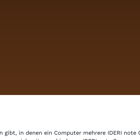
n gibt, in denen ein Computer mehrere IDERI note 