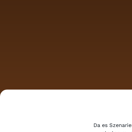
Da es Szenarie