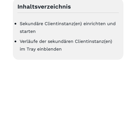
Inhaltsverzeichnis
Sekundäre Clientinstanz(en) einrichten und
starten
Verläufe der sekundären Clientinstanz(en)
im Tray einblenden