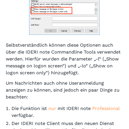
Selbstverständlich können diese Optionen auch
über die IDERI note Commandline Tools verwendet
werden. Hierfür wurden die Parameter „-l“ („Show
message on logon screen“) und „-lo“ („Show on
logon screen only“) hinzugefügt.
Um Nachrichten auch ohne Useranmeldung
anzeigen zu können, sind jedoch ein paar Dinge zu
beachten:
Die Funktion ist
nur
mit IDERI note
Professional
verfügbar.
Der IDERI note Client muss den neuen Dienst