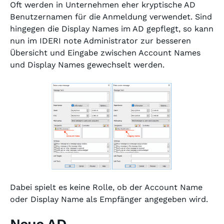
Oft werden in Unternehmen eher kryptische AD
Benutzernamen für die Anmeldung verwendet. Sind
hingegen die Display Names im AD gepflegt, so kann
nun im IDERI note Administrator zur besseren
Übersicht und Eingabe zwischen Account Names
und Display Names gewechselt werden.
Dabei spielt es keine Rolle, ob der Account Name
oder Display Name als Empfänger angegeben wird.