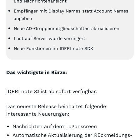
und Nachrichtenansicht
Empfänger mit Display Names statt Account Names
angeben
Neue AD-Gruppenmitgliedschaften aktualisieren
Last auf Server wurde verringert
Neue Funktionen im IDERI note SDK
Das wichtigste in Kürze:
IDERI note 3.1 ist ab sofort verfügbar.
Das neueste Release beinhaltet folgende
interessante Neuerungen:
Nachrichten auf dem Logonscreen
Automatische Aktualisierung der Rückmeldungs-