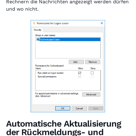
Rechnern die Nachrichten angezeigt werden dürfen
und wo nicht.
Automatische Aktualisierung
der Rückmeldungs- und