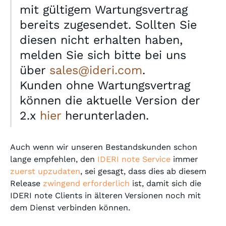
mit gültigem Wartungsvertrag
bereits zugesendet. Sollten Sie
diesen nicht erhalten haben,
melden Sie sich bitte bei uns
über
sales@ideri.com
.
Kunden ohne Wartungsvertrag
können die aktuelle Version der
2.x
hier
herunterladen.
Auch wenn wir unseren Bestandskunden schon
lange empfehlen, den
IDERI note Service
immer
zuerst upzudaten
, sei gesagt, dass dies ab diesem
Release
zwingend erforderlich
ist, damit sich die
IDERI note Clients in älteren Versionen noch mit
dem Dienst verbinden können.