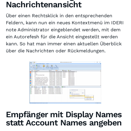
Nachrichtenansicht
Über einen Rechtsklick in den entsprechenden
Feldern, kann nun ein neues Kontextmenü im IDERI
note Administrator eingeblendet werden, mit dem
ein Autorefesh für die Ansicht eingestellt werden
kann. So hat man immer einen aktuellen Überblick
über die Nachrichten oder Rückmeldungen.
Empfänger mit Display Names
statt Account Names angeben