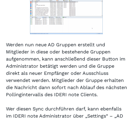
Werden nun neue AD Gruppen erstellt und
Mitglieder in diese oder bestehende Gruppen
aufgenommen, kann anschließend dieser Button im
Administrator betätigt werden und die Gruppe
direkt als neuer Empfänger oder Ausschluss
verwendet werden. Mitglieder der Gruppe erhalten
die Nachricht dann sofort nach Ablauf des nächsten
Pollingintervalls des IDERI note Clients.
Wer diesen Sync durchführen darf, kann ebenfalls
im IDERI note Administrator über „Settings“ – „AD
Synchronization“ definiert werden, da hierbei die
Netzwerklast des Domain Controllers kurzfristig