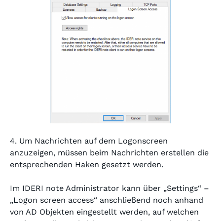
4. Um Nachrichten auf dem Logonscreen
anzuzeigen, müssen beim Nachrichten erstellen die
entsprechenden Haken gesetzt werden.
Im IDERI note Administrator kann über „Settings“ –
„Logon screen access“ anschließend noch anhand
von AD Objekten eingestellt werden, auf welchen