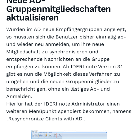
Neue AD-
Gruppenmitgliedschaften
aktualisieren
Wurden im AD neue Empfängergruppen angelegt,
so mussten sich die Benutzer bisher einmalig ab-
und wieder neu anmelden, um ihre neue
Mitgliedschaft zu synchronisieren und
entsprechende Nachrichten an die Gruppe
empfangen zu können. Ab IDERI note Version 3.1
gibt es nun die Möglichkeit dieses Verfahren zu
umgehen und die neuen Gruppenmitglieder zu
benachrichtigen, ohne ein lästiges Ab- und
Anmelden.
Hierfür hat der IDERI note Administrator einen
weiteren Menüpunkt spendiert bekommen, namens
„Resynchronize Clients with AD“.