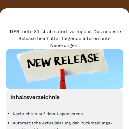
IDERI note 3.1 ist ab sofort verfügbar. Das neueste
Release beinhaltet folgende interessante
Neuerungen:
Inhaltsverzeichnis
Nachrichten auf dem Logonscreen
Automatische Aktualisierung der Rückmeldungs-