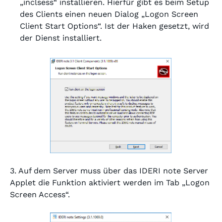
„inclsess“ installieren. Hierfür gibt es beim Setup
des Clients einen neuen Dialog „Logon Screen
Client Start Options“. Ist der Haken gesetzt, wird
der Dienst installiert.
3. Auf dem Server muss über das IDERI note Server
Applet die Funktion aktiviert werden im Tab „Logon
Screen Access“.