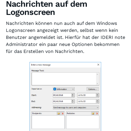
Nachrichten auf dem
Logonscreen
Nachrichten können nun auch auf dem Windows
Logonscreen angezeigt werden, selbst wenn kein
Benutzer angemeldet ist. Hierfür hat der IDERI note
Administrator ein paar neue Optionen bekommen
für das Erstellen von Nachrichten.