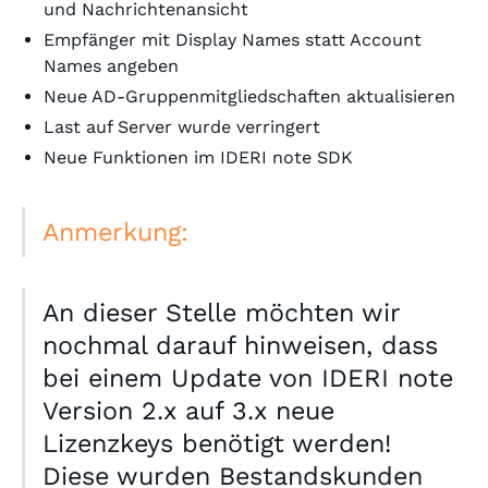
und Nachrichtenansicht
Empfänger mit Display Names statt Account
Names angeben
Neue AD-Gruppenmitgliedschaften aktualisieren
Last auf Server wurde verringert
Neue Funktionen im IDERI note SDK
Anmerkung:
An dieser Stelle möchten wir
nochmal darauf hinweisen, dass
bei einem Update von IDERI note
Version 2.x auf 3.x neue
Lizenzkeys benötigt werden!
Diese wurden Bestandskunden