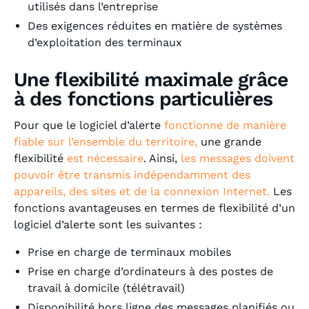
utilisés dans l’entreprise
Des exigences réduites en matière de systèmes
d’exploitation des terminaux
Une flexibilité maximale grâce
à des fonctions particulières
Pour que le logiciel d’alerte
fonctionne de manière
fiable sur l’ensemble du territoire,
une grande
flexibilité
est nécessaire
. Ainsi,
les messages doivent
pouvoir être transmis indépendamment des
appareils, des sites et de la connexion Internet.
Les
fonctions avantageuses en termes de flexibilité d’un
logiciel d’alerte sont les suivantes :
Prise en charge de terminaux mobiles
Prise en charge d’ordinateurs à des postes de
travail à domicile (télétravail)
Disponibilité hors ligne des messages planifiés ou