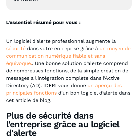
L'essentiel résumé pour vous :
Un logiciel d’alerte professionnel augmente la
sécurité
dans votre entreprise grâce à
un moyen de
communication numérique fiable et sans
équivoque.
. Une bonne solution d’alerte comprend
de nombreuses fonctions, de la simple création de
messages à l’intégration complète dans l’Active
Directory (AD). IDERI vous donne
un aperçu des
principales fonctions
d’un bon logiciel d’alerte dans
cet article de blog.
Plus de sécurité dans
l'entreprise grâce au logiciel
d'alerte