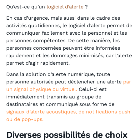
Qu’est-ce qu’un
logiciel d’alerte
?
En cas d’urgence, mais aussi dans le cadre des
activités quotidiennes, le logiciel d’alerte permet de
communiquer facilement avec le personnel et les
personnes compétentes. De cette manière, les
personnes concernées peuvent être informées
rapidement et les dommages minimisés, car l’alerte
permet d’agir rapidement.
Dans la solution d’alerte numérique, toute
personne autorisée peut déclencher une alerte
par
un signal physique ou virtuel.
Celui-ci est
immédiatement transmis au groupe de
destinataires et communiqué sous forme de
signaux d’alerte acoustiques, de notifications push
ou de pop-ups.
Diverses possibilités de choix