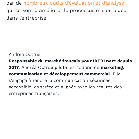
par de
nombreux outils d’évaluation et d’analyse
qui servent à améliorer le processus mis en place
dans l’entreprise.
Andrea Octrue
Responsable du marché français pour IDERI note depuis
2017
, Andréa Octrue pilote les actions de
marketing,
communication et développement commercial
. Elle
s’engage à rendre la communication sécurisée
accessible, concrète et alignée avec les réalités des
entreprises françaises.