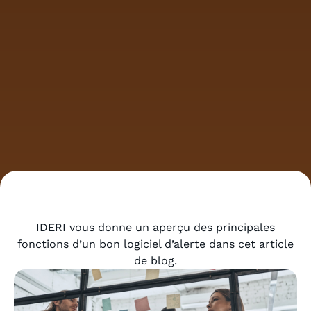
IDERI vous donne un aperçu des principales
fonctions d’un bon logiciel d’alerte dans cet article
de blog.