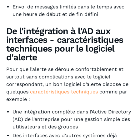
Envoi de messages limités dans le temps avec
une heure de début et de fin défini
De l'intégration à l'AD aux
interfaces - caractéristiques
techniques pour le logiciel
d'alerte
Pour que l’alerte se déroule confortablement et
surtout sans complications avec le logiciel
correspondant, un bon logiciel d’alerte dispose de
quelques
caractéristiques techniques
comme par
exemple :
Une intégration complète dans l’Active Directory
(AD) de l’entreprise pour une gestion simple des
utilisateurs et des groupes
Des interfaces avec d’autres systèmes déjà