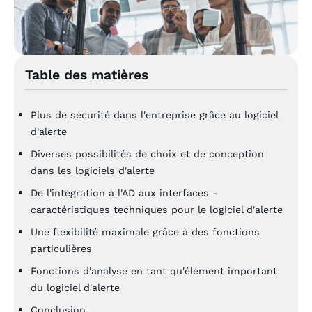
Table des matières
Plus de sécurité dans l'entreprise grâce au logiciel
d'alerte
Diverses possibilités de choix et de conception
dans les logiciels d'alerte
De l'intégration à l'AD aux interfaces -
caractéristiques techniques pour le logiciel d'alerte
Une flexibilité maximale grâce à des fonctions
particulières
Fonctions d'analyse en tant qu'élément important
du logiciel d'alerte
Conclusion