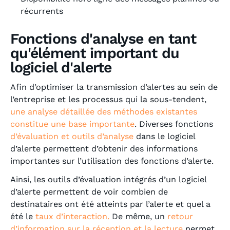
récurrents
Fonctions d'analyse en tant
qu'élément important du
logiciel d'alerte
Afin d’optimiser la transmission d’alertes au sein de
l’entreprise et les processus qui la sous-tendent,
une analyse détaillée des méthodes existantes
constitue une base importante
. Diverses fonctions
d’évaluation et outils d’analyse
dans le logiciel
d’alerte permettent d’obtenir des informations
importantes sur l’utilisation des fonctions d’alerte.
Ainsi, les outils d’évaluation intégrés d’un logiciel
d’alerte permettent de voir combien de
destinataires ont été atteints par l’alerte et quel a
été le
taux d’interaction.
De même, un
retour
d’information sur la réception et la lecture
permet