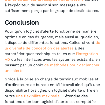
à l’expéditeur de savoir si son message a été
suffisamment perçu par le groupe de destinataires.
Conclusion
Pour qu’un logiciel d’alerte fonctionne de manière
optimale en cas d’urgence, mais aussi au quotidien,
il dispose de différentes fonctions. Celles-ci vont
de
la diversité de conception des alertes
à des
caractéristiques techniques telles que
l’intégration
AD
ou les interfaces avec les systèmes existants, en
passant par un choix
de méthodes pour déclencher
une alerte.
Grâce à la prise en charge de terminaux mobiles et
d’ordinateurs de bureau en télétravail ainsi qu’à une
disponibilité hors ligne, un logiciel d’alerte offre en
outre
une flexibilité maximale.
. L’étendue des
fonctions d’un bon logiciel d’alerte est complétée