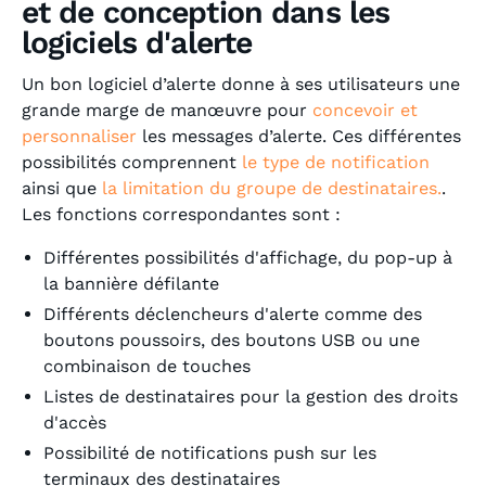
et de conception dans les
logiciels d'alerte
Un bon logiciel d’alerte donne à ses utilisateurs une
grande marge de manœuvre pour
concevoir et
personnaliser
les messages d’alerte. Ces différentes
possibilités comprennent
le type de notification
ainsi que
la limitation du groupe de destinataires.
.
Les fonctions correspondantes sont :
Différentes possibilités d'affichage, du pop-up à
la bannière défilante
Différents déclencheurs d'alerte comme des
boutons poussoirs, des boutons USB ou une
combinaison de touches
Listes de destinataires pour la gestion des droits
d'accès
Possibilité de notifications push sur les
terminaux des destinataires