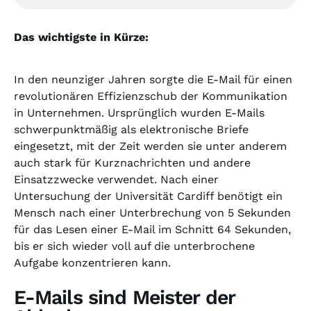
Das wichtigste in Kürze:
In den neunziger Jahren sorgte die E-Mail für einen
revolutionären Effizienzschub der Kommunikation
in Unternehmen. Ursprünglich wurden E-Mails
schwerpunktmäßig als elektronische Briefe
eingesetzt, mit der Zeit werden sie unter anderem
auch stark für Kurznachrichten und andere
Einsatzzwecke verwendet. Nach einer
Untersuchung der Universität Cardiff benötigt ein
Mensch nach einer Unterbrechung von 5 Sekunden
für das Lesen einer E-Mail im Schnitt 64 Sekunden,
bis er sich wieder voll auf die unterbrochene
Aufgabe konzentrieren kann.
E-Mails sind Meister der