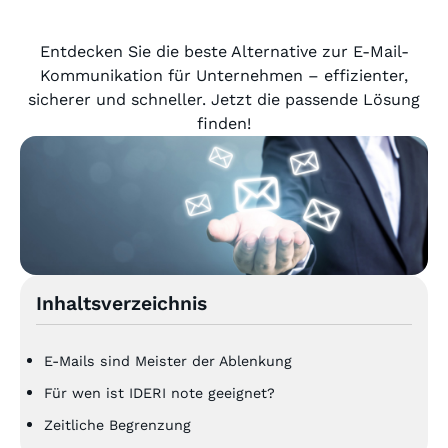
Entdecken Sie die beste Alternative zur E-Mail-
Kommunikation für Unternehmen – effizienter,
sicherer und schneller. Jetzt die passende Lösung
finden!
Inhaltsverzeichnis
E-Mails sind Meister der Ablenkung
Für wen ist IDERI note geeignet?
Zeitliche Begrenzung