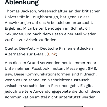
Ablenkung
Thomas Jackson, Wissenschaftler an der britischen
Universität in Loughborough, hat genau diese
Auswirkungen auf das Arbeitsleben untersucht.
Ergebnis: Mitarbeiter benötigen im Schnitt 64
Sekunden, um nach dem Lesen einer Mail wieder
zurück zur Arbeit zu finden.
Quelle: Die-Welt – Deutsche Firmen entdecken
Alternative zur E-Mail (
Link
)
Aus diesem Grund verwenden heute immer mehr
Unternehmen Facebook, Instant Messenger, SMS,
usw. Diese Kommunikationsformen sind hilfreich,
wenn es um schnellen Nachrichtenaustausch
zwischen verschiedenen Personen geht. Es gibt
jedoch weitere Anwendungsgebiete die durch diese
Kommunikationsmittel nicht unterstützt werden.