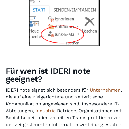
Für wen ist IDERI note
geeignet?
IDERI note eignet sich besonders für
Unternehmen
,
die auf eine zielgerichtete und zeitkritische
Kommunikation angewiesen sind. Insbesondere IT-
Abteilungen,
Industrie
Betriebe, Organisationen mit
Schichtarbeit oder verteilten Teams profitieren von
der zeitgesteuerten Informationsverteilung. Auch in