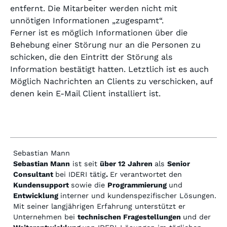
entfernt. Die Mitarbeiter werden nicht mit
unnötigen Informationen „zugespamt“.
Ferner ist es möglich Informationen über die
Behebung einer Störung nur an die Personen zu
schicken, die den Eintritt der Störung als
Information bestätigt hatten. Letztlich ist es auch
Möglich Nachrichten an Clients zu verschicken, auf
denen kein E-Mail Client installiert ist.
Sebastian Mann
Sebastian Mann
ist seit
über 12 Jahren
als
Senior
Consultant
bei IDERI tätig
.
Er verantwortet den
Kundensupport
sowie die
Programmierung
und
Entwicklung
interner und kundenspezifischer Lösungen.
Mit seiner langjährigen Erfahrung unterstützt er
Unternehmen bei
technischen Fragestellungen
und der