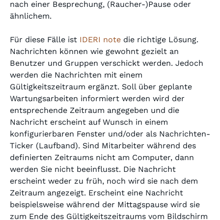
nach einer Besprechung, (Raucher-)Pause oder
ähnlichem.
Für diese Fälle ist
IDERI note
die richtige Lösung.
Nachrichten können wie gewohnt gezielt an
Benutzer und Gruppen verschickt werden. Jedoch
werden die Nachrichten mit einem
Gültigkeitszeitraum ergänzt. Soll über geplante
Wartungsarbeiten informiert werden wird der
entsprechende Zeitraum angegeben und die
Nachricht erscheint auf Wunsch in einem
konfigurierbaren Fenster und/oder als Nachrichten-
Ticker (Laufband). Sind Mitarbeiter während des
definierten Zeitraums nicht am Computer, dann
werden Sie nicht beeinflusst. Die Nachricht
erscheint weder zu früh, noch wird sie nach dem
Zeitraum angezeigt. Erscheint eine Nachricht
beispielsweise während der Mittagspause wird sie
zum Ende des Gültigkeitszeitraums vom Bildschirm