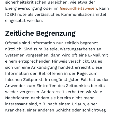
sicherheitskritischen Bereichen, wie etwa der
Energieversorgung oder im
Gesundheitswesen
, kann
IDERI note als verlässliches Kommunikationsmittel
eingesetzt werden.
Zeitliche Begrenzung
Oftmals sind Information nur zeitlich begrenzt
nützlich. Sind zum Beispiel Wartungsarbeiten an
Systemen vorgesehen, dann wird oft eine E-Mail mit
einem entsprechenden Hinweis verschickt. Da es
sich um eine Ankündigung handelt erreicht diese
Information den Betroffenen in der Regel zum
falschen Zeitpunkt. Im ungünstigsten Fall hat es der
Anwender zum Eintreffen des Zeitpunktes bereits
wieder vergessen. Andererseits erhalten wir viele
Nachrichten nachdem sie bereits nicht mehr
interessant sind, z.B. nach einem Urlaub, einer
Krankheit, einer anderen Schicht oder schlichtweg