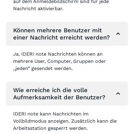
auf dem Anmeldebildschirm sind für jede
Nachricht aktivierbar.
Können mehrere Benutzer mit
einer Nachricht erreicht werden?
Ja, IDERI note Nachrichten können an
mehrere User, Computer, Gruppen oder
,,jeden” gesendet werden.
Wie erreiche ich die volle
Aufmerksamkeit der Benutzer?
IDERI note kann Nachrichten im
Vollbildmodus anzeigen. Zusätzlich kann die
Arbeitsstation gesperrt werden.