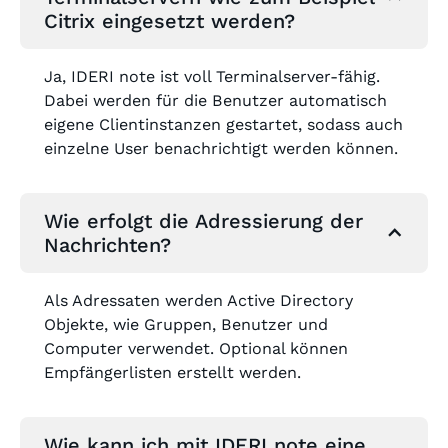
Citrix eingesetzt werden?
Ja, IDERI note ist voll Terminalserver-fähig.
Dabei werden für die Benutzer automatisch
eigene Clientinstanzen gestartet, sodass auch
einzelne User benachrichtigt werden können.
Wie erfolgt die Adressierung der
Nachrichten?
Als Adressaten werden Active Directory
Objekte, wie Gruppen, Benutzer und
Computer verwendet. Optional können
Empfängerlisten erstellt werden.
Wie kann ich mit IDERI note eine