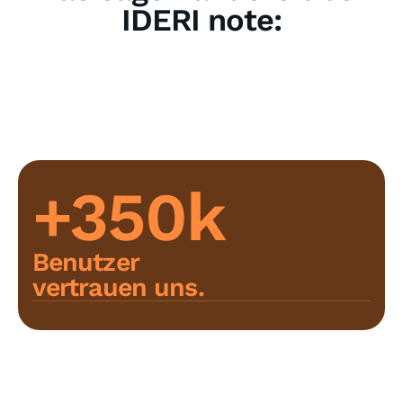
IDERI note:
+350k
Benutzer
vertrauen uns.