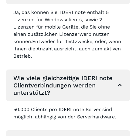
Ja, das können Sie! IDERI note enthält 5
Lizenzen für Windowsclients, sowie 2
Lizenzen für mobile Geräte, die Sie ohne
einen zusätzlichen Lizenzerwerb nutzen
können.Entweder für Testzwecke, oder, wenn
Ihnen die Anzahl ausreicht, auch zum aktiven
Betrieb.
Wie viele gleichzeitige IDERI note
Clientverbindungen werden
unterstützt?
50.000 Clients pro IDERI note Server sind
möglich, abhängig von der Serverhardware.