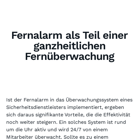
Fernalarm als Teil einer
ganzheitlichen
Fernüberwachung
Ist der Fernalarm in das Überwachungssystem eines
Sicherheitsdienstleisters implementiert, ergeben
sich daraus signifikante Vorteile, die die Effektivität
noch weiter steigern. Ein solches System ist rund
um die Uhr aktiv und wird 24/7 von einem
Mitarbeiter überwacht. Sollte es zu einem