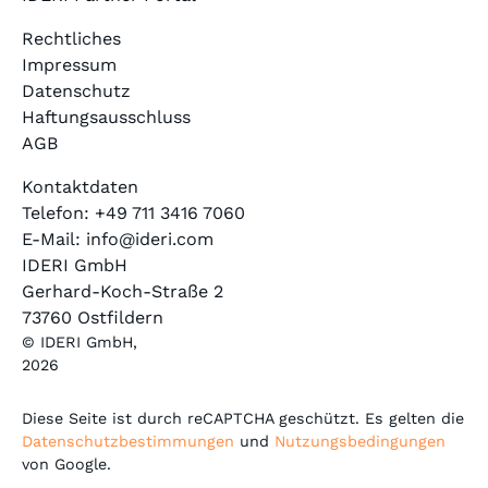
Rechtliches
Impressum
Datenschutz
Haftungsausschluss
AGB
Kontaktdaten
Telefon: +49 711 3416 7060
E-Mail: info@ideri.com
IDERI GmbH
Gerhard-Koch-Straße 2
73760 Ostfildern
© IDERI GmbH,
2026
Diese Seite ist durch reCAPTCHA geschützt. Es gelten die
Datenschutzbestimmungen
und
Nutzungsbedingungen
von Google.