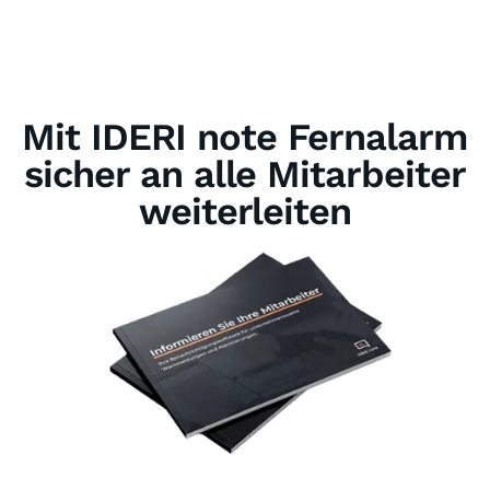
Mit IDERI note Fernalarm
sicher an alle Mitarbeiter
weiterleiten