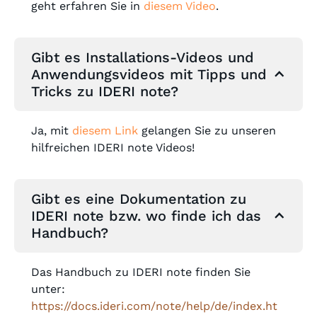
geht erfahren Sie in
diesem Video
.
Gibt es Installations-Videos und
Anwendungsvideos mit Tipps und
Tricks zu IDERI note?
Ja, mit
diesem Link
gelangen Sie zu unseren
hilfreichen IDERI note Videos!
Gibt es eine Dokumentation zu
IDERI note bzw. wo finde ich das
Handbuch?
Das Handbuch zu IDERI note finden Sie
unter:
https://docs.ideri.com/note/help/de/index.ht