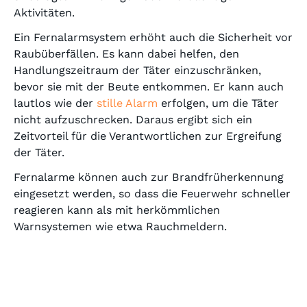
Aktivitäten.
Ein Fernalarmsystem erhöht auch die Sicherheit vor
Raubüberfällen. Es kann dabei helfen, den
Handlungszeitraum der Täter einzuschränken,
bevor sie mit der Beute entkommen. Er kann auch
lautlos wie der
stille Alarm
erfolgen, um die Täter
nicht aufzuschrecken. Daraus ergibt sich ein
Zeitvorteil für die Verantwortlichen zur Ergreifung
der Täter.
Fernalarme können auch zur Brandfrüherkennung
eingesetzt werden, so dass die Feuerwehr schneller
reagieren kann als mit herkömmlichen
Warnsystemen wie etwa Rauchmeldern.