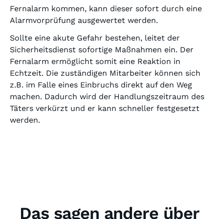
Fernalarm kommen, kann dieser sofort durch eine
Alarmvorprüfung ausgewertet werden.
Sollte eine akute Gefahr bestehen, leitet der
Sicherheitsdienst sofortige Maßnahmen ein. Der
Fernalarm ermöglicht somit eine Reaktion in
Echtzeit. Die zuständigen Mitarbeiter können sich
z.B. im Falle eines Einbruchs direkt auf den Weg
machen. Dadurch wird der Handlungszeitraum des
Täters verkürzt und er kann schneller festgesetzt
werden.
Das sagen andere über