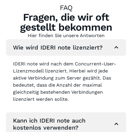
FAQ
Fragen, die wir oft
gestellt bekommen
Hier finden Sie unsere Antworten
Wie wird IDERI note lizenziert?
IDERI note wird nach dem Concurrent-User-
Lizenzmodell lizenziert. Hierbei wird jede
aktive Verbindung zum Server gezählt. Das
bedeutet, dass die Anzahl der maximal
gleichzeitig bestehenden Verbindungen
lizenziert werden sollte.
Kann ich IDERI note auch
kostenlos verwenden?