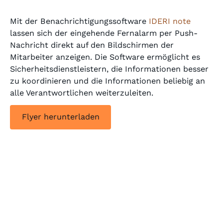
Mit der Benachrichtigungssoftware
IDERI note
lassen sich der eingehende Fernalarm per Push-
Nachricht direkt auf den Bildschirmen der
Mitarbeiter anzeigen. Die Software ermöglicht es
Sicherheitsdienstleistern, die Informationen besser
zu koordinieren und die Informationen beliebig an
alle Verantwortlichen weiterzuleiten.
Flyer herunterladen