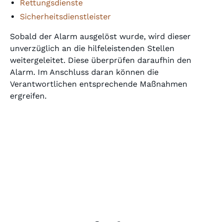
Rettungsdienste
Sicherheitsdienstleister
Sobald der Alarm ausgelöst wurde, wird dieser
unverzüglich an die hilfeleistenden Stellen
weitergeleitet. Diese überprüfen daraufhin den
Alarm. Im Anschluss daran können die
Verantwortlichen entsprechende Maßnahmen
ergreifen.