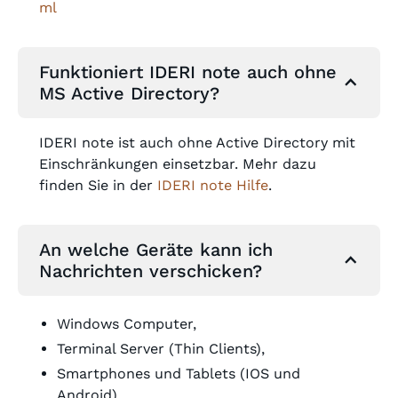
ml
Funktioniert IDERI note auch ohne
MS Active Directory?
IDERI note ist auch ohne Active Directory mit
Einschränkungen einsetzbar. Mehr dazu
finden Sie in der
IDERI note Hilfe
.
An welche Geräte kann ich
Nachrichten verschicken?
Windows Computer,
Terminal Server (Thin Clients),
Smartphones und Tablets (IOS und
Android),