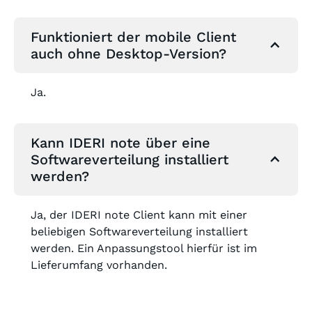
Funktioniert der mobile Client
auch ohne Desktop-Version?
Ja.
Kann IDERI note über eine
Softwareverteilung installiert
werden?
Ja, der IDERI note Client kann mit einer
beliebigen Softwareverteilung installiert
werden. Ein Anpassungstool hierfür ist im
Lieferumfang vorhanden.