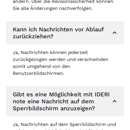
ändern. Über die Revisionssicherheit können
Sie alle Änderungen nachverfolgen.
Kann ich Nachrichten vor Ablauf
zurückziehen?
Ja, Nachrichten können jederzeit
zurückgezogen werden und verschwinden
somit umgehend von den
Benutzerbildschirmen.
Gibt es eine Möglichkeit mit IDERI
note eine Nachricht auf dem
Sperrbildschirm anzuzeigen?
Ja, Nachrichten auf dem Sperrbildschirm und