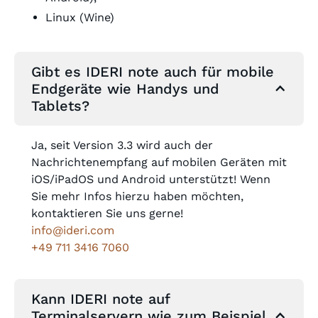
Linux (Wine)
Gibt es IDERI note auch für mobile
Endgeräte wie Handys und
Tablets?
Ja, seit Version 3.3 wird auch der
Nachrichtenempfang auf mobilen Geräten mit
iOS/iPadOS und Android unterstützt! Wenn
Sie mehr Infos hierzu haben möchten,
kontaktieren Sie uns gerne!
info@ideri.com
+49 711 3416 7060
Kann IDERI note auf
Terminalservern wie zum Beispiel