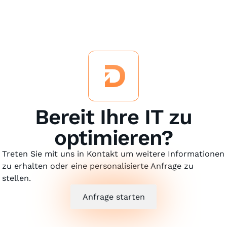
Bereit Ihre IT zu
optimieren?
Treten Sie mit uns in Kontakt um weitere Informationen
zu erhalten oder eine personalisierte Anfrage zu
stellen.
Anfrage starten