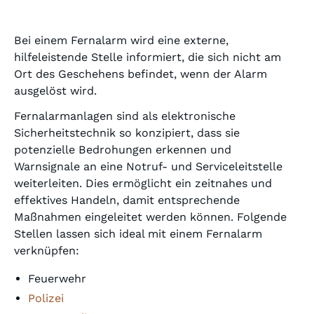
Bei einem Fernalarm wird eine externe,
hilfeleistende Stelle informiert, die sich nicht am
Ort des Geschehens befindet, wenn der Alarm
ausgelöst wird.
Fernalarmanlagen sind als elektronische
Sicherheitstechnik so konzipiert, dass sie
potenzielle Bedrohungen erkennen und
Warnsignale an eine Notruf- und Serviceleitstelle
weiterleiten. Dies ermöglicht ein zeitnahes und
effektives Handeln, damit entsprechende
Maßnahmen eingeleitet werden können. Folgende
Stellen lassen sich ideal mit einem Fernalarm
verknüpfen:
Feuerwehr
Polizei