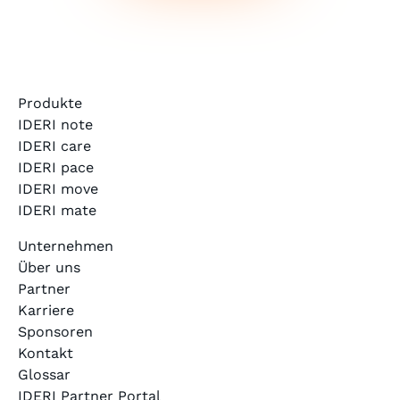
Produkte
IDERI note
IDERI care
IDERI pace
IDERI move
IDERI mate
Unternehmen
Über uns
Partner
Karriere
Sponsoren
Kontakt
Glossar
IDERI Partner Portal