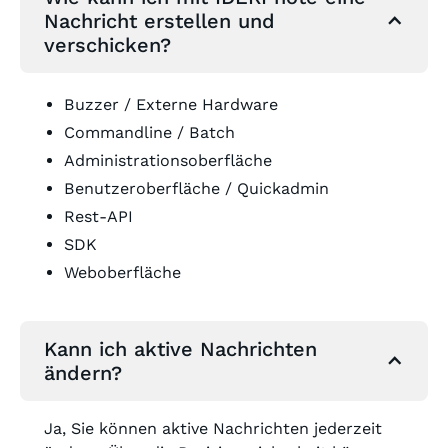
Nachricht erstellen und
verschicken?
Buzzer / Externe Hardware
Commandline / Batch
Administrationsoberfläche
Benutzeroberfläche / Quickadmin
Rest-API
SDK
Weboberfläche
Kann ich aktive Nachrichten
ändern?
Ja, Sie können aktive Nachrichten jederzeit