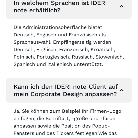
In welchem Sprachen ist IDERI
note erhältlich?
Die Administrationsoberfläche bietet
Deutsch, Englisch und Französisch als
Sprachauswahl. Empfängerseitig werden
Deutsch, Englisch, Französisch, Kroatisch,
Polnisch, Portugiesisch, Russisch, Slowenisch,
Spanisch und Italienisch unterstützt.
Kann ich den IDERI note Client auf
mein Corporate Design anpassen?
Ja, Sie können zum Beispiel Ihr Firmen-Logo
einfügen, die Schriftart, -größe und -farbe
anpassen sowie die Position des Popup-
Fensters und des Tickers festlegen.Wie das