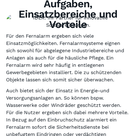
Aufgaben,
Einsatzbereiche und
Vorteile
Für den Fernalarm ergeben sich viele
Einsatzmöglichkeiten. Fernalarmsysteme eignen
sich sowohl für abgelegene Industriebereiche und
Anlagen als auch für die häusliche Pflege. Ein
Fernalarm wird sehr häufig in entlegenen
Gewerbegebieten installiert. Die zu schützenden
Objekte lassen sich somit sicher überwachen.
Auch bietet sich der Einsatz in Energie-und
Versorgungsanlagen an. So können bspw.
Wasserwerke oder Windräder geschützt werden.
Für die Nutzer ergeben sich dabei mehrere Vorteile.
In Bezug auf den Einbruchschutz alarmiert ein
Fernalarm sofort die Sicherheitsdienste bei
unbefugtem Eindringen oder verdächtigen