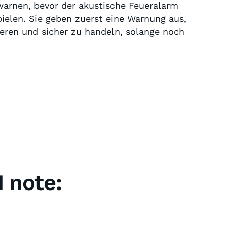
warnen, bevor der akustische Feueralarm
ielen. Sie geben zuerst eine Warnung aus,
ieren und sicher zu handeln, solange noch
 note: