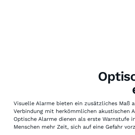
Optis
Visuelle Alarme bieten ein zusätzliches Maß 
Verbindung mit herkömmlichen akustischen A
Optische Alarme dienen als erste Warnstufe 
Menschen mehr Zeit, sich auf eine Gefahr vo