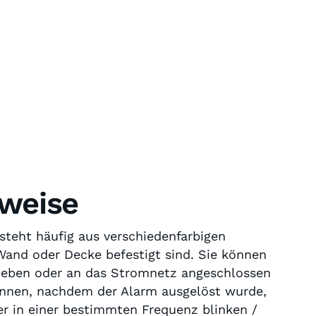
weise
steht häufig aus verschiedenfarbigen
 Wand oder Decke befestigt sind. Sie können
trieben oder an das Stromnetz angeschlossen
önnen, nachdem der Alarm ausgelöst wurde,
er in einer bestimmten Frequenz blinken /