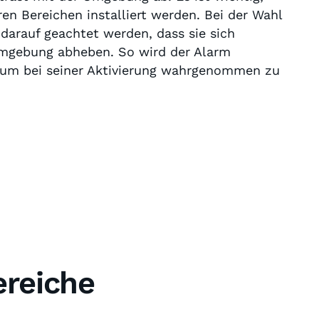
ren Bereichen installiert werden. Bei der Wahl
darauf geachtet werden, dass sie sich
Umgebung abheben. So wird der Alarm
, um bei seiner Aktivierung wahrgenommen zu
ereiche