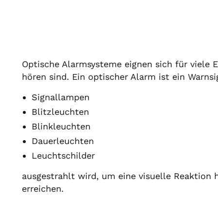
Optische Alarmsysteme eignen sich für viele 
hören sind. Ein optischer Alarm ist ein Warnsi
Signallampen
Blitzleuchten
Blinkleuchten
Dauerleuchten
Leuchtschilder
ausgestrahlt wird, um eine visuelle Reaktion h
erreichen.