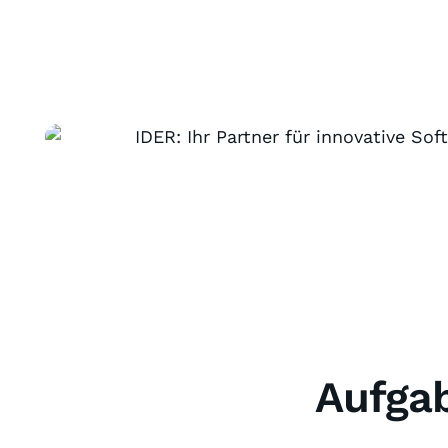
Aufgab