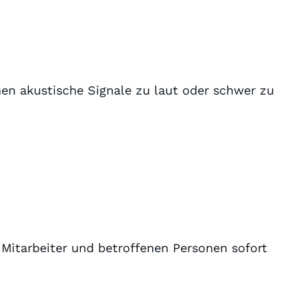
nen akustische Signale zu laut oder schwer zu
e Mitarbeiter und betroffenen Personen sofort