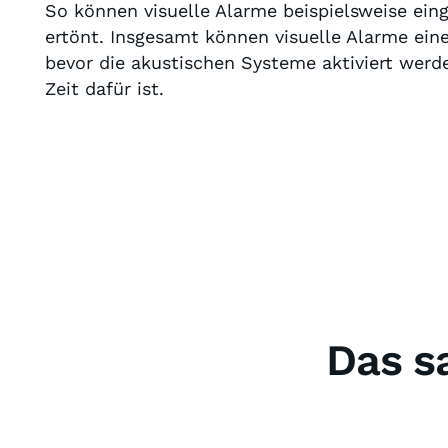
So können visuelle Alarme beispielsweise ei
ertönt. Insgesamt können visuelle Alarme ein
bevor die akustischen Systeme aktiviert werd
Zeit dafür ist.
Das s