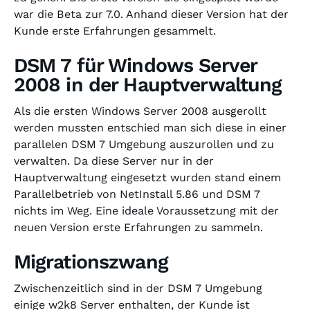
war die Beta zur 7.0. Anhand dieser Version hat der
Kunde erste Erfahrungen gesammelt.
DSM 7 für Windows Server
2008 in der Hauptverwaltung
Als die ersten Windows Server 2008 ausgerollt
werden mussten entschied man sich diese in einer
parallelen DSM 7 Umgebung auszurollen und zu
verwalten. Da diese Server nur in der
Hauptverwaltung eingesetzt wurden stand einem
Parallelbetrieb von NetInstall 5.86 und DSM 7
nichts im Weg. Eine ideale Voraussetzung mit der
neuen Version erste Erfahrungen zu sammeln.
Migrationszwang
Zwischenzeitlich sind in der DSM 7 Umgebung
einige w2k8 Server enthalten, der Kunde ist