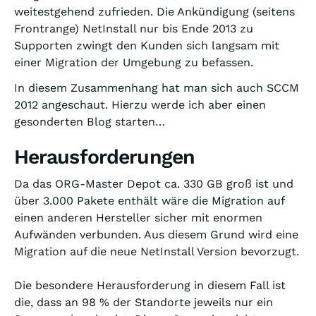
weitestgehend zufrieden. Die Ankündigung (seitens
Frontrange) NetInstall nur bis Ende 2013 zu
Supporten zwingt den Kunden sich langsam mit
einer Migration der Umgebung zu befassen.
In diesem Zusammenhang hat man sich auch SCCM
2012 angeschaut. Hierzu werde ich aber einen
gesonderten Blog starten…
Herausforderungen
Da das ORG-Master Depot ca. 330 GB groß ist und
über 3.000 Pakete enthält wäre die Migration auf
einen anderen Hersteller sicher mit enormen
Aufwänden verbunden. Aus diesem Grund wird eine
Migration auf die neue NetInstall Version bevorzugt.
Die besondere Herausforderung in diesem Fall ist
die, dass an 98 % der Standorte jeweils nur ein