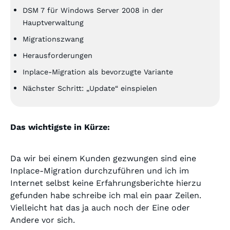
DSM 7 für Windows Server 2008 in der
Hauptverwaltung
Migrationszwang
Herausforderungen
Inplace-Migration als bevorzugte Variante
Nächster Schritt: „Update“ einspielen
Das wichtigste in Kürze:
Da wir bei einem Kunden gezwungen sind eine
Inplace-Migration durchzuführen und ich im
Internet selbst keine Erfahrungsberichte hierzu
gefunden habe schreibe ich mal ein paar Zeilen.
Vielleicht hat das ja auch noch der Eine oder
Andere vor sich.