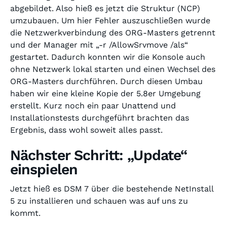
abgebildet. Also hieß es jetzt die Struktur (NCP)
umzubauen. Um hier Fehler auszuschließen wurde
die Netzwerkverbindung des ORG-Masters getrennt
und der Manager mit „-r /AllowSrvmove /als“
gestartet. Dadurch konnten wir die Konsole auch
ohne Netzwerk lokal starten und einen Wechsel des
ORG-Masters durchführen. Durch diesen Umbau
haben wir eine kleine Kopie der 5.8er Umgebung
erstellt. Kurz noch ein paar Unattend und
Installationstests durchgeführt brachten das
Ergebnis, dass wohl soweit alles passt.
Nächster Schritt: „Update“
einspielen
Jetzt hieß es DSM 7 über die bestehende NetInstall
5 zu installieren und schauen was auf uns zu
kommt.