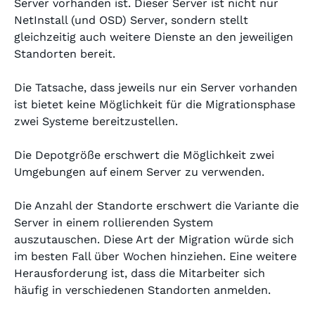
Server vorhanden ist. Dieser Server ist nicht nur
NetInstall (und OSD) Server, sondern stellt
gleichzeitig auch weitere Dienste an den jeweiligen
Standorten bereit.
Die Tatsache, dass jeweils nur ein Server vorhanden
ist bietet keine Möglichkeit für die Migrationsphase
zwei Systeme bereitzustellen.
Die Depotgröße erschwert die Möglichkeit zwei
Umgebungen auf einem Server zu verwenden.
Die Anzahl der Standorte erschwert die Variante die
Server in einem rollierenden System
auszutauschen. Diese Art der Migration würde sich
im besten Fall über Wochen hinziehen. Eine weitere
Herausforderung ist, dass die Mitarbeiter sich
häufig in verschiedenen Standorten anmelden.