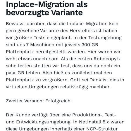
Inplace-Migration als
bevorzugte Variante
Bewusst darüber, dass die Inplace-Migration kein
gern gesehene Variante des Herstellers ist haben
wir größere Tests eingeplant. In der Testumgebung
sind uns 7 Maschinen mit jeweils 300 GB
Plattenplatz bereitgestellt worden. Hier waren wir
wohl etwas unachtsam. Als die ersten Robocopy’s
scheiterten stellten wir fest, dass uns da noch ein
paar GB fehlen. Also hieß es zunächst mal den
Plattenplatz zu vergrößern. Gott sei Dank ist dies in
virtuellen Umgebungen relativ zügig machbar.
Zweiter Versuch: Erfolgreich!
Der Kunde verfügt über eine Produktions-, Test-
und Entwicklungsumgebung. In NetInstall 5.x waren
diese Umgebungen innerhalb einer NCP-Struktur