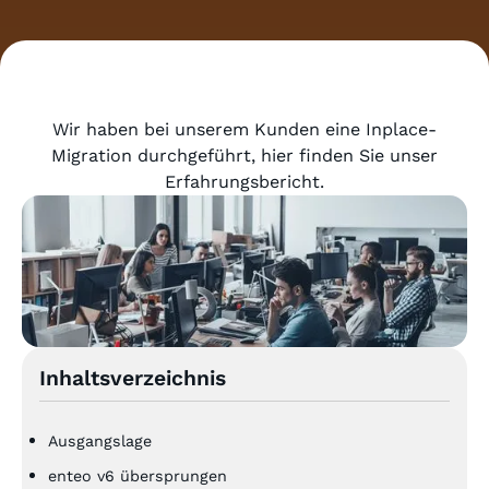
Wir haben bei unserem Kunden eine Inplace-
Migration durchgeführt, hier finden Sie unser
Erfahrungsbericht.
Inhaltsverzeichnis
Ausgangslage
enteo v6 übersprungen