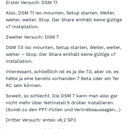
Erster Versuch: DSM 7.1
Also, DSM 7.1 iso mounten, Setup starten, Weiter,
weiter, weiter. Stop. Der Share enthält keine gültige
v7 Installation.
Zweiter Versuch: DSM 7
DSM 7.0 Iso mounten, Setup starten, Weiter, weiter,
weiter – Stop. Der Share enthält keine gültige v7
Installation.
Interessant, schließlich ist es ja die 7.0, aber ok, es
hätte ja eine bereits vorhanden 7 Beta oder ein 7er
RC sein können.
Soweit, so schlecht. Die DSM 7 kann man also gar
nicht mehr über NetInstall 5 drüber installieren.
(Soviel zu den PPT-Folien und Vertriebsaussagen…)
Dritter Versuch: enteo v6.2 SP3