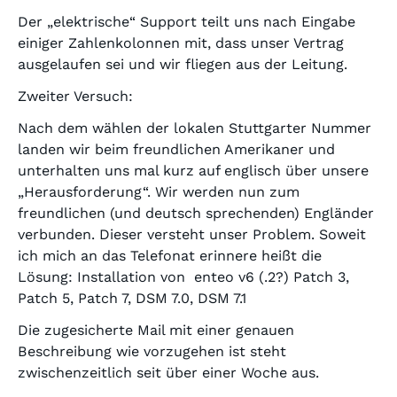
Der „elektrische“ Support teilt uns nach Eingabe
einiger Zahlenkolonnen mit, dass unser Vertrag
ausgelaufen sei und wir fliegen aus der Leitung.
Zweiter Versuch:
Nach dem wählen der lokalen Stuttgarter Nummer
landen wir beim freundlichen Amerikaner und
unterhalten uns mal kurz auf englisch über unsere
„Herausforderung“. Wir werden nun zum
freundlichen (und deutsch sprechenden) Engländer
verbunden. Dieser versteht unser Problem. Soweit
ich mich an das Telefonat erinnere heißt die
Lösung: Installation von enteo v6 (.2?) Patch 3,
Patch 5, Patch 7, DSM 7.0, DSM 7.1
Die zugesicherte Mail mit einer genauen
Beschreibung wie vorzugehen ist steht
zwischenzeitlich seit über einer Woche aus.