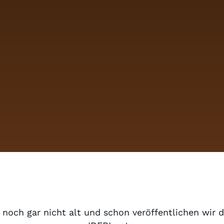
 noch gar nicht alt und schon veröffentlichen wir d