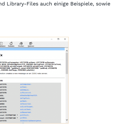
 Library-Files auch einige Beispiele, sowie