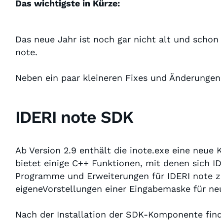
Das wichtigste in Kürze:
Das neue Jahr ist noch gar nicht alt und schon 
note.
Neben ein paar kleineren Fixes und Änderungen,
IDERI note SDK
Ab Version 2.9 enthält die inote.exe eine ne
bietet einige C++ Funktionen, mit denen sich 
Programme und Erweiterungen für IDERI note z
eigeneVorstellungen einer Eingabemaske für ne
Nach der Installation der SDK-Komponente find