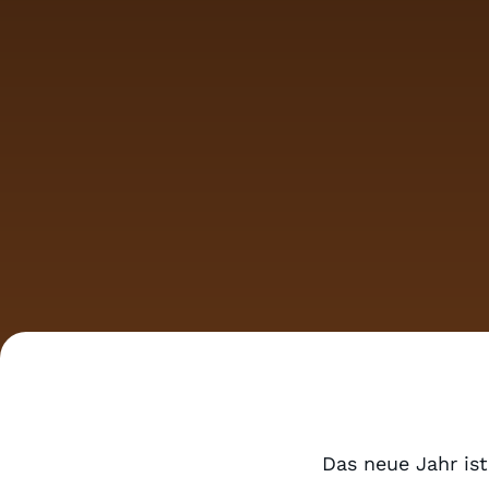
Das neue Jahr ist