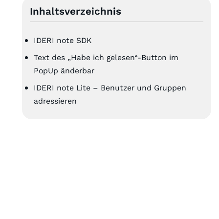
Inhaltsverzeichnis
IDERI note SDK
Text des „Habe ich gelesen“-Button im
PopUp änderbar
IDERI note Lite – Benutzer und Gruppen
adressieren