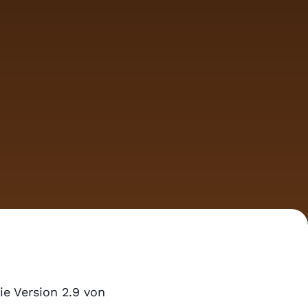
ie Version 2.9 von