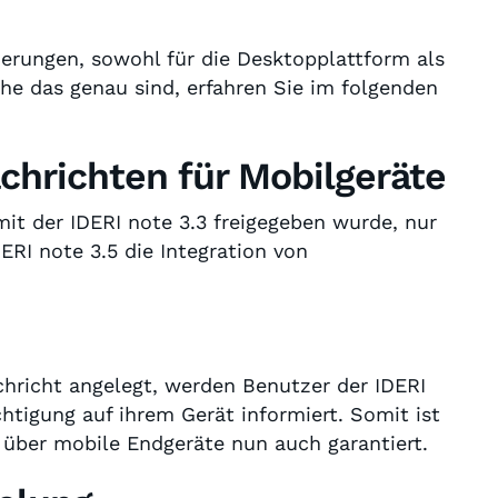
euerungen, sowohl für die Desktopplattform als
che das genau sind, erfahren Sie im folgenden
chrichten für Mobilgeräte
mit der IDERI note 3.3 freigegeben wurde, nur
RI note 3.5 die Integration von
chricht angelegt, werden Benutzer der IDERI
htigung auf ihrem Gerät informiert. Somit ist
 über mobile Endgeräte nun auch garantiert.