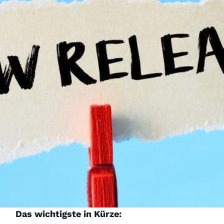
Das wichtigste in Kürze: