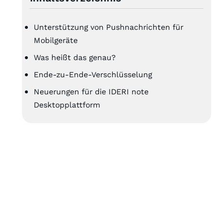
Unterstützung von Pushnachrichten für
Mobilgeräte
Was heißt das genau?
Ende-zu-Ende-Verschlüsselung
Neuerungen für die IDERI note
Desktopplattform