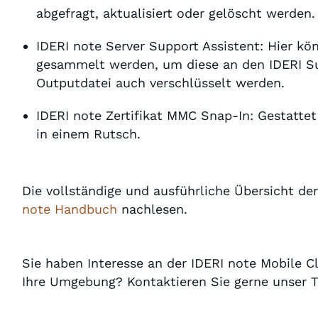
abgefragt, aktualisiert oder gelöscht werden
IDERI note Server Support Assistent: Hier k
gesammelt werden, um diese an den IDERI Su
Outputdatei auch verschlüsselt werden.
IDERI note Zertifikat MMC Snap-In: Gestatte
in einem Rutsch.
Die vollständige und ausführliche Übersicht 
note Handbuch
nachlesen.
Sie haben Interesse an der IDERI note Mobile C
Ihre Umgebung? Kontaktieren Sie gerne unser 