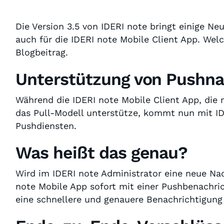
Die Version 3.5 von IDERI note bringt einige N
auch für die IDERI note Mobile Client App. Wel
Blogbeitrag.
Unterstützung von Pushna
Während die IDERI note Mobile Client App, die 
das Pull-Modell unterstütze, kommt nun mit IDE
Pushdiensten.
Was heißt das genau?
Wird im IDERI note Administrator eine neue Na
note Mobile App sofort mit einer Pushbenachric
eine schnellere und genauere Benachrichtigung