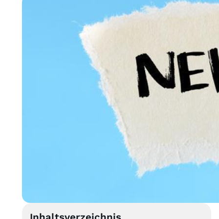
Inhaltsverzeichnis