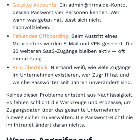
Geteilte Accounts:
Ein admin@firma.de-Konto,
dessen Passwort vier Personen kennen. Wer
wann was getan hat, lässt sich nicht
nachvollziehen.
Fehlendes Offboarding:
Beim Austritt eines
Mitarbeiters werden E-Mail und VPN gesperrt. Die
30 weiteren SaaS-Zugänge bleiben aktiv — oft
monatelang.
Kein Überblick:
Niemand weiß, wie viele Zugänge
im Unternehmen existieren, wer Zugriff hat und
welche Passwörter seit Jahren unverändert sind.
Keines dieser Probleme entsteht aus Nachlässigkeit.
Es fehlen schlicht die Werkzeuge und Prozesse, um
Zugangsdaten über das gesamte Unternehmen
hinweg sicher zu verwalten. Die Passwort-Richtlinie
im Intranet ändert daran nichts.