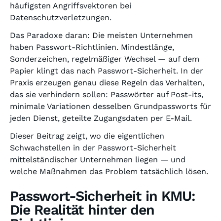
häufigsten Angriffsvektoren bei
Datenschutzverletzungen.
Das Paradoxe daran: Die meisten Unternehmen
haben Passwort-Richtlinien. Mindestlänge,
Sonderzeichen, regelmäßiger Wechsel — auf dem
Papier klingt das nach Passwort-Sicherheit. In der
Praxis erzeugen genau diese Regeln das Verhalten,
das sie verhindern sollen: Passwörter auf Post-its,
minimale Variationen desselben Grundpassworts für
jeden Dienst, geteilte Zugangsdaten per E-Mail.
Dieser Beitrag zeigt, wo die eigentlichen
Schwachstellen in der Passwort-Sicherheit
mittelständischer Unternehmen liegen — und
welche Maßnahmen das Problem tatsächlich lösen.
Passwort-Sicherheit in KMU:
Die Realität hinter den