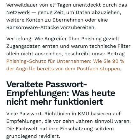
Verweildauer von elf Tagen unentdeckt durch das
Netzwerk — genug Zeit, um Daten abzuziehen,
weitere Konten zu übernehmen oder eine
Ransomware-Attacke vorzubereiten.
Vertiefung: Wie Angreifer über Phishing gezielt
Zugangsdaten ernten und warum technische Filter
allein nicht ausreichen, beschreibt unser Beitrag
Phishing-Schutz für Unternehmen: Wie Sie 90 %
der Angriffe bereits vor dem Postfach stoppen
.
Veraltete Passwort-
Empfehlungen: Was heute
nicht mehr funktioniert
Viele Passwort-Richtlinien in KMU basieren auf
Empfehlungen, die vor zehn Jahren sinnvoll waren.
Die Fachwelt hat ihre Einschätzung seitdem
grundlegend revidiert.