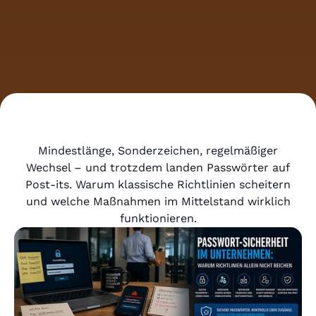
Mindestlänge, Sonderzeichen, regelmäßiger
Wechsel – und trotzdem landen Passwörter auf
Post-its. Warum klassische Richtlinien scheitern
und welche Maßnahmen im Mittelstand wirklich
funktionieren.