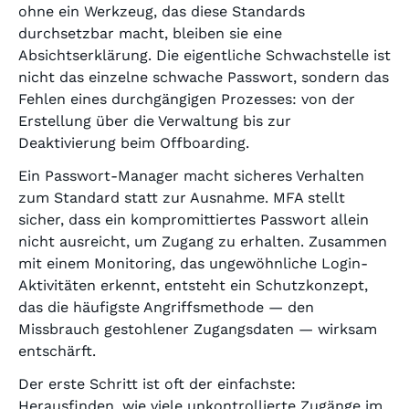
ohne ein Werkzeug, das diese Standards
durchsetzbar macht, bleiben sie eine
Absichtserklärung. Die eigentliche Schwachstelle ist
nicht das einzelne schwache Passwort, sondern das
Fehlen eines durchgängigen Prozesses: von der
Erstellung über die Verwaltung bis zur
Deaktivierung beim Offboarding.
Ein Passwort-Manager macht sicheres Verhalten
zum Standard statt zur Ausnahme. MFA stellt
sicher, dass ein kompromittiertes Passwort allein
nicht ausreicht, um Zugang zu erhalten. Zusammen
mit einem Monitoring, das ungewöhnliche Login-
Aktivitäten erkennt, entsteht ein Schutzkonzept,
das die häufigste Angriffsmethode — den
Missbrauch gestohlener Zugangsdaten — wirksam
entschärft.
Der erste Schritt ist oft der einfachste:
Herausfinden, wie viele unkontrollierte Zugänge im