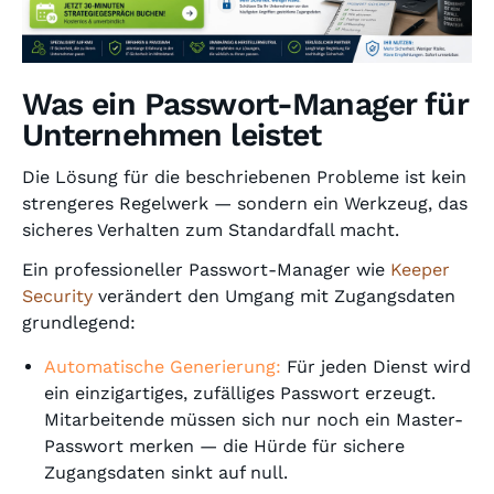
Was ein Passwort-Manager für
Unternehmen leistet
Die Lösung für die beschriebenen Probleme ist kein
strengeres Regelwerk — sondern ein Werkzeug, das
sicheres Verhalten zum Standardfall macht.
Ein professioneller Passwort-Manager wie
Keeper
Security
verändert den Umgang mit Zugangsdaten
grundlegend:
Automatische Generierung:
Für jeden Dienst wird
ein einzigartiges, zufälliges Passwort erzeugt.
Mitarbeitende müssen sich nur noch ein Master-
Passwort merken — die Hürde für sichere
Zugangsdaten sinkt auf null.