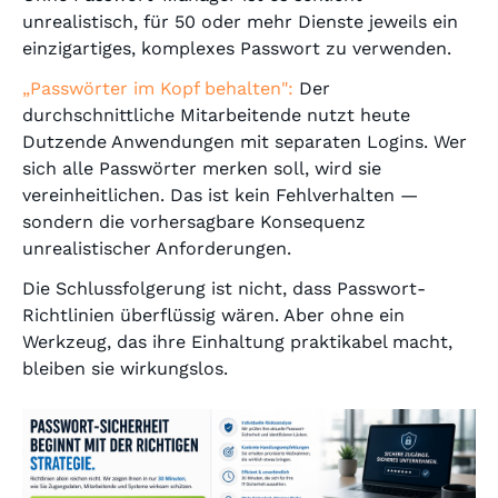
unrealistisch, für 50 oder mehr Dienste jeweils ein
einzigartiges, komplexes Passwort zu verwenden.
„Passwörter im Kopf behalten":
Der
durchschnittliche Mitarbeitende nutzt heute
Dutzende Anwendungen mit separaten Logins. Wer
sich alle Passwörter merken soll, wird sie
vereinheitlichen. Das ist kein Fehlverhalten —
sondern die vorhersagbare Konsequenz
unrealistischer Anforderungen.
Die Schlussfolgerung ist nicht, dass Passwort-
Richtlinien überflüssig wären. Aber ohne ein
Werkzeug, das ihre Einhaltung praktikabel macht,
bleiben sie wirkungslos.