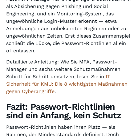
als Absicherung gegen Phishing und Social
Engineering, und ein Monitoring-System, das
ungewöhnliche Login-Muster erkennt — etwa
Anmeldungen aus unbekannten Regionen oder zu
ungewöhnlichen Zeiten. Erst dieses Zusammenspiel
schließt die Lücke, die Passwort-Richtlinien allein
offenlassen.
Detaillierte Anleitung: Wie Sie MFA, Passwort-
Manager und sechs weitere Schutzmaßnahmen
Schritt für Schritt umsetzen, lesen Sie in
IT-
Sicherheit für KMU: Die 8 wichtigsten Maßnahmen
gegen Cyberangriffe
.
Fazit: Passwort-Richtlinien
sind ein Anfang, kein Schutz
Passwort-Richtlinien haben ihren Platz — als
Rahmen, der Mindeststandards definiert. Doch