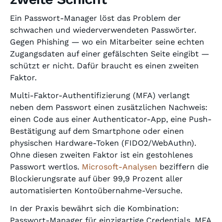
Ein Passwort-Manager löst das Problem der
schwachen und wiederverwendeten Passwörter.
Gegen Phishing — wo ein Mitarbeiter seine echten
Zugangsdaten auf einer gefälschten Seite eingibt —
schützt er nicht. Dafür braucht es einen zweiten
Faktor.
Multi-Faktor-Authentifizierung (MFA) verlangt
neben dem Passwort einen zusätzlichen Nachweis:
einen Code aus einer Authenticator-App, eine Push-
Bestätigung auf dem Smartphone oder einen
physischen Hardware-Token (FIDO2/WebAuthn).
Ohne diesen zweiten Faktor ist ein gestohlenes
Passwort wertlos.
Microsoft-Analysen
beziffern die
Blockierungsrate auf über 99,9 Prozent aller
automatisierten Kontoübernahme-Versuche.
In der Praxis bewährt sich die Kombination:
Passwort-Manager für einzigartige Credentials, MFA