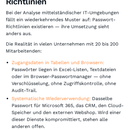
Richtlinien
Bei der Analyse mittelständischer IT-Umgebungen
fällt ein wiederkehrendes Muster auf: Passwort-
Richtlinien existieren — ihre Umsetzung sieht
anders aus.
Die Realität in vielen Unternehmen mit 20 bis 200
Mitarbeitenden:
Zugangsdaten in Tabellen und Browsern:
Passwörter liegen in Excel-Listen, Textdateien
oder im Browser-Passwortmanager — ohne
Verschlüsselung, ohne Zugriffskontrolle, ohne
Audit-Trail.
Systematische Wiederverwendung:
Dasselbe
Passwort für Microsoft 365, das CRM, den Cloud-
Speicher und den externen Webshop. Wird einer
dieser Dienste kompromittiert, stehen alle
anderen offen.