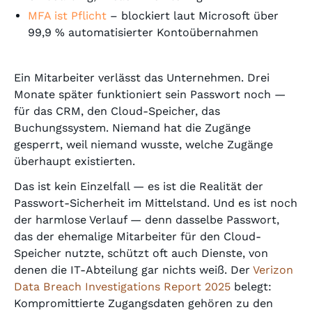
MFA ist Pflicht
– blockiert laut Microsoft über
99,9 % automatisierter Kontoübernahmen
Ein Mitarbeiter verlässt das Unternehmen. Drei
Monate später funktioniert sein Passwort noch —
für das CRM, den Cloud-Speicher, das
Buchungssystem. Niemand hat die Zugänge
gesperrt, weil niemand wusste, welche Zugänge
überhaupt existierten.
Das ist kein Einzelfall — es ist die Realität der
Passwort-Sicherheit im Mittelstand. Und es ist noch
der harmlose Verlauf — denn dasselbe Passwort,
das der ehemalige Mitarbeiter für den Cloud-
Speicher nutzte, schützt oft auch Dienste, von
denen die IT-Abteilung gar nichts weiß. Der
Verizon
Data Breach Investigations Report 2025
belegt:
Kompromittierte Zugangsdaten gehören zu den