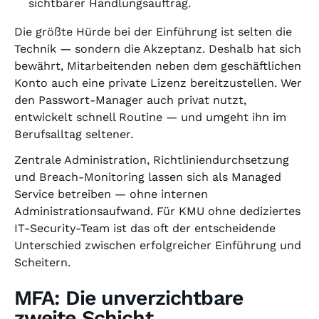
sichtbarer Handlungsauftrag.
Die größte Hürde bei der Einführung ist selten die
Technik — sondern die Akzeptanz. Deshalb hat sich
bewährt, Mitarbeitenden neben dem geschäftlichen
Konto auch eine private Lizenz bereitzustellen. Wer
den Passwort-Manager auch privat nutzt,
entwickelt schnell Routine — und umgeht ihn im
Berufsalltag seltener.
Zentrale Administration, Richtliniendurchsetzung
und Breach-Monitoring lassen sich als Managed
Service betreiben — ohne internen
Administrationsaufwand. Für KMU ohne dediziertes
IT-Security-Team ist das oft der entscheidende
Unterschied zwischen erfolgreicher Einführung und
Scheitern.
MFA: Die unverzichtbare
zweite Schicht