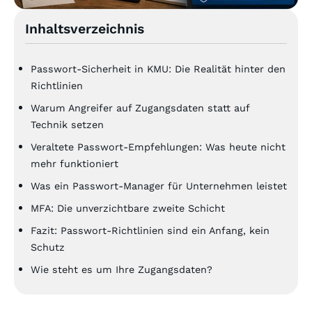
Inhaltsverzeichnis
Passwort-Sicherheit in KMU: Die Realität hinter den
Richtlinien
Warum Angreifer auf Zugangsdaten statt auf
Technik setzen
Veraltete Passwort-Empfehlungen: Was heute nicht
mehr funktioniert
Was ein Passwort-Manager für Unternehmen leistet
MFA: Die unverzichtbare zweite Schicht
Fazit: Passwort-Richtlinien sind ein Anfang, kein
Schutz
Wie steht es um Ihre Zugangsdaten?