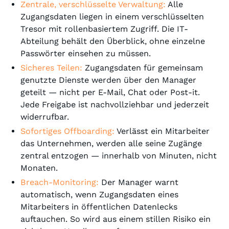
Zentrale, verschlüsselte Verwaltung:
Alle
Zugangsdaten liegen in einem verschlüsselten
Tresor mit rollenbasiertem Zugriff. Die IT-
Abteilung behält den Überblick, ohne einzelne
Passwörter einsehen zu müssen.
Sicheres Teilen:
Zugangsdaten für gemeinsam
genutzte Dienste werden über den Manager
geteilt — nicht per E-Mail, Chat oder Post-it.
Jede Freigabe ist nachvollziehbar und jederzeit
widerrufbar.
Sofortiges Offboarding:
Verlässt ein Mitarbeiter
das Unternehmen, werden alle seine Zugänge
zentral entzogen — innerhalb von Minuten, nicht
Monaten.
Breach-Monitoring:
Der Manager warnt
automatisch, wenn Zugangsdaten eines
Mitarbeiters in öffentlichen Datenlecks
auftauchen. So wird aus einem stillen Risiko ein