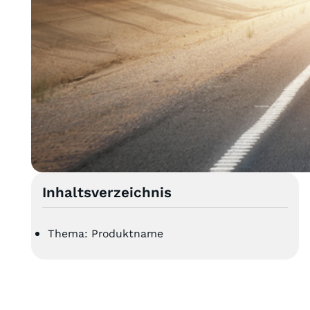
Inhaltsverzeichnis
Thema: Produktname