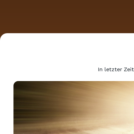
In letzter Ze