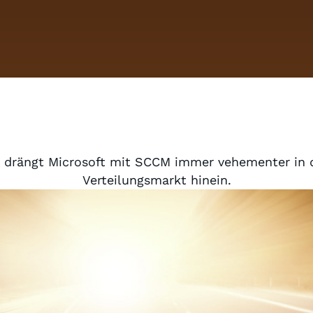
it drängt Microsoft mit SCCM immer vehementer in
Verteilungsmarkt hinein.