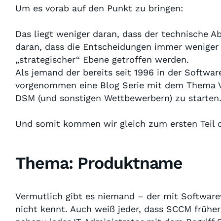
Um es vorab auf den Punkt zu bringen:
Das liegt weniger daran, dass der technische A
daran, dass die Entscheidungen immer weniger 
„strategischer“ Ebene getroffen werden.
Als jemand der bereits seit 1996 in der Softwar
vorgenommen eine Blog Serie mit dem Thema Ve
DSM (und sonstigen Wettbewerbern) zu starten
Und somit kommen wir gleich zum ersten Teil d
Thema: Produktname
Vermutlich gibt es niemand – der mit Software
nicht kennt. Auch weiß jeder, dass SCCM frühe