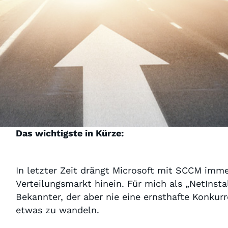
Das wichtigste in Kürze:
In letzter Zeit drängt Microsoft mit SCCM imm
Verteilungsmarkt hinein. Für mich als „NetInsta
Bekannter, der aber nie eine ernsthafte Konkurre
etwas zu wandeln.